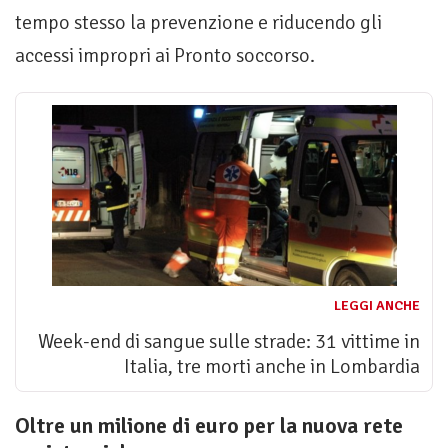
tempo stesso la prevenzione e riducendo gli
accessi impropri ai Pronto soccorso.
LEGGI ANCHE
Week-end di sangue sulle strade: 31 vittime in
Italia, tre morti anche in Lombardia
Oltre un milione di euro per la nuova rete