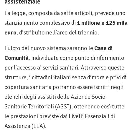
assistenziale
La legge, composta da sette articoli, prevede uno
stanziamento complessivo di
1 milione e 125 mila
euro
, distribuito nell’arco del triennio.
Fulcro del nuovo sistema saranno le
Case di
Comunità
, individuate come punto di riferimento
per l’accesso ai servizi sanitari. Attraverso queste
strutture, i cittadini italiani senza dimora e privi di
copertura sanitaria potranno essere iscritti negli
elenchi degli assistiti delle Aziende Socio-
Sanitarie Territoriali (ASST), ottenendo così tutte
le prestazioni previste dai Livelli Essenziali di
Assistenza (LEA).