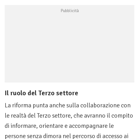
Il ruolo del Terzo settore
La riforma punta anche sulla collaborazione con
le realtà del Terzo settore, che avranno il compito
di informare, orientare e accompagnare le
persone senza dimora nel percorso di accesso ai