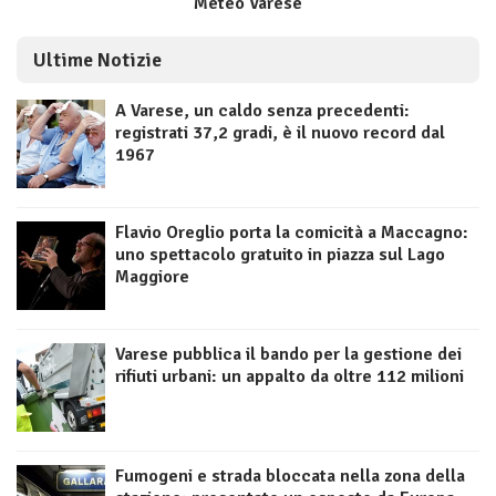
Meteo Varese
Ultime Notizie
A Varese, un caldo senza precedenti:
registrati 37,2 gradi, è il nuovo record dal
1967
Flavio Oreglio porta la comicità a Maccagno:
uno spettacolo gratuito in piazza sul Lago
Maggiore
Varese pubblica il bando per la gestione dei
rifiuti urbani: un appalto da oltre 112 milioni
Fumogeni e strada bloccata nella zona della