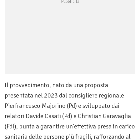
Il provvedimento, nato da una proposta
presentata nel 2023 dal consigliere regionale
Pierfrancesco Majorino (Pd) e sviluppato dai
relatori Davide Casati (Pd) e Christian Garavaglia
(FdI), punta a garantire un’effettiva presa in carico
sanitaria delle persone più fragili, rafforzando al