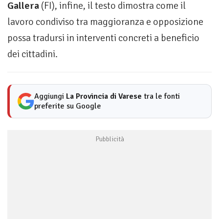
Gallera
(FI), infine, il testo dimostra come il
lavoro condiviso tra maggioranza e opposizione
possa tradursi in interventi concreti a beneficio
dei cittadini.
Aggiungi
La Provincia di Varese
tra le fonti
preferite su Google