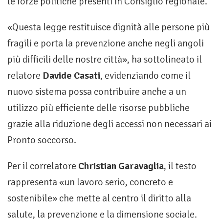
le forze politiche presenti in Consiglio regionale.
«Questa legge restituisce dignità alle persone più
fragili e porta la prevenzione anche negli angoli
più difficili delle nostre città», ha sottolineato il
relatore
Davide Casati
, evidenziando come il
nuovo sistema possa contribuire anche a un
utilizzo più efficiente delle risorse pubbliche
grazie alla riduzione degli accessi non necessari ai
Pronto soccorso.
Per il correlatore
Christian Garavaglia
, il testo
rappresenta «un lavoro serio, concreto e
sostenibile» che mette al centro il diritto alla
salute, la prevenzione e la dimensione sociale.