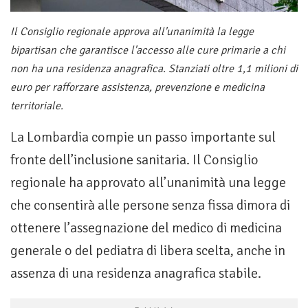
Il Consiglio regionale approva all'unanimità la legge
bipartisan che garantisce l'accesso alle cure primarie a chi
non ha una residenza anagrafica. Stanziati oltre 1,1 milioni di
euro per rafforzare assistenza, prevenzione e medicina
territoriale.
La Lombardia compie un passo importante sul
fronte dell’inclusione sanitaria. Il Consiglio
regionale ha approvato all’unanimità una legge
che consentirà alle persone senza fissa dimora di
ottenere l’assegnazione del medico di medicina
generale o del pediatra di libera scelta, anche in
assenza di una residenza anagrafica stabile.