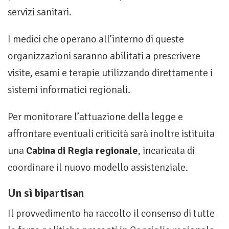
servizi sanitari.
I medici che operano all’interno di queste
organizzazioni saranno abilitati a prescrivere
visite, esami e terapie utilizzando direttamente i
sistemi informatici regionali.
Per monitorare l’attuazione della legge e
affrontare eventuali criticità sarà inoltre istituita
una
Cabina di Regia regionale
, incaricata di
coordinare il nuovo modello assistenziale.
Un sì bipartisan
Il provvedimento ha raccolto il consenso di tutte