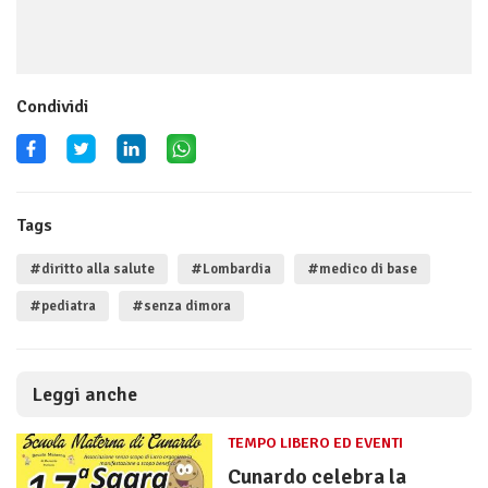
Condividi
Tags
#diritto alla salute
#Lombardia
#medico di base
#pediatra
#senza dimora
Leggi anche
TEMPO LIBERO ED EVENTI
Cunardo celebra la