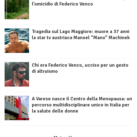
l’omicidio di Federico Venco
Tragedia sul Lago Maggiore: muore a 37 anni
la star tv austriaca Manoel “Mano” Machinek
Chi era Federico Venco, ucciso per un gesto
di altruismo
A Varese nasce il Centro della Menopausa: un
percorso multidisciplinare unico in Italia per
la salute delle donne