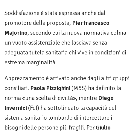
Soddisfazione è stata espressa anche dal
promotore della proposta,
Pierfrancesco
Majorino
, secondo cui la nuova normativa colma
un vuoto assistenziale che lasciava senza
adeguata tutela sanitaria chi vive in condizioni di
estrema marginalità.
Apprezzamento è arrivato anche dagli altri gruppi
consiliari.
Paola Pizzighini
(M5S) ha definito la
norma «una scelta di civiltà», mentre
Diego
Invernici
(FdI) ha sottolineato la capacità del
sistema sanitario lombardo di intercettare i
bisogni delle persone più fragili. Per
Giulio