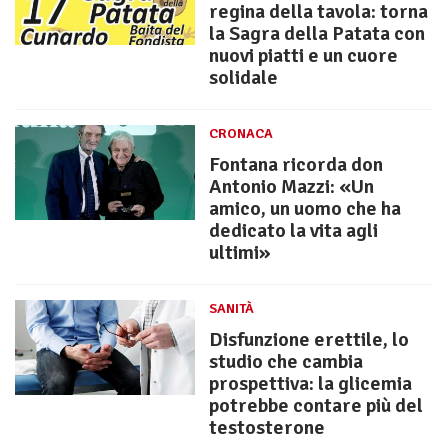
regina della tavola: torna
la Sagra della Patata con
nuovi piatti e un cuore
solidale
CRONACA
Fontana ricorda don
Antonio Mazzi: «Un
amico, un uomo che ha
dedicato la vita agli
ultimi»
SANITÀ
Disfunzione erettile, lo
studio che cambia
prospettiva: la glicemia
potrebbe contare più del
testosterone