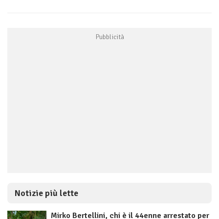
Notizie più lette
Mirko Bertellini, chi è il 44enne arrestato per