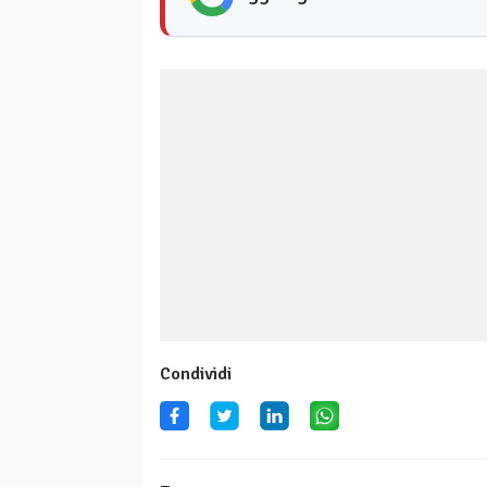
Condividi