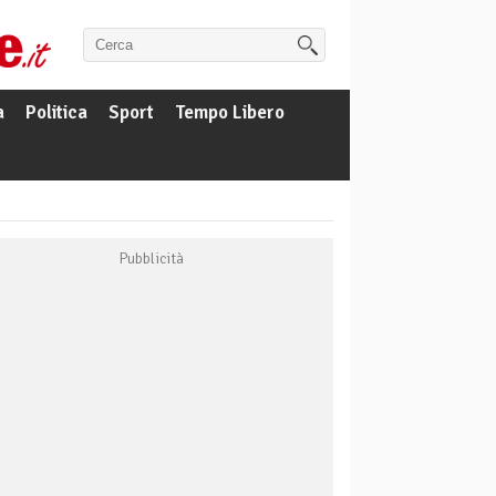
a
Politica
Sport
Tempo Libero