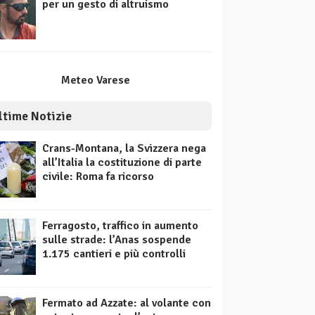
per un gesto di altruismo
Meteo Varese
ltime Notizie
Crans-Montana, la Svizzera nega
all’Italia la costituzione di parte
civile: Roma fa ricorso
Ferragosto, traffico in aumento
sulle strade: l’Anas sospende
1.175 cantieri e più controlli
Fermato ad Azzate: al volante con