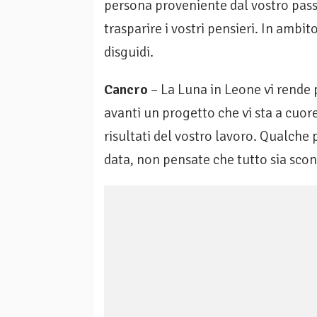
persona proveniente dal vostro passa
trasparire i vostri pensieri. In ambi
disguidi.
Cancro
– La Luna in Leone vi rende pi
avanti un progetto che vi sta a cuore
risultati del vostro lavoro. Qualche
data, non pensate che tutto sia scon