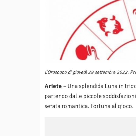
L’Oroscopo di giovedì 29 settembre 2022. Pre
Ariete
– Una splendida Luna in trigo
partendo dalle piccole soddisfazioni.
serata romantica. Fortuna al gioco.