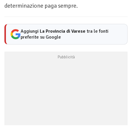
determinazione paga sempre.
Aggiungi
La Provincia di Varese
tra le fonti
preferite su Google