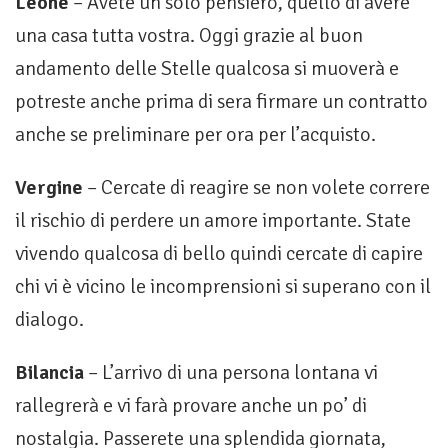
Leone
– Avete un solo pensiero, quello di avere
una casa tutta vostra. Oggi grazie al buon
andamento delle Stelle qualcosa si muoverà e
potreste anche prima di sera firmare un contratto
anche se preliminare per ora per l’acquisto.
Vergine
– Cercate di reagire se non volete correre
il rischio di perdere un amore importante. State
vivendo qualcosa di bello quindi cercate di capire
chi vi è vicino le incomprensioni si superano con il
dialogo.
Bilancia
– L’arrivo di una persona lontana vi
rallegrerà e vi farà provare anche un po’ di
nostalgia. Passerete una splendida giornata,