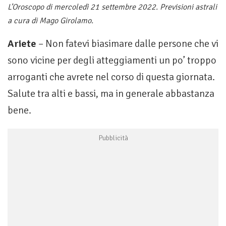
L’Oroscopo di mercoledì 21 settembre 2022. Previsioni astrali
a cura di Mago Girolamo.
Ariete
– Non fatevi biasimare dalle persone che vi
sono vicine per degli atteggiamenti un po’ troppo
arroganti che avrete nel corso di questa giornata.
Salute tra alti e bassi, ma in generale abbastanza
bene.