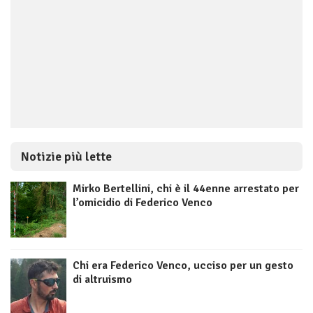
Notizie più lette
Mirko Bertellini, chi è il 44enne arrestato per
l’omicidio di Federico Venco
Chi era Federico Venco, ucciso per un gesto
di altruismo