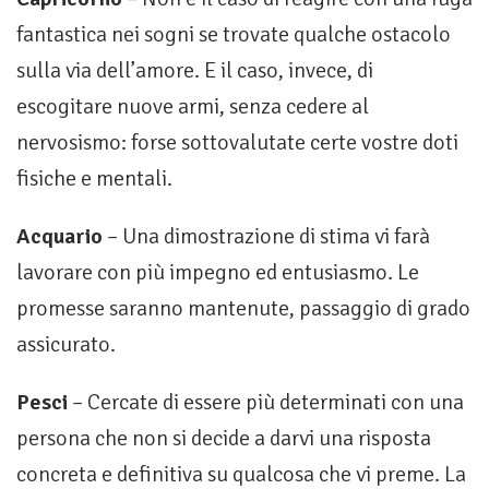
fantastica nei sogni se trovate qualche ostacolo
sulla via dell’amore. E il ca­so, invece, di
escogitare nuove armi, senza cedere al
nervosismo: forse sottovalutate certe vostre doti
fisi­che e mentali.
Acquario
– Una dimostrazione di stima vi farà
lavorare con più impegno ed entusiasmo. Le
promesse saranno mantenute, passaggio di grado
assicurato.
Pesci
– Cercate di essere più determinati con una
persona che non si decide a darvi una risposta
concreta e definitiva su qualcosa che vi preme. La