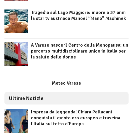
Tragedia sul Lago Maggiore: muore a 37 anni
la star tv austriaca Manoel “Mano” Machinek
A Varese nasce il Centro della Menopausa: un
percorso multidisciplinare unico in Italia per
la salute delle donne
Meteo Varese
Ultime Notizie
Impresa da leggenda! Chiara Pellacani
conquista il quinto oro europeo e trascina
l’Italia sul tetto d’Europa