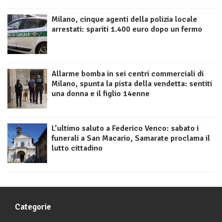
Milano, cinque agenti della polizia locale
arrestati: spariti 1.400 euro dopo un fermo
Allarme bomba in sei centri commerciali di
Milano, spunta la pista della vendetta: sentiti
una donna e il figlio 14enne
L’ultimo saluto a Federico Venco: sabato i
funerali a San Macario, Samarate proclama il
lutto cittadino
Categorie