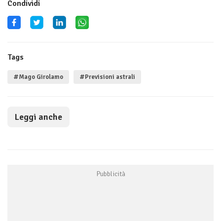
Condividi
Tags
#Mago Girolamo
#Previsioni astrali
Leggi anche