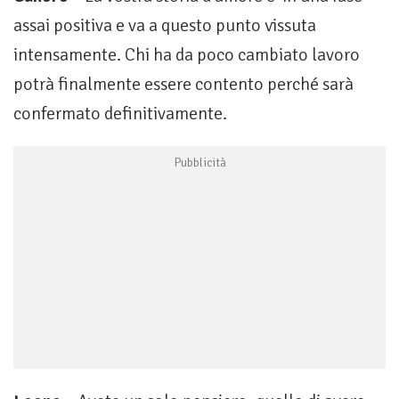
assai positiva e va a questo punto vissuta
intensamente. Chi ha da poco cambiato lavoro
potrà finalmente essere contento perché sarà
confermato definitivamente.