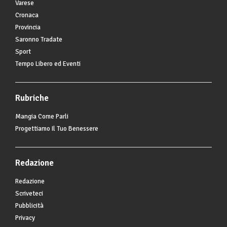
Varese
Cronaca
Provincia
Saronno Tradate
Sport
Tempo Libero ed Eventi
Rubriche
Mangia Come Parli
Progettiamo Il Tuo Benessere
Redazione
Redazione
Scriveteci
Pubblicità
Privacy