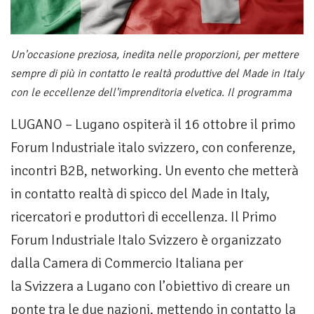
Un'occasione preziosa, inedita nelle proporzioni, per mettere
sempre di più in contatto le realtà produttive del Made in Italy
con le eccellenze dell'imprenditoria elvetica. Il programma
LUGANO – Lugano ospiterà il 16 ottobre il primo
Forum Industriale italo svizzero, con conferenze,
incontri B2B, networking. Un evento che metterà
in contatto realtà di spicco del Made in Italy,
ricercatori e produttori di eccellenza. Il Primo
Forum Industriale Italo Svizzero è organizzato
dalla Camera di Commercio Italiana per
la Svizzera a Lugano con l’obiettivo di creare un
ponte tra le due nazioni, mettendo in contatto la