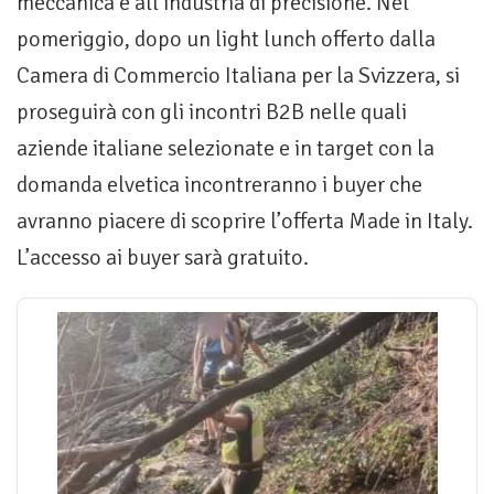
meccanica e all’industria di precisione. Nel
pomeriggio, dopo un light lunch offerto dalla
Camera di Commercio Italiana per la Svizzera, si
proseguirà con gli incontri B2B nelle quali
aziende italiane selezionate e in target con la
domanda elvetica incontreranno i buyer che
avranno piacere di scoprire l’offerta Made in Italy.
L’accesso ai buyer sarà gratuito.