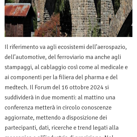
Il riferimento va agli ecosistemi dell’aerospazio,
dell’automotive, del ferroviario ma anche agli
stampaggi, al cablaggio così come al medicale e
ai componenti per la filiera del pharma e del
medtech. Il Forum del 16 ottobre 2024 si
suddividerà in due momenti: al mattino una
conferenza metterà in circolo conoscenze
aggiornate, mettendo a disposizione dei
partecipanti, dati, ricerche e trend legati alla