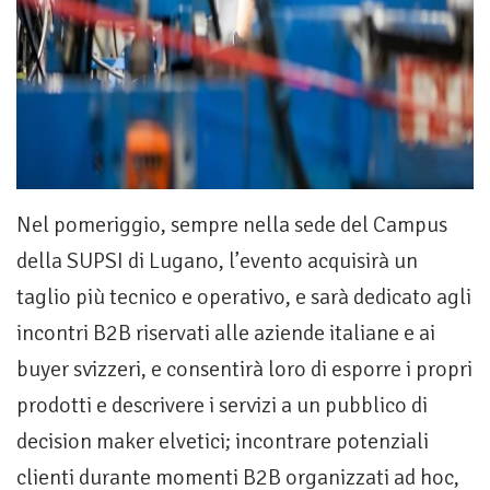
Nel pomeriggio, sempre nella sede del Campus
della SUPSI di Lugano, l’evento acquisirà un
taglio più tecnico e operativo, e sarà dedicato agli
incontri B2B riservati alle aziende italiane e ai
buyer svizzeri, e consentirà loro di esporre i propri
prodotti e descrivere i servizi a un pubblico di
decision maker elvetici; incontrare potenziali
clienti durante momenti B2B organizzati ad hoc,