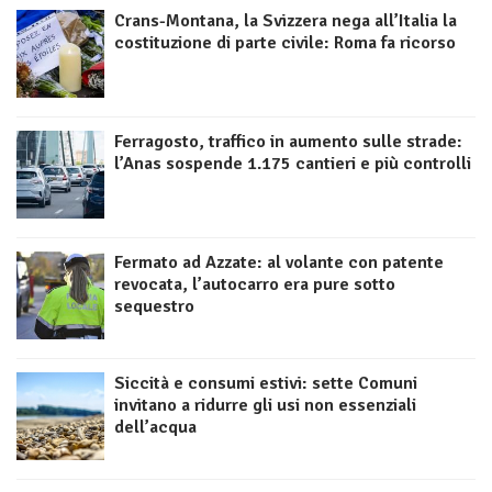
Crans-Montana, la Svizzera nega all’Italia la
costituzione di parte civile: Roma fa ricorso
Ferragosto, traffico in aumento sulle strade:
l’Anas sospende 1.175 cantieri e più controlli
Fermato ad Azzate: al volante con patente
revocata, l’autocarro era pure sotto
sequestro
Siccità e consumi estivi: sette Comuni
invitano a ridurre gli usi non essenziali
dell’acqua