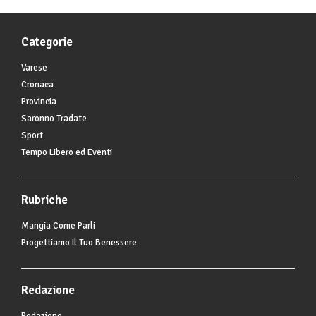
Categorie
Varese
Cronaca
Provincia
Saronno Tradate
Sport
Tempo Libero ed Eventi
Rubriche
Mangia Come Parli
Progettiamo Il Tuo Benessere
Redazione