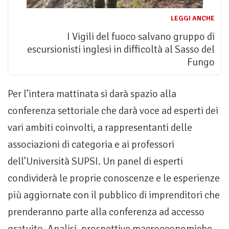
LEGGI ANCHE
I Vigili del fuoco salvano gruppo di
escursionisti inglesi in difficoltà al Sasso del
Fungo
Per l’intera mattinata si darà spazio alla
conferenza settoriale che darà voce ad esperti dei
vari ambiti coinvolti, a rappresentanti delle
associazioni di categoria e ai professori
dell’Università SUPSI. Un panel di esperti
condividerà le proprie conoscenze e le esperienze
più aggiornate con il pubblico di imprenditori che
prenderanno parte alla conferenza ad accesso
gratuito. Analisi, prospettive macroeconomiche