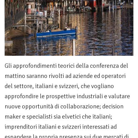
Gli approfondimenti teorici della conferenza del
mattino saranno rivolti ad aziende ed operatori
del settore, italiani e svizzeri, che vogliano
approfondire le prospettive industriali e valutare
nuove opportunità di collaborazione; decision
maker e specialisti sia elvetici che italiani;
imprenditori italiani e svizzeri interessati ad
espandere la propria presenza sui due mercati di