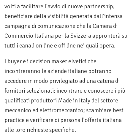
volti a facilitare l’avvio di nuove partnership;
beneficiare della visibilità generata dall’intensa
campagna di comunicazione che la Camera di
Commercio Italiana per la Svizzera appronterà su
tutti i canali on line e off line nei quali opera.
I buyer e i decision maker elvetici che
incontreranno le aziende italiane potranno
accedere in modo privilegiato ad una catena di
fornitori selezionati; incontrare e conoscere i più
qualificati produttori Made in Italy del settore
meccanico ed elettromeccanico; scambiare best
practice e verificare di persona l’offerta italiana
alle loro richieste specifiche.