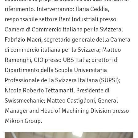
riferimento. Interverranno: Ilaria Ceddia,
responsabile settore Beni Industriali presso
Camera di Commercio italiana per la Svizzera;
Fabrizio Macrì, segretario generale della Camera
di commercio italiana per la Svizzera; Matteo
Ramenghi, CIO presso UBS Italia; direttori di
Dipartimento della Scuola Universitaria
Professionale della Svizzera Italiana (SUPSI);
Nicola Roberto Tettamanti, Presidente di
Swissmechanic; Matteo Castiglioni, General
Manager and Head of Machining Division presso
Mikron Group.