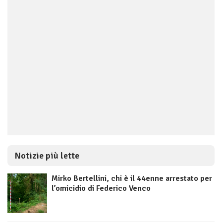
Notizie più lette
Mirko Bertellini, chi è il 44enne arrestato per
l’omicidio di Federico Venco