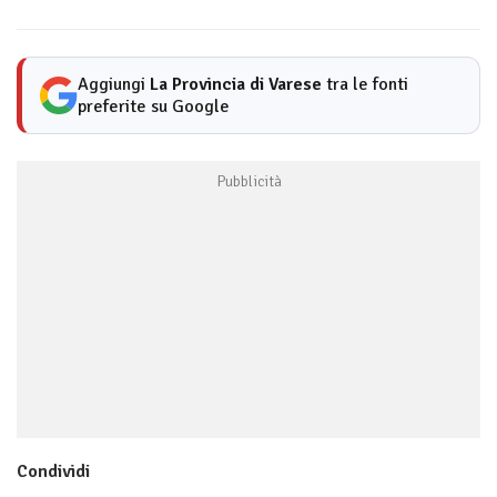
Aggiungi
La Provincia di Varese
tra le fonti
preferite su Google
Condividi