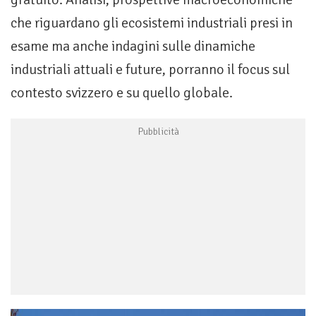
che riguardano gli ecosistemi industriali presi in
esame ma anche indagini sulle dinamiche
industriali attuali e future, porranno il focus sul
contesto svizzero e su quello globale.