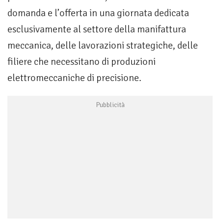
domanda e l’offerta in una giornata dedicata
esclusivamente al settore della manifattura
meccanica, delle lavorazioni strategiche, delle
filiere che necessitano di produzioni
elettromeccaniche di precisione.