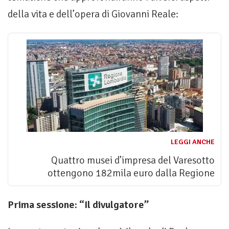
della vita e dell’opera di Giovanni Reale:
LEGGI ANCHE
Quattro musei d’impresa del Varesotto
ottengono 182mila euro dalla Regione
Prima sessione: “Il divulgatore”