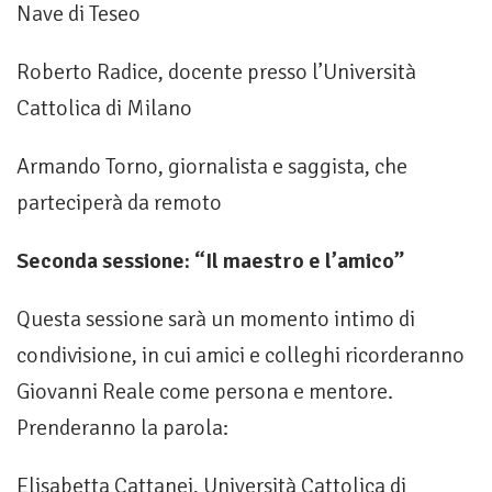
Nave di Teseo
Roberto Radice, docente presso l’Università
Cattolica di Milano
Armando Torno, giornalista e saggista, che
parteciperà da remoto
Seconda sessione: “Il maestro e l’amico”
Questa sessione sarà un momento intimo di
condivisione, in cui amici e colleghi ricorderanno
Giovanni Reale come persona e mentore.
Prenderanno la parola:
Elisabetta Cattanei, Università Cattolica di