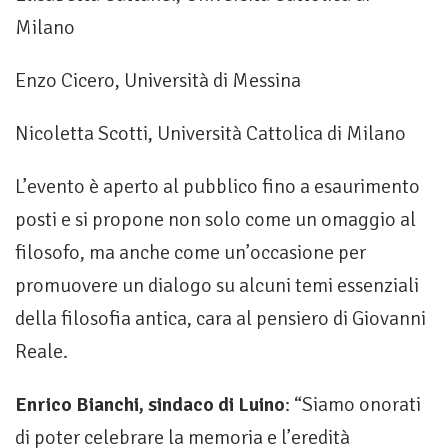
Milano
Enzo Cicero, Università di Messina
Nicoletta Scotti, Università Cattolica di Milano
L’evento è aperto al pubblico fino a esaurimento
posti e si propone non solo come un omaggio al
filosofo, ma anche come un’occasione per
promuovere un dialogo su alcuni temi essenziali
della filosofia antica, cara al pensiero di Giovanni
Reale.
Enrico Bianchi, sindaco di Luino
: “Siamo onorati
di poter celebrare la memoria e l’eredità