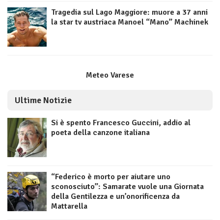
Tragedia sul Lago Maggiore: muore a 37 anni
la star tv austriaca Manoel “Mano” Machinek
Meteo Varese
Ultime Notizie
Si è spento Francesco Guccini, addio al
poeta della canzone italiana
“Federico è morto per aiutare uno
sconosciuto”: Samarate vuole una Giornata
della Gentilezza e un’onorificenza da
Mattarella