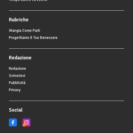
Rubriche
Mangia Come Parli
Progettiamo Il Tuo Benessere
Redazione
Redazione
Scriveteci
Pubblicità
Privacy
Social