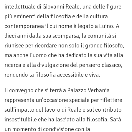
intellettuale di Giovanni Reale, una delle figure
più eminenti della filosofia e della cultura
contemporanea il cui nome è legato a Luino. A
dieci anni dalla sua scomparsa, la comunità si
riunisce per ricordare non solo il grande filosofo,
ma anche l’uomo che ha dedicato la sua vita alla
ricerca e alla divulgazione del pensiero classico,
rendendo la filosofia accessibile e viva.
Il convegno che si terrà a Palazzo Verbania
rappresenta un’occasione speciale per riflettere
sull’impatto del lavoro di Reale e sul contributo
insostituibile che ha lasciato alla filosofia. Sarà
un momento di condivisione con la