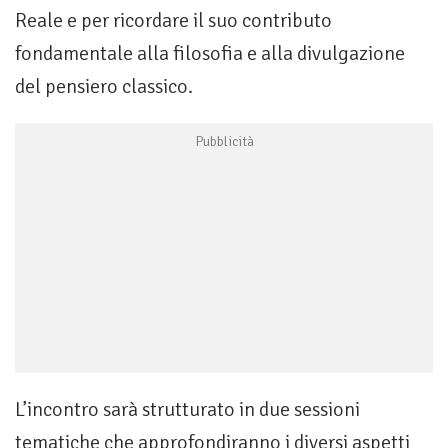
Reale e per ricordare il suo contributo
fondamentale alla filosofia e alla divulgazione
del pensiero classico.
L’incontro sarà strutturato in due sessioni
tematiche che approfondiranno i diversi aspetti