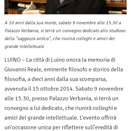
A 10 anni dalla sua morte, sabato 9 novembre alle 15.30 a
Palazzo Verbania, si terrà un convegno dedicato allo studioso
della "saggezza antica", che riunirà colleghi e amici del
grande intellettuale
LUINO – La città di Luino onora la memoria di
Giovanni Reale, eminente filosofo e storico della
filosofia, a dieci anni dalla sua scomparsa,
avvenuta il 15 ottobre 2014. Sabato 9 novembre
alle 15.30, presso Palazzo Verbania, si terrà un
convegno a lui dedicato, che riunirà colleghi e
amici del grande intellettuale. L’evento offrirà
un’occasione unica per riflettere sull’eredità di