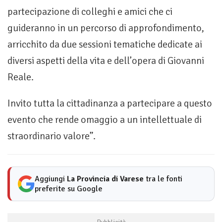
partecipazione di colleghi e amici che ci
guideranno in un percorso di approfondimento,
arricchito da due sessioni tematiche dedicate ai
diversi aspetti della vita e dell’opera di Giovanni
Reale.
Invito tutta la cittadinanza a partecipare a questo
evento che rende omaggio a un intellettuale di
straordinario valore”.
Aggiungi
La Provincia di Varese
tra le fonti
preferite su Google