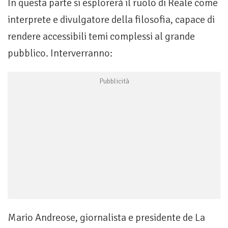
In questa parte si esplorerà il ruolo di Reale come
interprete e divulgatore della filosofia, capace di
rendere accessibili temi complessi al grande
pubblico. Interverranno:
Mario Andreose, giornalista e presidente de La