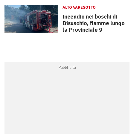
ALTO VARESOTTO
Incendio nei boschi di
Bisuschio, fiamme lungo
la Provinciale 9