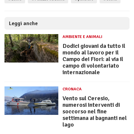
Leggi anche
AMBIENTE E ANIMALI
Dodici giovani da tutto il
mondo al lavoro per il
Campo dei Fiori: al via il
campo di volontariato
internazionale
CRONACA
Vento sul Ceresio,
numerosi interventi di
soccorso nel fine
settimana ai bagnanti nel
lago