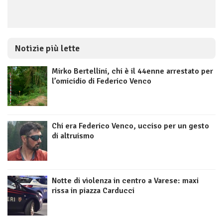
Notizie più lette
Mirko Bertellini, chi è il 44enne arrestato per
l’omicidio di Federico Venco
Chi era Federico Venco, ucciso per un gesto
di altruismo
Notte di violenza in centro a Varese: maxi
rissa in piazza Carducci