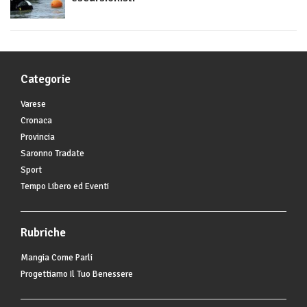
Categorie
Varese
Cronaca
Provincia
Saronno Tradate
Sport
Tempo Libero ed Eventi
Rubriche
Mangia Come Parli
Progettiamo Il Tuo Benessere