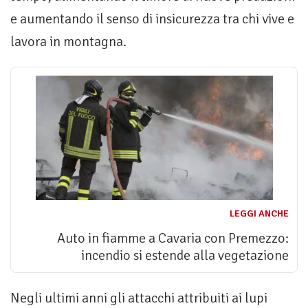
e aumentando il senso di insicurezza tra chi vive e
lavora in montagna.
LEGGI ANCHE
Auto in fiamme a Cavaria con Premezzo:
incendio si estende alla vegetazione
Negli ultimi anni gli attacchi attribuiti ai lupi