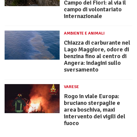
Campo dei Fiori: al via il
campo di volontariato
internazionale
AMBIENTE E ANIMALI
Chiazza di carburante nel
Lago Maggiore, odore di
benzina fino al centro di
Angera: indagini sullo
sversamento
VARESE
Rogo in viale Europa:
bruciano sterpaglie e
area boschiva, maxi
intervento dei vigili del
fuoco