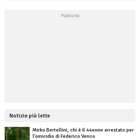
Notizie più lette
Mirko Bertellini, chi è il 44enne arrestato per
l’omicidio di Federico Venco