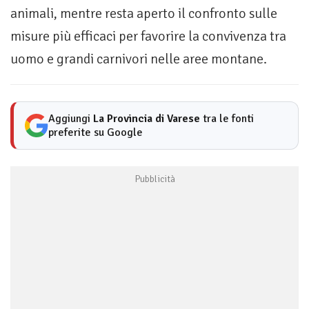
animali, mentre resta aperto il confronto sulle
misure più efficaci per favorire la convivenza tra
uomo e grandi carnivori nelle aree montane.
Aggiungi
La Provincia di Varese
tra le fonti
preferite su Google