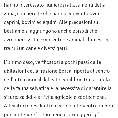
hanno interessato numerosi allevamenti della
zona, con perdite che hanno coinvolto ovini,
caprini, bovini ed equini. Alle predazioni sul
bestiame si aggiungono anche episodi che
avrebbero visto come vittime animali domestici,
tra cui un cane e diversi gatti.
L’ultimo caso, verificatosi a pochi passi dalle
abitazioni della frazione Borca, riporta al centro
dell’attenzione il delicato equilibrio tra la tutela
della fauna selvatica e la necessità di garantire la
sicurezza delle attività agricole e zootecniche.
Allevatori e residenti chiedono interventi concreti
per contenere il fenomeno e proteggere gli