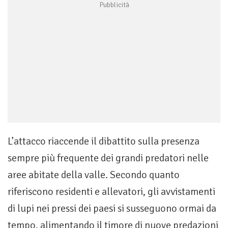
L’attacco riaccende il dibattito sulla presenza
sempre più frequente dei grandi predatori nelle
aree abitate della valle. Secondo quanto
riferiscono residenti e allevatori, gli avvistamenti
di lupi nei pressi dei paesi si susseguono ormai da
tempo, alimentando il timore di nuove predazioni