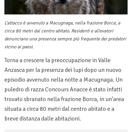
L’attacco è avvenuto a Macugnaga, nella frazione Borca, a
circa 80 metri dal centro abitato. Residenti e allevatori
denunciano una presenza sempre più frequente dei predatori
vicino ai paesi.
Torna a crescere la preoccupazione in Valle
Anzasca per la presenza dei lupi dopo un nuovo
episodio avvenuto nella notte a Macugnaga. Un
puledro di razza Concours Anacce è stato infatti
trovato sbranato nella frazione Borca, in un’area
situata a circa 80 metri dal centro abitato e a
breve distanza dalle abitazioni.