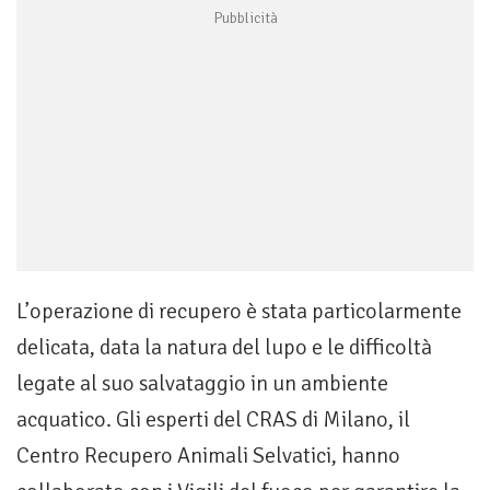
L’operazione di recupero è stata particolarmente
delicata, data la natura del lupo e le difficoltà
legate al suo salvataggio in un ambiente
acquatico. Gli esperti del CRAS di Milano, il
Centro Recupero Animali Selvatici, hanno