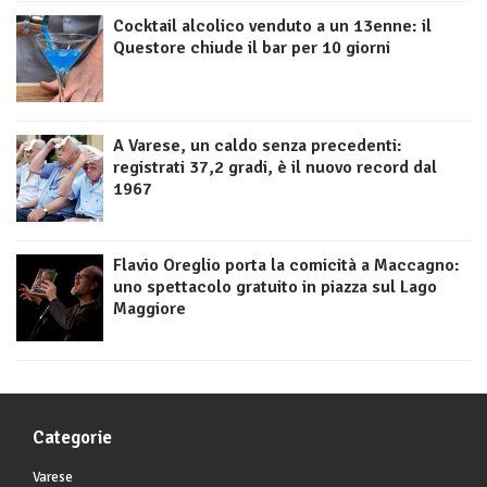
Cocktail alcolico venduto a un 13enne: il
Questore chiude il bar per 10 giorni
A Varese, un caldo senza precedenti:
registrati 37,2 gradi, è il nuovo record dal
1967
Flavio Oreglio porta la comicità a Maccagno:
uno spettacolo gratuito in piazza sul Lago
Maggiore
Categorie
Varese