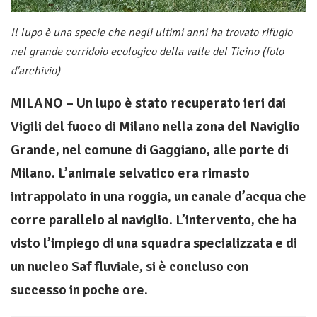
Il lupo è una specie che negli ultimi anni ha trovato rifugio
nel grande corridoio ecologico della valle del Ticino (foto
d'archivio)
MILANO – Un lupo è stato recuperato ieri dai
Vigili del fuoco di Milano nella zona del Naviglio
Grande, nel comune di Gaggiano, alle porte di
Milano. L’animale selvatico era rimasto
intrappolato in una roggia, un canale d’acqua che
corre parallelo al naviglio. L’intervento, che ha
visto l’impiego di una squadra specializzata e di
un nucleo Saf fluviale, si è concluso con
successo in poche ore.