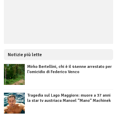
Notizie più lette
Mirko Bertellini, chi è il 44enne arrestato per
l’omicidio di Federico Venco
Tragedia sul Lago Maggiore: muore a 37 anni
la star tv austriaca Manoel “Mano” Machinek