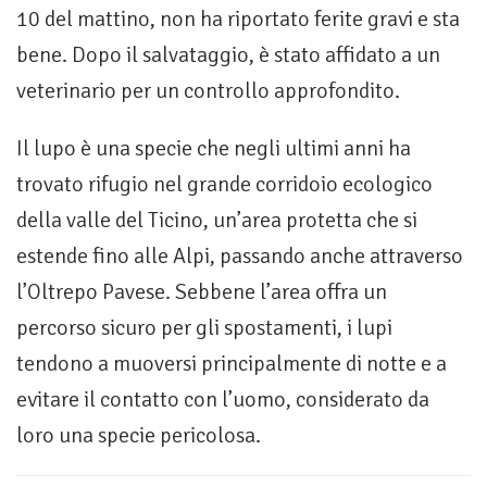
10 del mattino, non ha riportato ferite gravi e sta
bene. Dopo il salvataggio, è stato affidato a un
veterinario per un controllo approfondito.
Il lupo è una specie che negli ultimi anni ha
trovato rifugio nel grande corridoio ecologico
della valle del Ticino, un’area protetta che si
estende fino alle Alpi, passando anche attraverso
l’Oltrepo Pavese. Sebbene l’area offra un
percorso sicuro per gli spostamenti, i lupi
tendono a muoversi principalmente di notte e a
evitare il contatto con l’uomo, considerato da
loro una specie pericolosa.