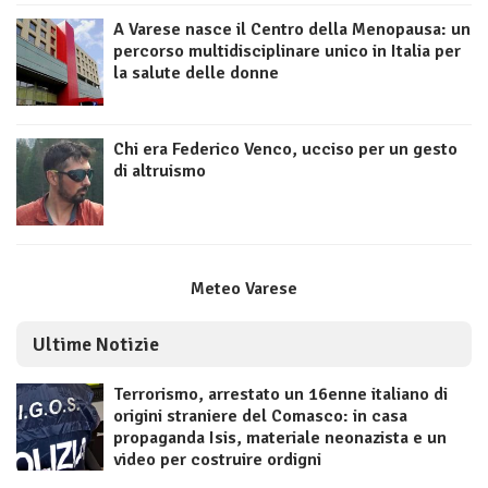
A Varese nasce il Centro della Menopausa: un
percorso multidisciplinare unico in Italia per
la salute delle donne
Chi era Federico Venco, ucciso per un gesto
di altruismo
Meteo Varese
Ultime Notizie
Terrorismo, arrestato un 16enne italiano di
origini straniere del Comasco: in casa
propaganda Isis, materiale neonazista e un
video per costruire ordigni