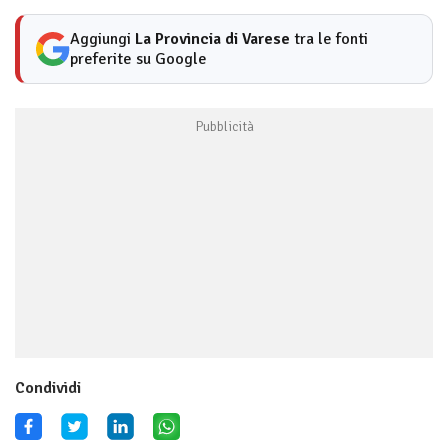
Aggiungi
La Provincia di Varese
tra le fonti
preferite su Google
Condividi