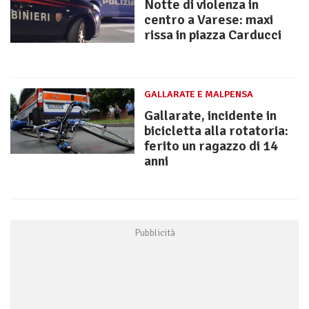
Notte di violenza in
centro a Varese: maxi
rissa in piazza Carducci
GALLARATE E MALPENSA
Gallarate, incidente in
bicicletta alla rotatoria:
ferito un ragazzo di 14
anni