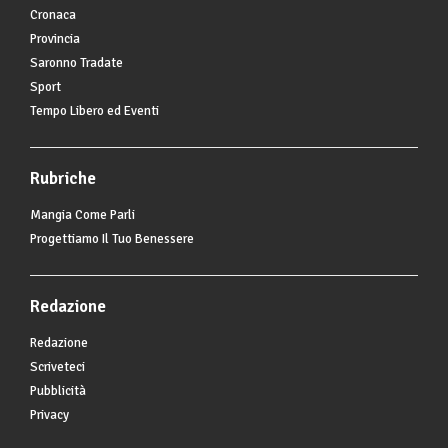
Cronaca
Provincia
Saronno Tradate
Sport
Tempo Libero ed Eventi
Rubriche
Mangia Come Parli
Progettiamo Il Tuo Benessere
Redazione
Redazione
Scriveteci
Pubblicità
Privacy