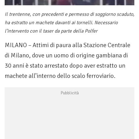
Il trentenne, con precedenti e permesso di soggiorno scaduto,
ha estratto un machete davanti ai tornelli. Necessario
l’intervento con il taser da parte della Polfer
MILANO – Attimi di paura alla Stazione Centrale
di Milano, dove un uomo di origine gambiana di
30 anni è stato arrestato dopo aver estratto un
machete all’interno dello scalo ferroviario.