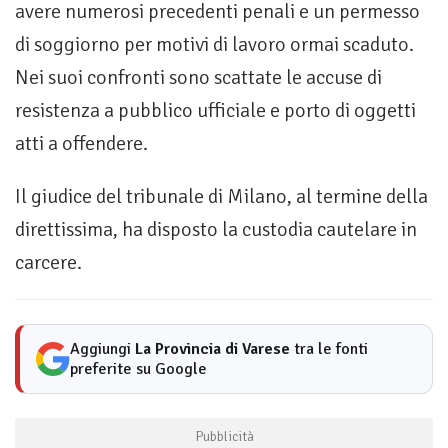
avere numerosi precedenti penali e un permesso
di soggiorno per motivi di lavoro ormai scaduto.
Nei suoi confronti sono scattate le accuse di
resistenza a pubblico ufficiale e porto di oggetti
atti a offendere.
Il giudice del tribunale di Milano, al termine della
direttissima, ha disposto la custodia cautelare in
carcere.
Aggiungi
La Provincia di Varese
tra le fonti
preferite su Google