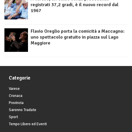
registrati 37,2 gradi, è il nuovo record dal
1967
Flavio Oreglio porta la comicità a Maccagno:
uno spettacolo gratuito in piazza sul Lago
Maggiore
Categorie
Varese
Cronaca
Provincia
Saronno Tradate
Sport
Tempo Libero ed Eventi