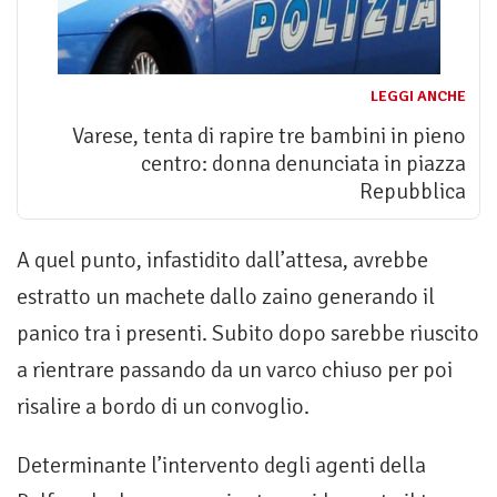
LEGGI ANCHE
Varese, tenta di rapire tre bambini in pieno
centro: donna denunciata in piazza
Repubblica
A quel punto, infastidito dall’attesa, avrebbe
estratto un machete dallo zaino generando il
panico tra i presenti. Subito dopo sarebbe riuscito
a rientrare passando da un varco chiuso per poi
risalire a bordo di un convoglio.
Determinante l’intervento degli agenti della