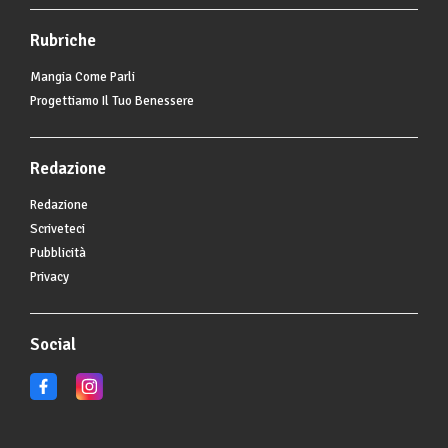
Rubriche
Mangia Come Parli
Progettiamo Il Tuo Benessere
Redazione
Redazione
Scriveteci
Pubblicità
Privacy
Social