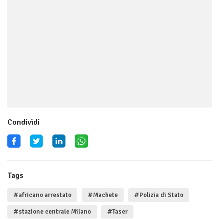
Condividi
Tags
#africano arrestato
#Machete
#Polizia di Stato
#stazione centrale Milano
#Taser