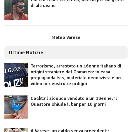
di altruismo
Meteo Varese
Ultime Notizie
Terrorismo, arrestato un 16enne italiano di
origini straniere del Comasco: in casa
propaganda Isis, materiale neonazista e un
video per costruire ordigni
Cocktail alcolico venduto a un 13enne: il
Questore chiude il bar per 10 giorni
A Varese, un caldo senza precedenti: