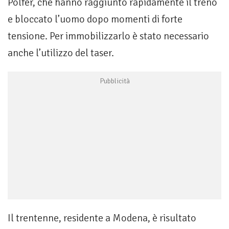
Polfer, che hanno raggiunto rapidamente il treno
e bloccato l’uomo dopo momenti di forte
tensione. Per immobilizzarlo è stato necessario
anche l’utilizzo del taser.
Il trentenne, residente a Modena, è risultato