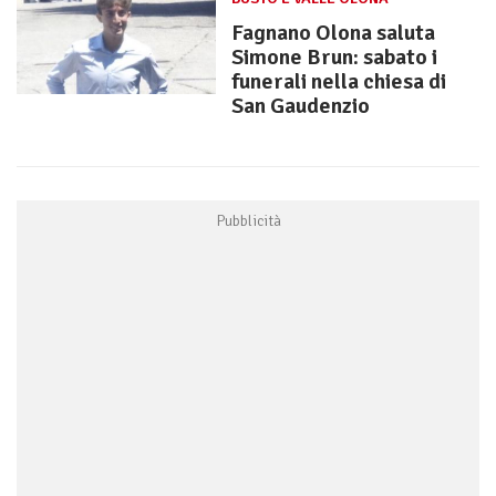
Fagnano Olona saluta
Simone Brun: sabato i
funerali nella chiesa di
San Gaudenzio