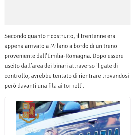
Secondo quanto ricostruito, il trentenne era
appena arrivato a Milano a bordo di un treno
proveniente dall’Emilia-Romagna. Dopo essere
uscito dall’area dei binari attraverso il gate di
controllo, avrebbe tentato di rientrare trovandosi
però davanti una fila ai tornelli.