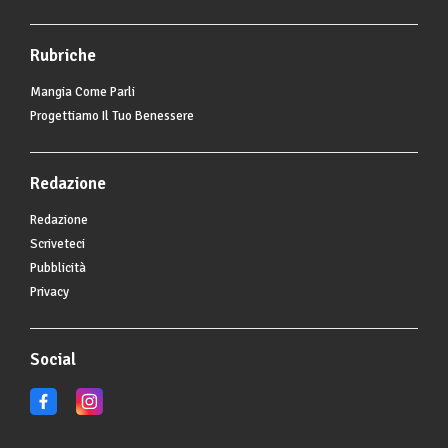
Rubriche
Mangia Come Parli
Progettiamo Il Tuo Benessere
Redazione
Redazione
Scriveteci
Pubblicità
Privacy
Social