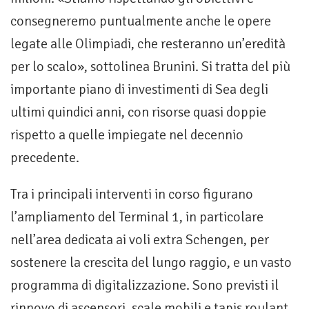
consegneremo puntualmente anche le opere
legate alle Olimpiadi, che resteranno un’eredità
per lo scalo», sottolinea Brunini. Si tratta del più
importante piano di investimenti di Sea degli
ultimi quindici anni, con risorse quasi doppie
rispetto a quelle impiegate nel decennio
precedente.
Tra i principali interventi in corso figurano
l’ampliamento del Terminal 1, in particolare
nell’area dedicata ai voli extra Schengen, per
sostenere la crescita del lungo raggio, e un vasto
programma di digitalizzazione. Sono previsti il
rinnovo di ascensori, scale mobili e tapis roulant,