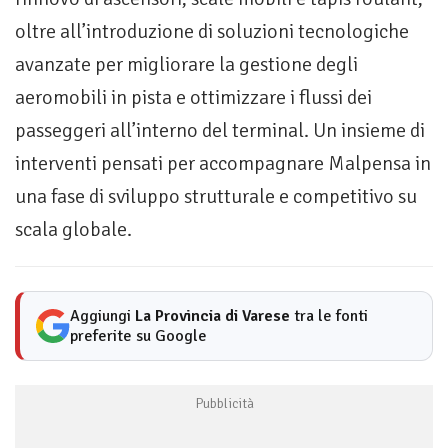
oltre all’introduzione di soluzioni tecnologiche
avanzate per migliorare la gestione degli
aeromobili in pista e ottimizzare i flussi dei
passeggeri all’interno del terminal. Un insieme di
interventi pensati per accompagnare Malpensa in
una fase di sviluppo strutturale e competitivo su
scala globale.
Aggiungi
La Provincia di Varese
tra le fonti
preferite su Google