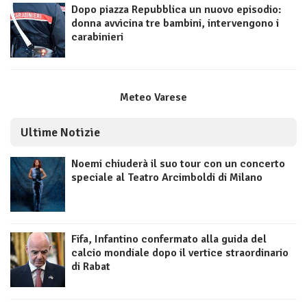
Dopo piazza Repubblica un nuovo episodio:
donna avvicina tre bambini, intervengono i
carabinieri
Meteo Varese
Ultime Notizie
Noemi chiuderà il suo tour con un concerto
speciale al Teatro Arcimboldi di Milano
Fifa, Infantino confermato alla guida del
calcio mondiale dopo il vertice straordinario
di Rabat