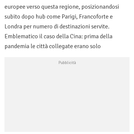
europee verso questa regione, posizionandosi
subito dopo hub come Parigi, Francoforte e
Londra per numero di destinazioni servite.
Emblematico il caso della Cina: prima della
pandemia le città collegate erano solo