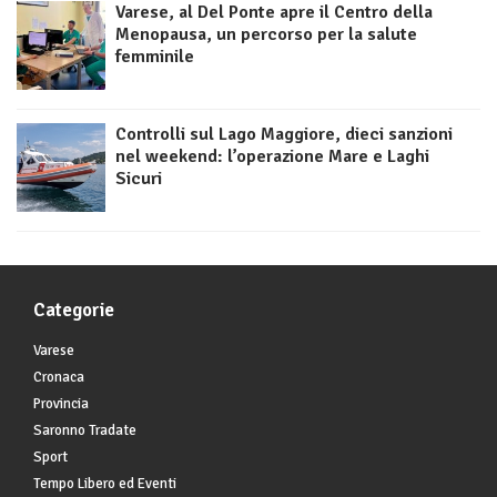
Varese, al Del Ponte apre il Centro della
Menopausa, un percorso per la salute
femminile
Controlli sul Lago Maggiore, dieci sanzioni
nel weekend: l’operazione Mare e Laghi
Sicuri
Categorie
Varese
Cronaca
Provincia
Saronno Tradate
Sport
Tempo Libero ed Eventi