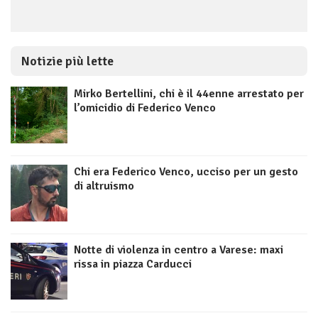
Notizie più lette
Mirko Bertellini, chi è il 44enne arrestato per
l’omicidio di Federico Venco
Chi era Federico Venco, ucciso per un gesto
di altruismo
Notte di violenza in centro a Varese: maxi
rissa in piazza Carducci