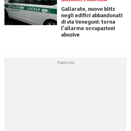
Gallarate, nuovo blitz
negli edifici abbandonati
di via Venegoni: torna
l’allarme occupazioni
abusive