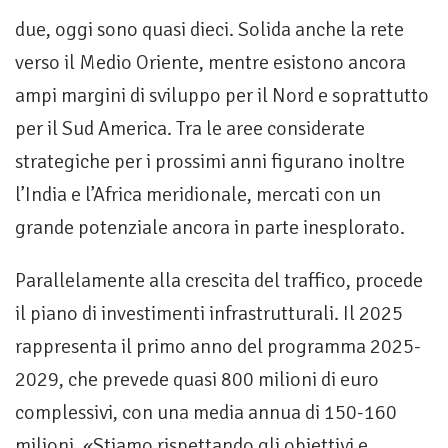
due, oggi sono quasi dieci. Solida anche la rete
verso il Medio Oriente, mentre esistono ancora
ampi margini di sviluppo per il Nord e soprattutto
per il Sud America. Tra le aree considerate
strategiche per i prossimi anni figurano inoltre
l’India e l’Africa meridionale, mercati con un
grande potenziale ancora in parte inesplorato.
Parallelamente alla crescita del traffico, procede
il piano di investimenti infrastrutturali. Il 2025
rappresenta il primo anno del programma 2025-
2029, che prevede quasi 800 milioni di euro
complessivi, con una media annua di 150-160
milioni. «Stiamo rispettando gli obiettivi e