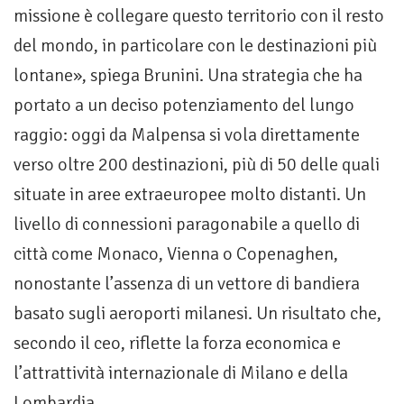
missione è collegare questo territorio con il resto
del mondo, in particolare con le destinazioni più
lontane», spiega Brunini. Una strategia che ha
portato a un deciso potenziamento del lungo
raggio: oggi da Malpensa si vola direttamente
verso oltre 200 destinazioni, più di 50 delle quali
situate in aree extraeuropee molto distanti. Un
livello di connessioni paragonabile a quello di
città come Monaco, Vienna o Copenaghen,
nonostante l’assenza di un vettore di bandiera
basato sugli aeroporti milanesi. Un risultato che,
secondo il ceo, riflette la forza economica e
l’attrattività internazionale di Milano e della
Lombardia.