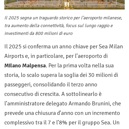
Il 2025 segna un traguardo storico per l’aeroporto milanese,
tra aumento della connettività, focus sul lungo raggio e
investimenti da 800 milioni di euro
Il 2025 si conferma un anno chiave per Sea Milan
Airports e, in particolare, per l’aeroporto di
Milano Malpensa
. Per la prima volta nella sua
storia, lo scalo supera la soglia dei 30 milioni di
passeggeri, consolidando il terzo anno
consecutivo di crescita. A sottolinearlo è
l’amministratore delegato Armando Brunini, che
prevede una chiusura d’anno con un incremento
complessivo tra il 7 e l’8% per il gruppo Sea. Un