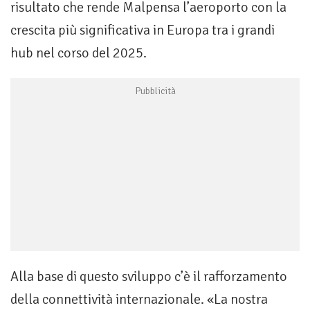
risultato che rende Malpensa l’aeroporto con la
crescita più significativa in Europa tra i grandi
hub nel corso del 2025.
Alla base di questo sviluppo c’è il rafforzamento
della connettività internazionale. «La nostra