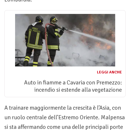
LEGGI ANCHE
Auto in fiamme a Cavaria con Premezzo:
incendio si estende alla vegetazione
A trainare maggiormente la crescita è l’Asia, con
un ruolo centrale dell’Estremo Oriente. Malpensa
si sta affermando come una delle principali porte