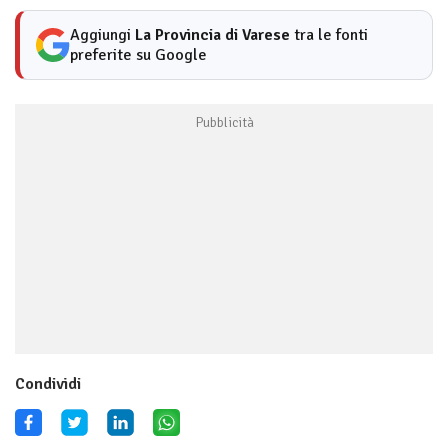
Aggiungi
La Provincia di Varese
tra le fonti
preferite su Google
Condividi