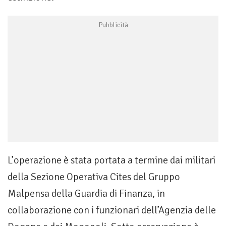
L’operazione è stata portata a termine dai militari
della Sezione Operativa Cites del Gruppo
Malpensa della Guardia di Finanza, in
collaborazione con i funzionari dell’Agenzia delle