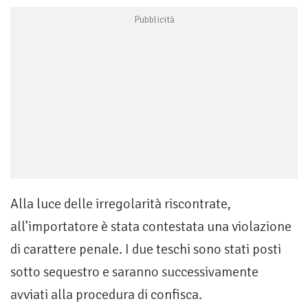
Alla luce delle irregolarità riscontrate,
all’importatore è stata contestata una violazione
di carattere penale. I due teschi sono stati posti
sotto sequestro e saranno successivamente
avviati alla procedura di confisca.