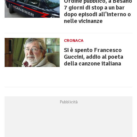
Ordine pubblico, a Besano
7 giorni di stop a un bar
dopo episodi all’interno o
nelle vicinanze
CRONACA
Si è spento Francesco
Guccini, addio al poeta
della canzone italiana