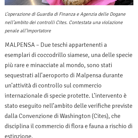
L’operazione di Guardia di Finanza e Agenzia delle Dogane
nell’ambito dei controlli Cites. Contestata una violazione
penale all’importatore
MALPENSA – Due teschi appartenenti a
esemplari di coccodrillo siamese, una delle specie
più rare e minacciate al mondo, sono stati
sequestrati all’aeroporto di Malpensa durante
un’attività di controllo sul commercio
internazionale di specie protette. L’intervento è
stato eseguito nell’ambito delle verifiche previste
dalla Convenzione di Washington (Cites), che
disciplina il commercio di flora e fauna a rischio di
estinzione.