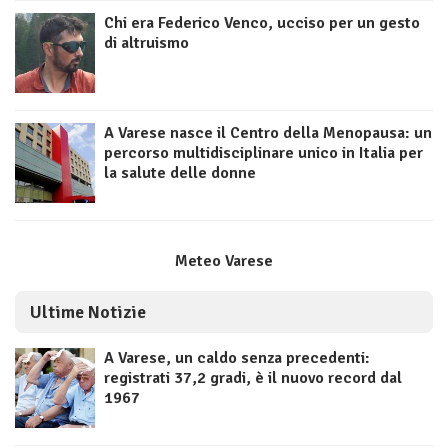
Chi era Federico Venco, ucciso per un gesto
di altruismo
A Varese nasce il Centro della Menopausa: un
percorso multidisciplinare unico in Italia per
la salute delle donne
Meteo Varese
Ultime Notizie
A Varese, un caldo senza precedenti:
registrati 37,2 gradi, è il nuovo record dal
1967