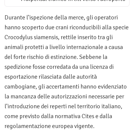
Durante l’ispezione della merce, gli operatori
hanno scoperto due crani riconducibili alla specie
Crocodylus siamensis, rettile inserito tra gli
animali protetti a livello internazionale a causa
del forte rischio di estinzione. Sebbene la
spedizione fosse corredata da una licenza di
esportazione rilasciata dalle autorità
cambogiane, gli accertamenti hanno evidenziato
la mancanza delle autorizzazioni necessarie per
l’introduzione dei reperti nel territorio italiano,
come previsto dalla normativa Cites e dalla
regolamentazione europea vigente.