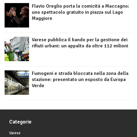
Flavio Oreglio porta la comicità a Maccagno:
uno spettacolo gratuito in piazza sul Lago
Maggiore
Varese pubblica il bando per la gestione dei
rifiuti urbani: un appalto da oltre 112 milioni
Fumogeni e strada bloccata nella zona della
stazione: presentato un esposto da Europa
Verde
Categorie
Varese