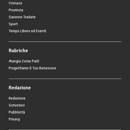
Cronaca
Provincia
Saronno Tradate
Sport
Tempo Libero ed Eventi
Rubriche
Mangia Come Parli
Progettiamo Il Tuo Benessere
Redazione
Redazione
Scriveteci
Pubblicità
Privacy