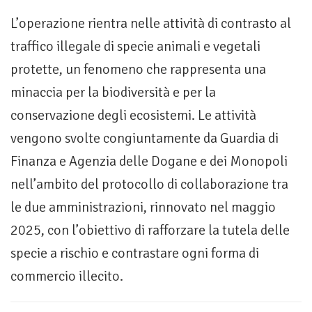
L’operazione rientra nelle attività di contrasto al
traffico illegale di specie animali e vegetali
protette, un fenomeno che rappresenta una
minaccia per la biodiversità e per la
conservazione degli ecosistemi. Le attività
vengono svolte congiuntamente da Guardia di
Finanza e Agenzia delle Dogane e dei Monopoli
nell’ambito del protocollo di collaborazione tra
le due amministrazioni, rinnovato nel maggio
2025, con l’obiettivo di rafforzare la tutela delle
specie a rischio e contrastare ogni forma di
commercio illecito.