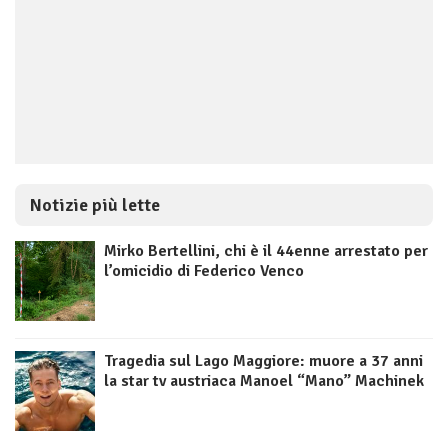
Notizie più lette
Mirko Bertellini, chi è il 44enne arrestato per
l’omicidio di Federico Venco
Tragedia sul Lago Maggiore: muore a 37 anni
la star tv austriaca Manoel “Mano” Machinek