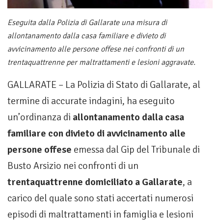
Eseguita dalla Polizia di Gallarate una misura di
allontanamento dalla casa familiare e divieto di
avvicinamento alle persone offese nei confronti di un
trentaquattrenne per maltrattamenti e lesioni aggravate.
GALLARATE – La Polizia di Stato di Gallarate, al
termine di accurate indagini, ha eseguito
un’ordinanza di
allontanamento dalla casa
familiare con divieto di avvicinamento alle
persone offese
emessa dal Gip del Tribunale di
Busto Arsizio nei confronti di un
trentaquattrenne domiciliato a Gallarate
, a
carico del quale sono stati accertati numerosi
episodi di maltrattamenti in famiglia e lesioni