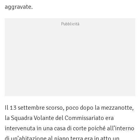
aggravate.
Il 13 settembre scorso, poco dopo la mezzanotte,
la Squadra Volante del Commissariato era
intervenuta in una casa di corte poiché all’interno
di un’abitazione al piano terra era in atto un