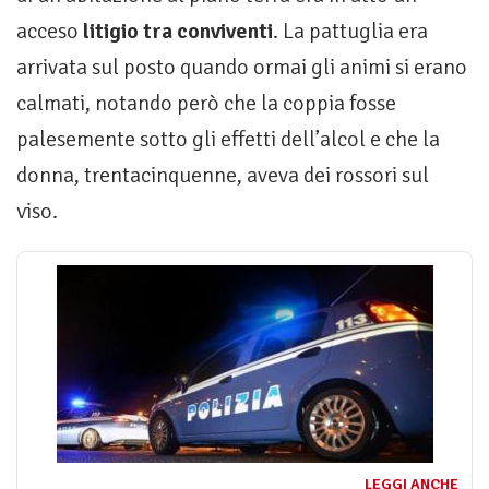
acceso
litigio tra conviventi
. La pattuglia era
arrivata sul posto quando ormai gli animi si erano
calmati, notando però che la coppia fosse
palesemente sotto gli effetti dell’alcol e che la
donna, trentacinquenne, aveva dei rossori sul
viso.
LEGGI ANCHE