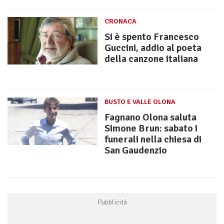
CRONACA
Si è spento Francesco
Guccini, addio al poeta
della canzone italiana
BUSTO E VALLE OLONA
Fagnano Olona saluta
Simone Brun: sabato i
funerali nella chiesa di
San Gaudenzio