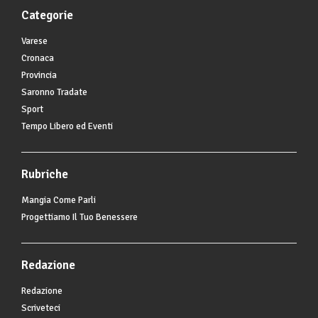
Categorie
Varese
Cronaca
Provincia
Saronno Tradate
Sport
Tempo Libero ed Eventi
Rubriche
Mangia Come Parli
Progettiamo Il Tuo Benessere
Redazione
Redazione
Scriveteci