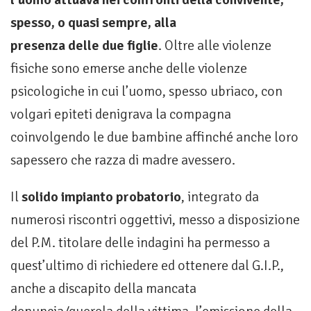
spesso, o quasi sempre, alla
presenza delle due figlie
. Oltre alle violenze
fisiche sono emerse anche delle violenze
psicologiche in cui l’uomo, spesso ubriaco, con
volgari epiteti denigrava la compagna
coinvolgendo le due bambine affinché anche loro
sapessero che razza di madre avessero.
Il
solido impianto probatorio
, integrato da
numerosi riscontri oggettivi, messo a disposizione
del P.M. titolare delle indagini ha permesso a
quest’ultimo di richiedere ed ottenere dal G.I.P.,
anche a discapito della mancata