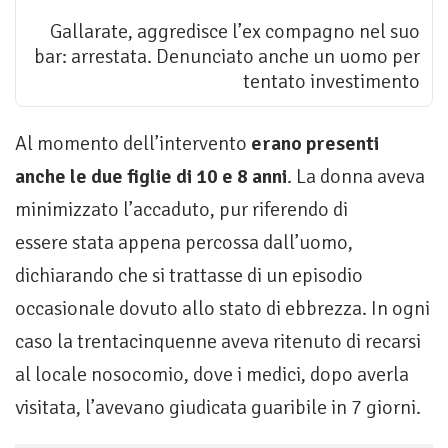
Gallarate, aggredisce l’ex compagno nel suo
bar: arrestata. Denunciato anche un uomo per
tentato investimento
Al momento dell’intervento
erano presenti
anche le due figlie di 10 e 8 anni
. La donna aveva
minimizzato l’accaduto, pur riferendo di
essere stata appena percossa dall’uomo,
dichiarando che si trattasse di un episodio
occasionale dovuto allo stato di ebbrezza. In ogni
caso la trentacinquenne aveva ritenuto di recarsi
al locale nosocomio, dove i medici, dopo averla
visitata, l’avevano giudicata guaribile in 7 giorni.