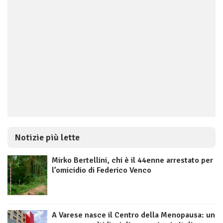
Notizie più lette
Mirko Bertellini, chi è il 44enne arrestato per
l’omicidio di Federico Venco
A Varese nasce il Centro della Menopausa: un