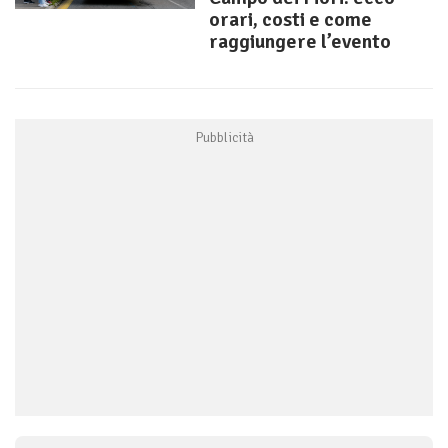
orari, costi e come
raggiungere l’evento