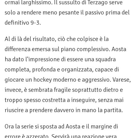
ormai larghissimo. Il sussulto di Terzago serve
solo a rendere meno pesante il passivo prima del
definitivo 9-3.
Al di là del risultato, ciò che colpisce è la
differenza emersa sul piano complessivo. Aosta
ha dato l’impressione di essere una squadra
completa, profonda e organizzata, capace di
giocare un hockey moderno e aggressivo. Varese,
invece, è sembrata fragile soprattutto dietro e
troppo spesso costretta a inseguire, senza mai
riuscire a prendere davvero in mano la partita.
Ora la serie si sposta ad Aosta e il margine di
errore è azzerato. Servirà una reazione vera,