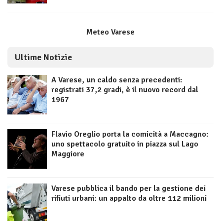
Meteo Varese
Ultime Notizie
A Varese, un caldo senza precedenti:
registrati 37,2 gradi, è il nuovo record dal
1967
Flavio Oreglio porta la comicità a Maccagno:
uno spettacolo gratuito in piazza sul Lago
Maggiore
Varese pubblica il bando per la gestione dei
rifiuti urbani: un appalto da oltre 112 milioni