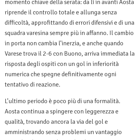
momento chiave della serata: da lì in avanti Aosta
riprende il controllo totale e allunga senza
difficoltà, approfittando di errori difensivi e di una
squadra varesina sempre più in affanno. Il cambio
in porta non cambia l’inerzia, e anche quando
Varese trova il 2-6 con Buono, arriva immediata la
risposta degli ospiti con un gol in inferiorità
numerica che spegne definitivamente ogni
tentativo di reazione.
L’ultimo periodo è poco più di una formalità.
Aosta continua a spingere con leggerezza e
qualità, trovando ancora la via del gol e
amministrando senza problemi un vantaggio