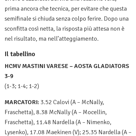
prima ancora che tecnica, per evitare che questa
semifinale si chiuda senza colpo ferire. Dopo una
sconfitta così netta, la risposta più attesa non è
nel risultato, ma nell’atteggiamento.
Il tabellino
HCMV MASTINI VARESE – AOSTA GLADIATORS
3-9
(1-3; 1-4; 1-2)
MARCATORI:
3.52 Calovi (A – McNally,
Fraschetta), 8.38 McNally (A – Mocellin,
Fraschetta), 11.48 Nardella (A – Nimenko,
Lysenko), 17.08 Maekinen (V); 25.35 Nardella (A –