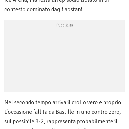
contesto dominato dagli aostani.
Nel secondo tempo arriva il crollo vero e proprio.
L’occasione fallita da Bastille in uno contro zero,
sul possibile 3-2, rappresenta probabilmente il