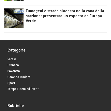
Fumogeni e strada bloccata nella zona della
stazione: presentato un esposto da Europa
Verde
Categorie
Varese
Cronaca
Provincia
Saronno Tradate
Sport
Tempo Libero ed Eventi
Rubriche