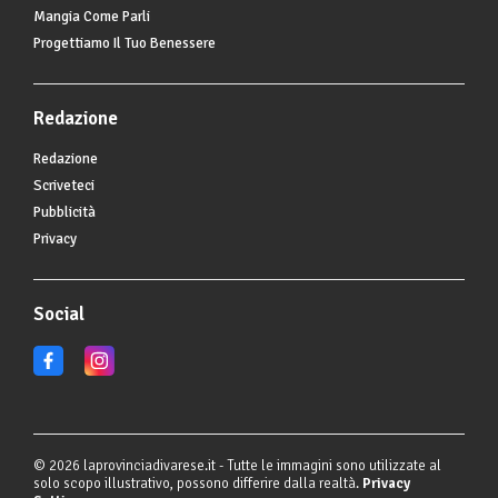
Mangia Come Parli
Progettiamo Il Tuo Benessere
Redazione
Redazione
Scriveteci
Pubblicità
Privacy
Social
© 2026 laprovinciadivarese.it - Tutte le immagini sono utilizzate al
solo scopo illustrativo, possono differire dalla realtà.
Privacy