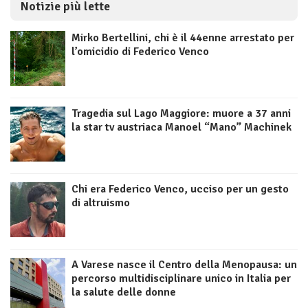
Notizie più lette
Mirko Bertellini, chi è il 44enne arrestato per
l’omicidio di Federico Venco
Tragedia sul Lago Maggiore: muore a 37 anni
la star tv austriaca Manoel “Mano” Machinek
Chi era Federico Venco, ucciso per un gesto
di altruismo
A Varese nasce il Centro della Menopausa: un
percorso multidisciplinare unico in Italia per
la salute delle donne