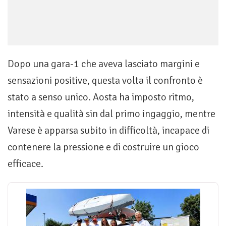
Dopo una gara-1 che aveva lasciato margini e
sensazioni positive, questa volta il confronto è
stato a senso unico. Aosta ha imposto ritmo,
intensità e qualità sin dal primo ingaggio, mentre
Varese è apparsa subito in difficoltà, incapace di
contenere la pressione e di costruire un gioco
efficace.