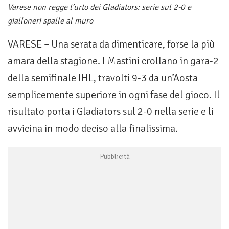
Varese non regge l’urto dei Gladiators: serie sul 2-0 e
gialloneri spalle al muro
VARESE – Una serata da dimenticare, forse la più
amara della stagione. I Mastini crollano in gara-2
della semifinale IHL, travolti 9-3 da un’Aosta
semplicemente superiore in ogni fase del gioco. Il
risultato porta i Gladiators sul 2-0 nella serie e li
avvicina in modo deciso alla finalissima.