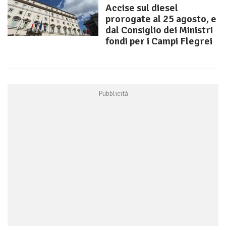
Accise sul diesel
prorogate al 25 agosto, e
dal Consiglio dei Ministri
fondi per i Campi Flegrei