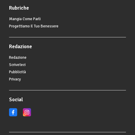
Rubriche
Mangia Come Parli
Progettiamo Il Tuo Benessere
Redazione
Redazione
Scriveteci
Pubblicità
Privacy
Social