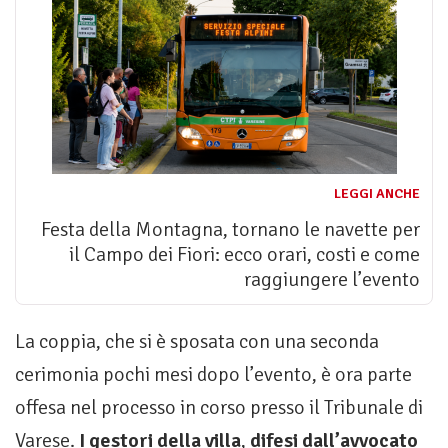
LEGGI ANCHE
Festa della Montagna, tornano le navette per
il Campo dei Fiori: ecco orari, costi e come
raggiungere l’evento
La coppia, che si è sposata con una seconda
cerimonia pochi mesi dopo l’evento, è ora parte
offesa nel processo in corso presso il Tribunale di
Varese.
I gestori della villa
,
difesi dall’avvocato