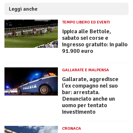
Leggi anche
TEMPO LIBERO ED EVENTI
Ippica alle Bettole,
sabato sei corse e
ingresso gratuito: in palio
91.900 euro
GALLARATE E MALPENSA
Gallarate, aggredisce
l’ex compagno nel suo
bar: arrestata.
Denunciato anche un
uomo per tentato
investimento
CRONACA