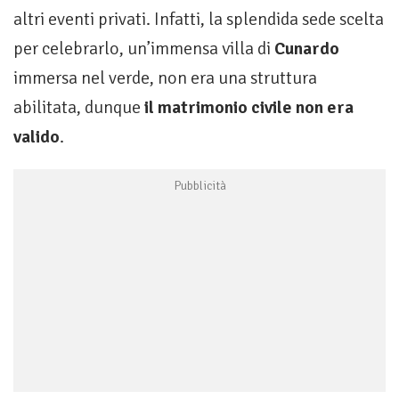
altri eventi privati. Infatti, la splendida sede scelta
per celebrarlo, un’immensa villa di
Cunardo
immersa nel verde, non era una struttura
abilitata, dunque
il matrimonio civile non era
valido
.