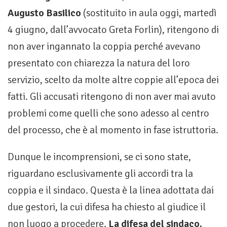
Augusto Basilico
(sostituito in aula oggi, martedì
4 giugno, dall’avvocato Greta Forlin), ritengono di
non aver ingannato la coppia perché avevano
presentato con chiarezza la natura del loro
servizio, scelto da molte altre coppie all’epoca dei
fatti. Gli accusati ritengono di non aver mai avuto
problemi come quelli che sono adesso al centro
del processo, che è al momento in fase istruttoria.
Dunque le incomprensioni, se ci sono state,
riguardano esclusivamente gli accordi tra la
coppia e il sindaco. Questa è la linea adottata dai
due gestori, la cui difesa ha chiesto al giudice il
non luogo a procedere.
La difesa del sindaco,