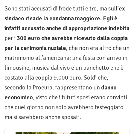
Sono stati accusati di frode tutti e tre, ma sull’
ex
sindaco ricade la condanna maggiore. Egli è
infatti accusato anche di appropriazione indebita
per i
300 euro che avrebbe ricevuto dalla coppia
per la cerimonia nuziale
, che non era altro che un
matrimonio all’americana: una festa con arrivo in
limousine, musica dal vivo e un banchetto che è
costato alla coppia 9.000 euro. Soldi che,
secondo la Procura, rappresentano un
danno
economico
, visto che i futuri sposi erano convinti
che quel giorno non solo avrebbero festeggiato
ma si sarebbero anche sposati.