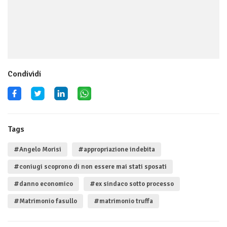
Condividi
Tags
#Angelo Morisi
#appropriazione indebita
#coniugi scoprono di non essere mai stati sposati
#danno economico
#ex sindaco sotto processo
#Matrimonio fasullo
#matrimonio truffa