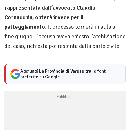
rappresentata dall’avvocato Claudia
Cornacchia, opterà invece per il
patteggiamento
. Il processo tornerà in aula a
fine giugno. L’accusa aveva chiesto l’archiviazione
del caso, richiesta poi respinta dalla parte civile.
Aggiungi
La Provincia di Varese
tra le fonti
preferite su Google