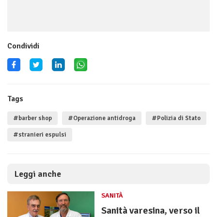
Condividi
Tags
#barber shop
#Operazione antidroga
#Polizia di Stato
#stranieri espulsi
Leggi anche
SANITÀ
Sanità varesina, verso il