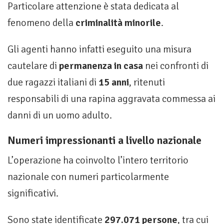
Particolare attenzione è stata dedicata al
fenomeno della
criminalità minorile
.
Gli agenti hanno infatti eseguito una misura
cautelare di
permanenza in casa
nei confronti di
due ragazzi italiani di
15 anni
, ritenuti
responsabili di una rapina aggravata commessa ai
danni di un uomo adulto.
Numeri impressionanti a livello nazionale
L’operazione ha coinvolto l’intero territorio
nazionale con numeri particolarmente
significativi.
Sono state identificate
297.071 persone
, tra cui