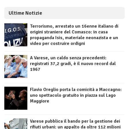
Ultime Notizie
Terrorismo, arrestato un 16enne italiano di
origini straniere del Comasco: in casa
propaganda Isis, materiale neonazista e un
video per costruire ordigni
A Varese, un caldo senza precedenti:
registrati 37,2 gradi, è il nuovo record dal
1967
Flavio Oreglio porta la comicità a Maccagno:
uno spettacolo gratuito in piazza sul Lago
Maggiore
Varese pubblica il bando per la gestione dei
rifiuti urbani: un appalto da oltre 112 milioni