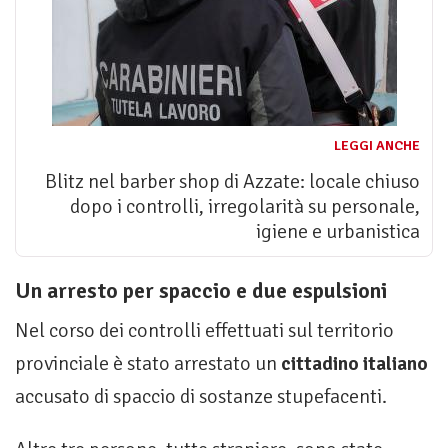
LEGGI ANCHE
Blitz nel barber shop di Azzate: locale chiuso
dopo i controlli, irregolarità su personale,
igiene e urbanistica
Un arresto per spaccio e due espulsioni
Nel corso dei controlli effettuati sul territorio
provinciale è stato arrestato un
cittadino italiano
accusato di spaccio di sostanze stupefacenti.