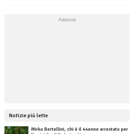
Notizie più lette
Mirko Bertellini, chi è il 44enne arrestato per