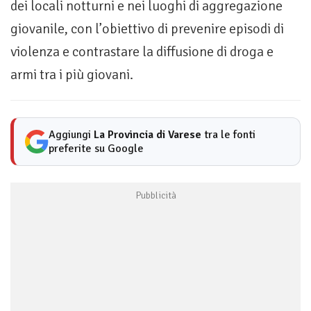
dei locali notturni e nei luoghi di aggregazione
giovanile, con l’obiettivo di prevenire episodi di
violenza e contrastare la diffusione di droga e
armi tra i più giovani.
Aggiungi
La Provincia di Varese
tra le fonti
preferite su Google