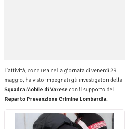
L’attività, conclusa nella giornata di venerdì 29
maggio, ha visto impegnati gli investigatori della
Squadra Mobile di Varese
con il supporto del
Reparto Prevenzione Crimine Lombardia
.