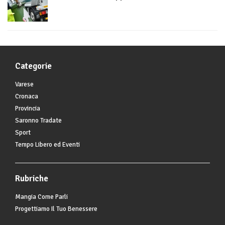
Categorie
Varese
Cronaca
Provincia
Saronno Tradate
Sport
Tempo Libero ed Eventi
Rubriche
Mangia Come Parli
Progettiamo Il Tuo Benessere