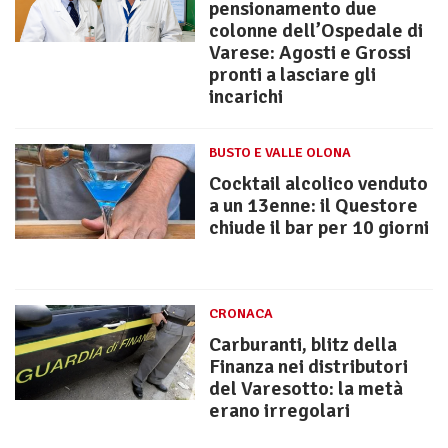
pensionamento due
colonne dell’Ospedale di
Varese: Agosti e Grossi
pronti a lasciare gli
incarichi
BUSTO E VALLE OLONA
Cocktail alcolico venduto
a un 13enne: il Questore
chiude il bar per 10 giorni
CRONACA
Carburanti, blitz della
Finanza nei distributori
del Varesotto: la metà
erano irregolari