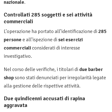
nazionale
.
Controllati 285 soggetti e sei attività
commerciali
L’operazione ha portato all’identificazione di
285
persone
e all’ispezione di
sei esercizi
commerciali
considerati di interesse
investigativo.
Nel corso delle verifiche, i titolari di
due barber
shop
sono stati denunciati per irregolarità legate
alla gestione delle rispettive attività.
Due quindicenni accusati di rapina
aggravata