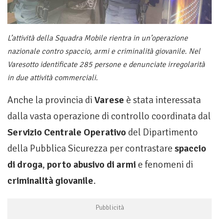
L’attività della Squadra Mobile rientra in un’operazione
nazionale contro spaccio, armi e criminalità giovanile. Nel
Varesotto identificate 285 persone e denunciate irregolarità
in due attività commerciali.
Anche la provincia di
Varese
è stata interessata
dalla vasta operazione di controllo coordinata dal
Servizio Centrale Operativo
del Dipartimento
della Pubblica Sicurezza per contrastare
spaccio
di droga
,
porto abusivo di armi
e fenomeni di
criminalità giovanile
.