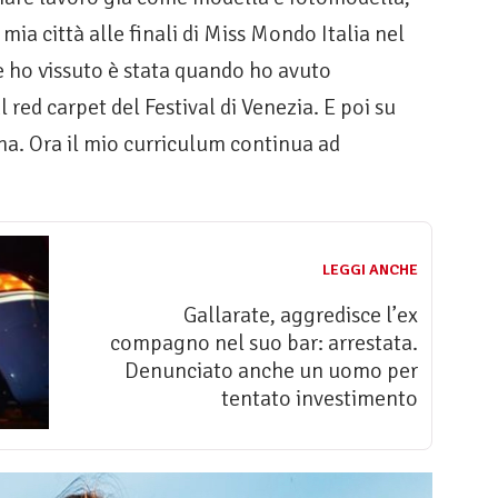
mia città alle finali di Miss Mondo Italia nel
 ho vissuto è stata quando ho avuto
 red carpet del Festival di Venezia. E poi su
ma. Ora il mio curriculum continua ad
LEGGI ANCHE
Gallarate, aggredisce l’ex
compagno nel suo bar: arrestata.
Denunciato anche un uomo per
tentato investimento