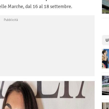
elle Marche, dal 16 al 18 settembre.
U