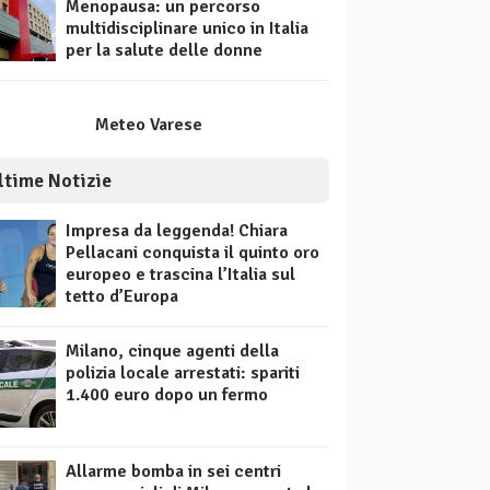
Menopausa: un percorso
multidisciplinare unico in Italia
per la salute delle donne
Meteo Varese
ltime Notizie
Impresa da leggenda! Chiara
Pellacani conquista il quinto oro
europeo e trascina l’Italia sul
tetto d’Europa
Milano, cinque agenti della
polizia locale arrestati: spariti
1.400 euro dopo un fermo
Allarme bomba in sei centri