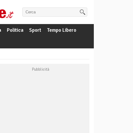
a
Politica
Sport
Tempo Libero