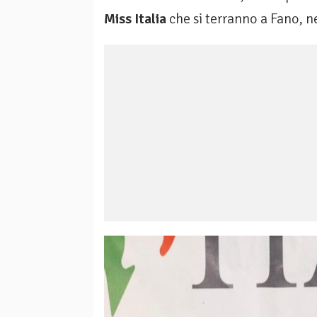
Miss Italia
che si terranno a Fano, n