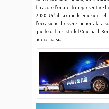
ho avuto l’onore di rappresentare la 
2020. Un’altra grande emozione che
l’occasione di essere immortalata sul
quello della Festa del Cinema di Ro
aggiornarsi».