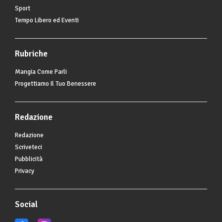
Sport
Tempo Libero ed Eventi
Rubriche
Mangia Come Parli
Progettiamo Il Tuo Benessere
Redazione
Redazione
Scriveteci
Pubblicità
Privacy
Social