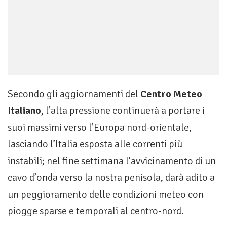
Secondo gli aggiornamenti del
Centro Meteo
Italiano
, l’alta pressione continuerà a portare i
suoi massimi verso l’Europa nord-orientale,
lasciando l’Italia esposta alle correnti più
instabili; nel fine settimana l’avvicinamento di un
cavo d’onda verso la nostra penisola, darà adito a
un peggioramento delle condizioni meteo con
piogge sparse e temporali al centro-nord.