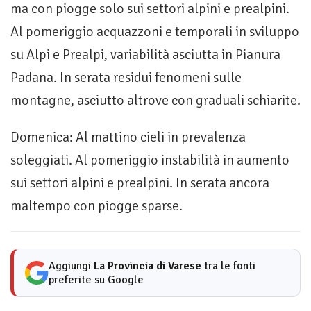
ma con piogge solo sui settori alpini e prealpini.
Al pomeriggio acquazzoni e temporali in sviluppo
su Alpi e Prealpi, variabilità asciutta in Pianura
Padana. In serata residui fenomeni sulle
montagne, asciutto altrove con graduali schiarite.
Domenica: Al mattino cieli in prevalenza
soleggiati. Al pomeriggio instabilità in aumento
sui settori alpini e prealpini. In serata ancora
maltempo con piogge sparse.
Aggiungi
La Provincia di Varese
tra le fonti
preferite su Google