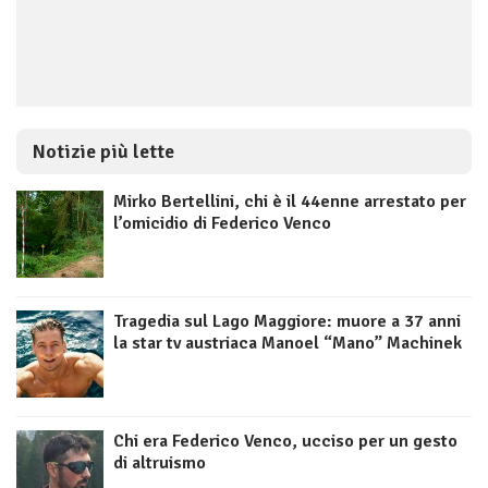
Notizie più lette
Mirko Bertellini, chi è il 44enne arrestato per
l’omicidio di Federico Venco
Tragedia sul Lago Maggiore: muore a 37 anni
la star tv austriaca Manoel “Mano” Machinek
Chi era Federico Venco, ucciso per un gesto
di altruismo