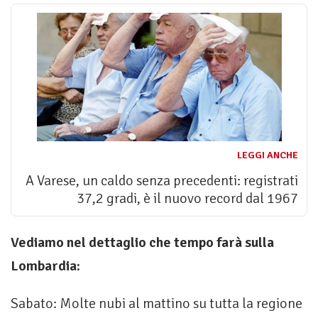
LEGGI ANCHE
A Varese, un caldo senza precedenti: registrati
37,2 gradi, è il nuovo record dal 1967
Vediamo nel dettaglio che tempo farà sulla
Lombardia:
Sabato: Molte nubi al mattino su tutta la regione