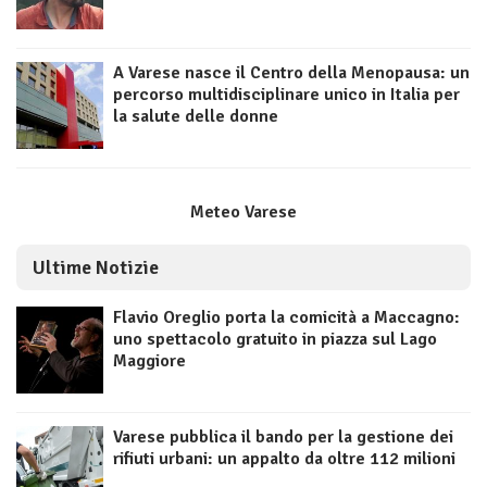
A Varese nasce il Centro della Menopausa: un
percorso multidisciplinare unico in Italia per
la salute delle donne
Meteo Varese
Ultime Notizie
Flavio Oreglio porta la comicità a Maccagno:
uno spettacolo gratuito in piazza sul Lago
Maggiore
Varese pubblica il bando per la gestione dei
rifiuti urbani: un appalto da oltre 112 milioni