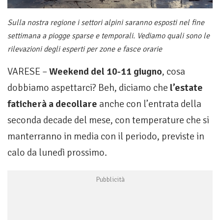
Sulla nostra regione i settori alpini saranno esposti nel fine
settimana a piogge sparse e temporali. Vediamo quali sono le
rilevazioni degli esperti per zone e fasce orarie
VARESE –
Weekend del 10-11 giugno
, cosa
dobbiamo aspettarci? Beh, diciamo che
l’estate
faticherà a decollare
anche con l’entrata della
seconda decade del mese, con temperature che si
manterranno in media con il periodo, previste in
calo da lunedì prossimo.