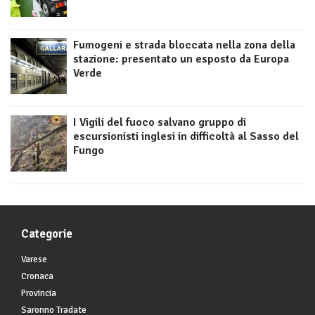
Fumogeni e strada bloccata nella zona della
stazione: presentato un esposto da Europa
Verde
I Vigili del fuoco salvano gruppo di
escursionisti inglesi in difficoltà al Sasso del
Fungo
Categorie
Varese
Cronaca
Provincia
Saronno Tradate