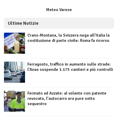
Meteo Varese
Ultime Notizie
Crans-Montana, la Svizzera nega all’Italia la
costituzione di parte civile: Roma fa ricorso
Ferragosto, traffico in aumento sulle strade:
l’Anas sospende 1.175 cantieri e più controlli
Fermato ad Azzate: al volante con patente
revocata, l’autocarro era pure sotto
sequestro