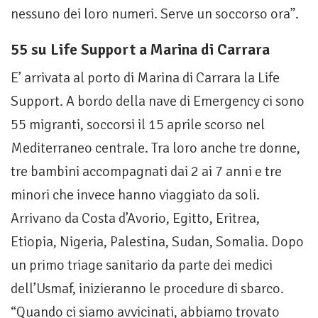
nessuno dei loro numeri. Serve un soccorso ora”.
55 su Life Support a Marina di Carrara
E’ arrivata al porto di Marina di Carrara la Life
Support. A bordo della nave di Emergency ci sono
55 migranti, soccorsi il 15 aprile scorso nel
Mediterraneo centrale. Tra loro anche tre donne,
tre bambini accompagnati dai 2 ai 7 anni e tre
minori che invece hanno viaggiato da soli.
Arrivano da Costa d’Avorio, Egitto, Eritrea,
Etiopia, Nigeria, Palestina, Sudan, Somalia. Dopo
un primo triage sanitario da parte dei medici
dell’Usmaf, inizieranno le procedure di sbarco.
“Quando ci siamo avvicinati, abbiamo trovato