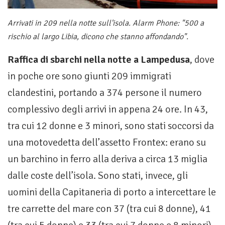
Arrivati in 209 nella notte sull'isola. Alarm Phone: "500 a
rischio al largo Libia, dicono che stanno affondando".
Raffica di sbarchi nella notte a Lampedusa
, dove
in poche ore sono giunti 209 immigrati
clandestini, portando a 374 persone il numero
complessivo degli arrivi in appena 24 ore. In 43,
tra cui 12 donne e 3 minori, sono stati soccorsi da
una motovedetta dell’assetto Frontex: erano su
un barchino in ferro alla deriva a circa 13 miglia
dalle coste dell’isola. Sono stati, invece, gli
uomini della Capitaneria di porto a intercettare le
tre carrette del mare con 37 (tra cui 8 donne), 41