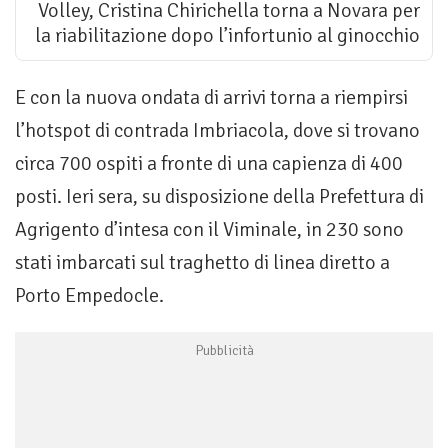
Volley, Cristina Chirichella torna a Novara per
la riabilitazione dopo l’infortunio al ginocchio
E con la nuova ondata di arrivi torna a riempirsi
l’hotspot di contrada Imbriacola, dove si trovano
circa 700 ospiti a fronte di una capienza di 400
posti. Ieri sera, su disposizione della Prefettura di
Agrigento d’intesa con il Viminale, in 230 sono
stati imbarcati sul traghetto di linea diretto a
Porto Empedocle.