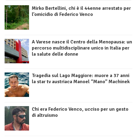
Mirko Bertellini, chi è il 44enne arrestato per
l’omicidio di Federico Venco
A Varese nasce il Centro della Menopausa: un
percorso multidisciplinare unico in Italia per
la salute delle donne
Tragedia sul Lago Maggiore: muore a 37 anni
la star tv austriaca Manoel “Mano” Machinek
Chi era Federico Venco, ucciso per un gesto
di altruismo