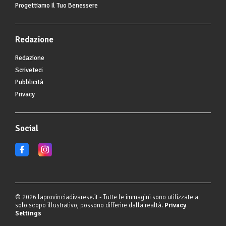
Progettiamo Il Tuo Benessere
Redazione
Redazione
Scriveteci
Pubblicità
Privacy
Social
© 2026 laprovinciadivarese.it - Tutte le immagini sono utilizzate al
solo scopo illustrativo, possono differire dalla realtà.
Privacy
Settings