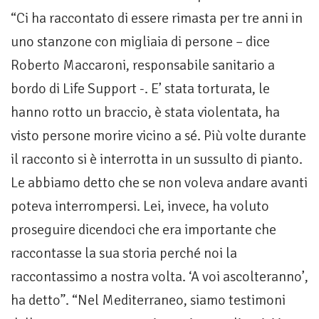
“Ci ha raccontato di essere rimasta per tre anni in
uno stanzone con migliaia di persone – dice
Roberto Maccaroni, responsabile sanitario a
bordo di Life Support -. E’ stata torturata, le
hanno rotto un braccio, è stata violentata, ha
visto persone morire vicino a sé. Più volte durante
il racconto si è interrotta in un sussulto di pianto.
Le abbiamo detto che se non voleva andare avanti
poteva interrompersi. Lei, invece, ha voluto
proseguire dicendoci che era importante che
raccontasse la sua storia perché noi la
raccontassimo a nostra volta. ‘A voi ascolteranno’,
ha detto”. “Nel Mediterraneo, siamo testimoni