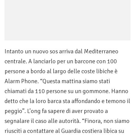
Intanto un nuovo sos arriva dal Mediterraneo
centrale. A lanciarlo per un barcone con 100
persone a bordo al largo delle coste libiche è
Alarm Phone. “Questa mattina siamo stati
chiamati da 110 persone su un gommone. Hanno
detto che la loro barca sta affondando e temono il
peggio”. L’ong fa sapere di aver provato a
segnalare il caso alle autorità. “Finora, non siamo
riusciti a contattare al Guardia costiera libica su