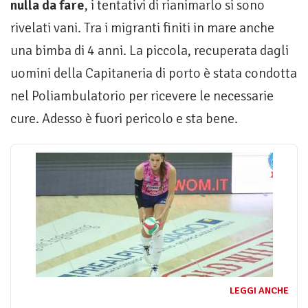
nulla da fare
, i tentativi di rianimarlo si sono
rivelati vani. Tra i migranti finiti in mare anche
una bimba di 4 anni. La piccola, recuperata dagli
uomini della Capitaneria di porto è stata condotta
nel Poliambulatorio per ricevere le necessarie
cure. Adesso è fuori pericolo e sta bene.
LEGGI ANCHE