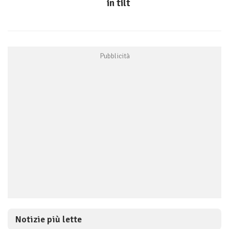
in tilt
Notizie più lette