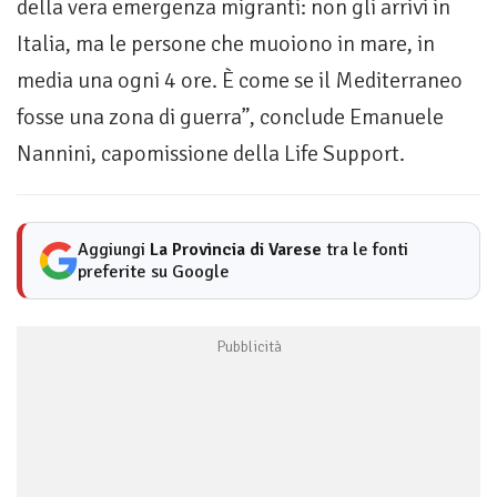
della vera emergenza migranti: non gli arrivi in
Italia, ma le persone che muoiono in mare, in
media una ogni 4 ore. È come se il Mediterraneo
fosse una zona di guerra”, conclude Emanuele
Nannini, capomissione della Life Support.
Aggiungi
La Provincia di Varese
tra le fonti
preferite su Google