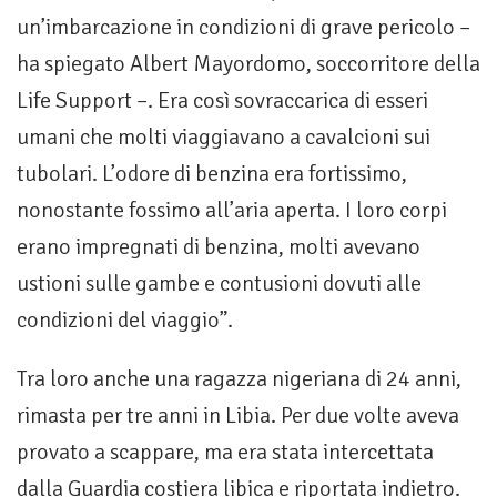
un’imbarcazione in condizioni di grave pericolo –
ha spiegato Albert Mayordomo, soccorritore della
Life Support –. Era così sovraccarica di esseri
umani che molti viaggiavano a cavalcioni sui
tubolari. L’odore di benzina era fortissimo,
nonostante fossimo all’aria aperta. I loro corpi
erano impregnati di benzina, molti avevano
ustioni sulle gambe e contusioni dovuti alle
condizioni del viaggio”.
Tra loro anche una ragazza nigeriana di 24 anni,
rimasta per tre anni in Libia. Per due volte aveva
provato a scappare, ma era stata intercettata
dalla Guardia costiera libica e riportata indietro.