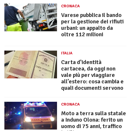
CRONACA
Varese pubblica il bando
per la gestione dei rifiuti
urbani: un appalto da
oltre 112 milioni
ITALIA
Carta d’identità
cartacea, da oggi non
vale più per viaggiare
all’estero: cosa cambia e
quali documenti servono
CRONACA
Moto a terra sulla statale
a Induno Olona: ferito un
uomo di 75 anni, traffico