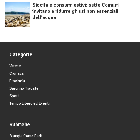
Siccità e consumi estivi: sette Comuni
invitano a ridurre gli usi non essenziali
dell’acqua
Categorie
Varese
Cronaca
Provincia
Saronno Tradate
Sport
Tempo Libero ed Eventi
Rubriche
Mangia Come Parli