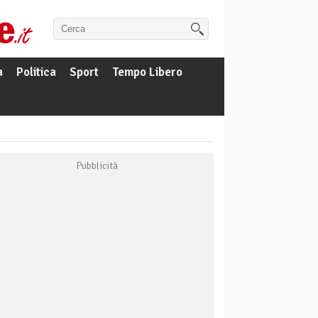
a
Politica
Sport
Tempo Libero