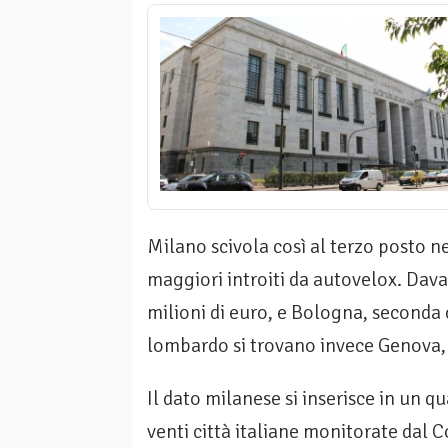
Milano scivola così al terzo posto ne
maggiori introiti da autovelox. Dava
milioni di euro, e Bologna, seconda 
lombardo si trovano invece Genova, 
Il dato milanese si inserisce in un q
venti città italiane monitorate dal