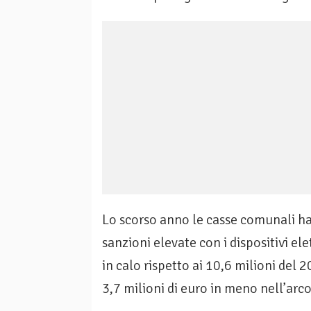
Lo scorso anno le casse comunali han
sanzioni elevate con i dispositivi ele
in calo rispetto ai 10,6 milioni del 
3,7 milioni di euro in meno nell’arco