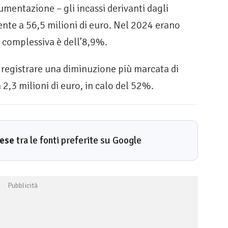
mentazione – gli incassi derivanti dagli
nte a 56,5 milioni di euro. Nel 2024 erano
ne complessiva è dell’8,9%.
a registrare una diminuzione più marcata di
 2,3 milioni di euro, in calo del 52%.
rese
tra le fonti preferite su Google