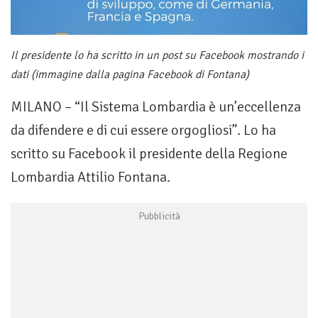
Il presidente lo ha scritto in un post su Facebook mostrando i
dati (immagine dalla pagina Facebook di Fontana)
MILANO – “Il Sistema Lombardia è un’eccellenza
da difendere e di cui essere orgogliosi”. Lo ha
scritto su Facebook il presidente della Regione
Lombardia Attilio Fontana.