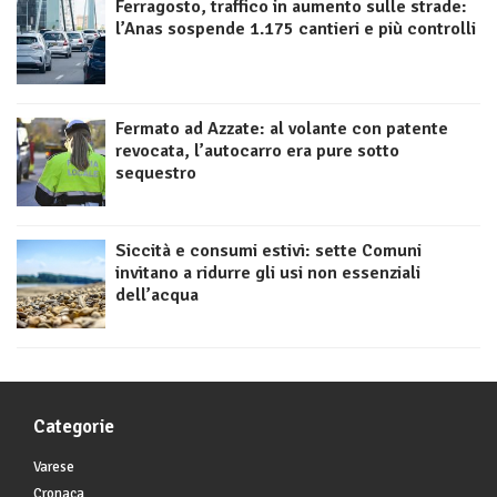
Ferragosto, traffico in aumento sulle strade:
l’Anas sospende 1.175 cantieri e più controlli
Fermato ad Azzate: al volante con patente
revocata, l’autocarro era pure sotto
sequestro
Siccità e consumi estivi: sette Comuni
invitano a ridurre gli usi non essenziali
dell’acqua
Categorie
Varese
Cronaca