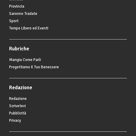
Provincia
Saronno Tradate
Sport
Tempo Libero ed Eventi
Rubriche
Mangia Come Parli
Progettiamo Il Tuo Benessere
Redazione
Redazione
Scriveteci
Pubblicità
Privacy