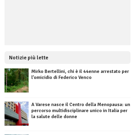
Notizie più lette
Mirko Bertellini, chi è il 44enne arrestato per
l’omicidio di Federico Venco
A Varese nasce il Centro della Menopausa: un
percorso multidisciplinare unico in Italia per
la salute delle donne