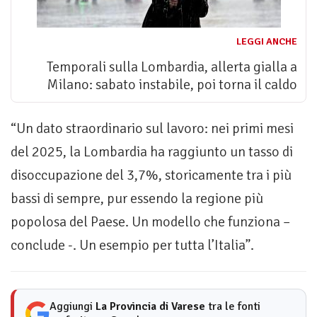
LEGGI ANCHE
Temporali sulla Lombardia, allerta gialla a
Milano: sabato instabile, poi torna il caldo
“Un dato straordinario sul lavoro: nei primi mesi
del 2025, la Lombardia ha raggiunto un tasso di
disoccupazione del 3,7%, storicamente tra i più
bassi di sempre, pur essendo la regione più
popolosa del Paese. Un modello che funziona –
conclude -. Un esempio per tutta l’Italia”.
Aggiungi
La Provincia di Varese
tra le fonti