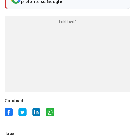
preferite su Google
Condividi
Tags