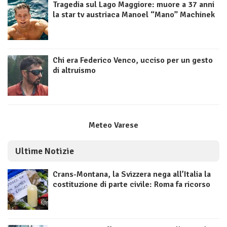
Tragedia sul Lago Maggiore: muore a 37 anni
la star tv austriaca Manoel “Mano” Machinek
Chi era Federico Venco, ucciso per un gesto
di altruismo
Meteo Varese
Ultime Notizie
Crans-Montana, la Svizzera nega all’Italia la
costituzione di parte civile: Roma fa ricorso