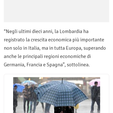
“Negli ultimi dieci anni, la Lombardia ha
registrato la crescita economica più importante
non solo in Italia, ma in tutta Europa, superando
anche le principali regioni economiche di
Germania, Francia e Spagna”, sottolinea.