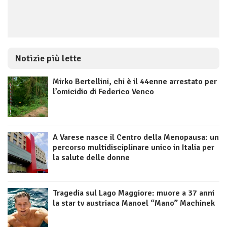
Notizie più lette
Mirko Bertellini, chi è il 44enne arrestato per
l’omicidio di Federico Venco
A Varese nasce il Centro della Menopausa: un
percorso multidisciplinare unico in Italia per
la salute delle donne
Tragedia sul Lago Maggiore: muore a 37 anni
la star tv austriaca Manoel “Mano” Machinek