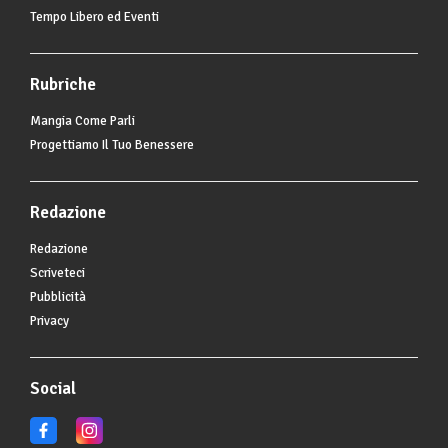
Tempo Libero ed Eventi
Rubriche
Mangia Come Parli
Progettiamo Il Tuo Benessere
Redazione
Redazione
Scriveteci
Pubblicità
Privacy
Social