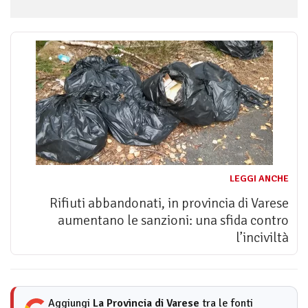
LEGGI ANCHE
Rifiuti abbandonati, in provincia di Varese
aumentano le sanzioni: una sfida contro
l’inciviltà
Aggiungi
La Provincia di Varese
tra le fonti