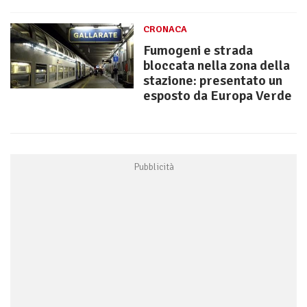
CRONACA
Fumogeni e strada
bloccata nella zona della
stazione: presentato un
esposto da Europa Verde