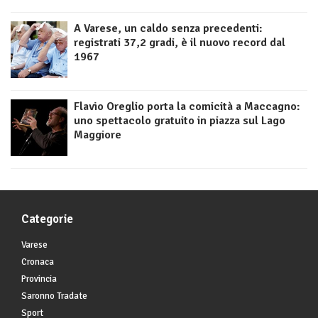
A Varese, un caldo senza precedenti:
registrati 37,2 gradi, è il nuovo record dal
1967
Flavio Oreglio porta la comicità a Maccagno:
uno spettacolo gratuito in piazza sul Lago
Maggiore
Categorie
Varese
Cronaca
Provincia
Saronno Tradate
Sport