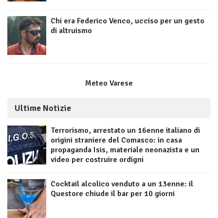
Chi era Federico Venco, ucciso per un gesto
di altruismo
Meteo Varese
Ultime Notizie
Terrorismo, arrestato un 16enne italiano di
origini straniere del Comasco: in casa
propaganda Isis, materiale neonazista e un
video per costruire ordigni
Cocktail alcolico venduto a un 13enne: il
Questore chiude il bar per 10 giorni