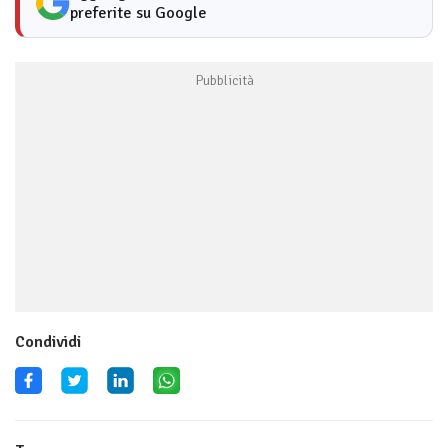
preferite su Google
Condividi