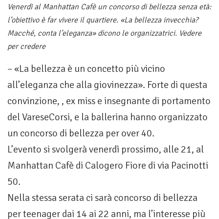
Venerdì al Manhattan Cafè un concorso di bellezza senza età:
l’obiettivo è far vivere il quartiere. «La bellezza invecchia?
Macché, conta l’eleganza» dicono le organizzatrici. Vedere
per credere
– «La bellezza è un concetto più vicino
all’eleganza che alla giovinezza». Forte di questa
convinzione, , ex miss e insegnante di portamento
del VareseCorsi, e la ballerina hanno organizzato
un concorso di bellezza per over 40.
L’evento si svolgerà venerdì prossimo, alle 21, al
Manhattan Cafè di Calogero Fiore di via Pacinotti
50.
Nella stessa serata ci sarà concorso di bellezza
per teenager dai 14 ai 22 anni, ma l’interesse più