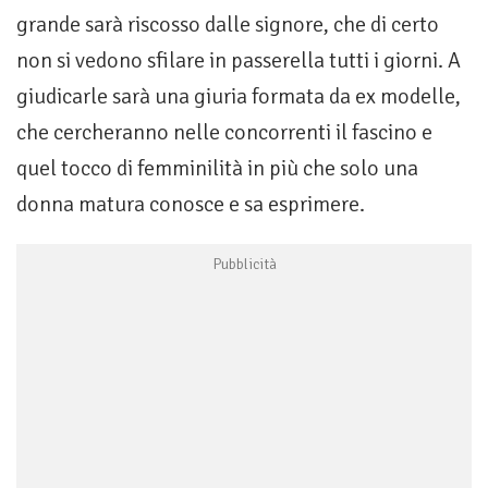
grande sarà riscosso dalle signore, che di certo
non si vedono sfilare in passerella tutti i giorni. A
giudicarle sarà una giuria formata da ex modelle,
che cercheranno nelle concorrenti il fascino e
quel tocco di femminilità in più che solo una
donna matura conosce e sa esprimere.