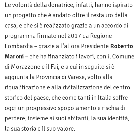
Le volontà della donatrice, infatti, hanno ispirato
un progetto che è andato oltre il restauro della
casa, e che si è realizzato grazie a un accordo di
programma firmato nel 2017 da Regione
Lombardia – grazie all’allora Presidente
Roberto
Maroni
– che ha finanziato i lavori, con il Comune
di Morazzone e il Fai, e a cui in seguito si è
aggiunta la Provincia di Varese, volto alla
riqualificazione e alla rivitalizzazione del centro
storico del paese, che come tanti in Italia soffre
oggi un progressivo spopolamento e rischia di
perdere, insieme ai suoi abitanti, la sua identità,
la sua storia e il suo valore.