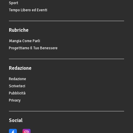
Sport
Tempo Libero ed Eventi
Rubriche
Mangia Come Parli
Progettiamo Il Tuo Benessere
Redazione
Redazione
Scriveteci
Pubblicità
Privacy
Social