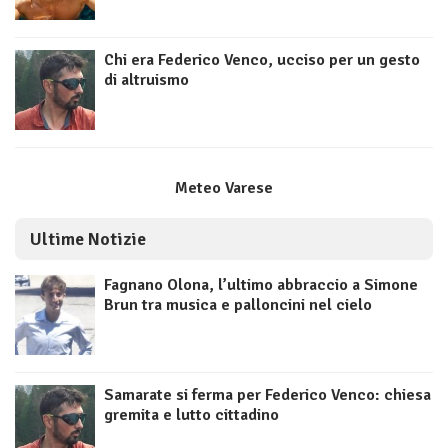
Chi era Federico Venco, ucciso per un gesto
di altruismo
Meteo Varese
Ultime Notizie
Fagnano Olona, l’ultimo abbraccio a Simone
Brun tra musica e palloncini nel cielo
Samarate si ferma per Federico Venco: chiesa
gremita e lutto cittadino