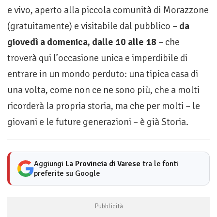
e vivo, aperto alla piccola comunità di Morazzone
(gratuitamente) e visitabile dal pubblico –
da
giovedì a domenica, dalle 10 alle 18
– che
troverà qui l’occasione unica e imperdibile di
entrare in un mondo perduto: una tipica casa di
una volta, come non ce ne sono più, che a molti
ricorderà la propria storia, ma che per molti – le
giovani e le future generazioni – è già Storia.
Aggiungi
La Provincia di Varese
tra le fonti
preferite su Google