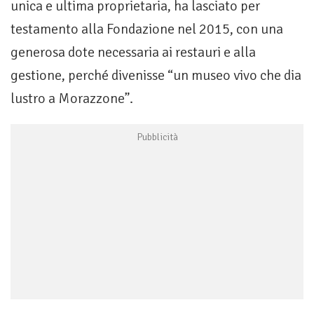
unica e ultima proprietaria, ha lasciato per
testamento alla Fondazione nel 2015, con una
generosa dote necessaria ai restauri e alla
gestione, perché divenisse “un museo vivo che dia
lustro a Morazzone”.