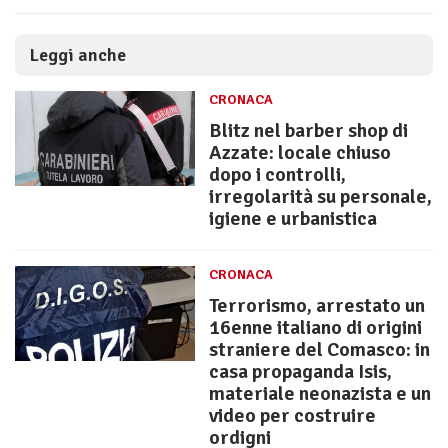
Leggi anche
CRONACA
Blitz nel barber shop di
Azzate: locale chiuso
dopo i controlli,
irregolarità su personale,
igiene e urbanistica
CRONACA
Terrorismo, arrestato un
16enne italiano di origini
straniere del Comasco: in
casa propaganda Isis,
materiale neonazista e un
video per costruire
ordigni