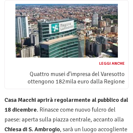
LEGGI ANCHE
Quattro musei d’impresa del Varesotto
ottengono 182mila euro dalla Regione
Casa Macchi aprirà regolarmente al pubblico dal
18 dicembre
. Rinasce come nuovo fulcro del
paese: aperta sulla piazza centrale, accanto alla
Chiesa di S. Ambrogio
, sarà un luogo accogliente