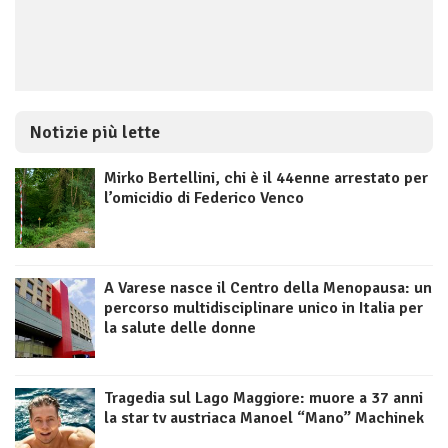
Notizie più lette
Mirko Bertellini, chi è il 44enne arrestato per
l’omicidio di Federico Venco
A Varese nasce il Centro della Menopausa: un
percorso multidisciplinare unico in Italia per
la salute delle donne
Tragedia sul Lago Maggiore: muore a 37 anni
la star tv austriaca Manoel “Mano” Machinek