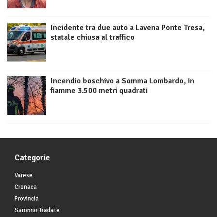
Incidente tra due auto a Lavena Ponte Tresa,
statale chiusa al traffico
Incendio boschivo a Somma Lombardo, in
fiamme 3.500 metri quadrati
Categorie
Varese
Cronaca
Provincia
Saronno Tradate