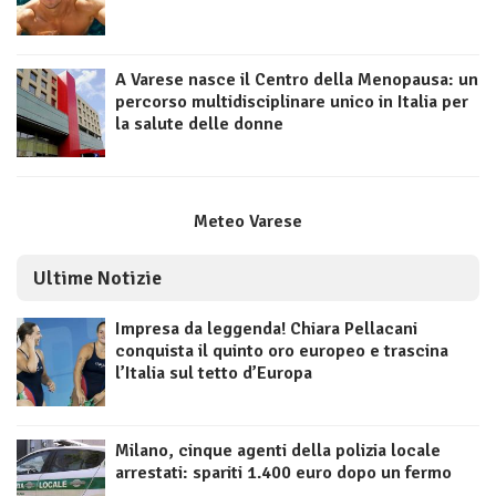
A Varese nasce il Centro della Menopausa: un
percorso multidisciplinare unico in Italia per
la salute delle donne
Meteo Varese
Ultime Notizie
Impresa da leggenda! Chiara Pellacani
conquista il quinto oro europeo e trascina
l’Italia sul tetto d’Europa
Milano, cinque agenti della polizia locale
arrestati: spariti 1.400 euro dopo un fermo