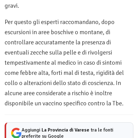
gravi.
Per questo gli esperti raccomandano, dopo
escursioni in aree boschive o montane, di
controllare accuratamente la presenza di
eventuali zecche sulla pelle e di rivolgersi
tempestivamente al medico in caso di sintomi
come febbre alta, forti mal di testa, rigidità del
collo o alterazioni dello stato di coscienza. In
alcune aree considerate a rischio è inoltre
disponibile un vaccino specifico contro la Tbe.
Aggiungi
La Provincia di Varese
tra le fonti
preferite su Google