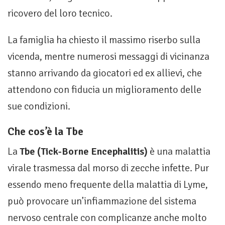
ricovero del loro tecnico.
La famiglia ha chiesto il massimo riserbo sulla
vicenda, mentre numerosi messaggi di vicinanza
stanno arrivando da giocatori ed ex allievi, che
attendono con fiducia un miglioramento delle
sue condizioni.
Che cos’è la Tbe
La
Tbe (Tick-Borne Encephalitis)
è una malattia
virale trasmessa dal morso di zecche infette. Pur
essendo meno frequente della malattia di Lyme,
può provocare un’infiammazione del sistema
nervoso centrale con complicanze anche molto