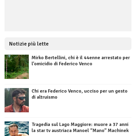
Notizie più lette
Mirko Bertellini, chi è il 44enne arrestato per
l’omicidio di Federico Venco
Chi era Federico Venco, ucciso per un gesto
di altruismo
Tragedia sul Lago Maggiore: muore a 37 anni
la star tv austriaca Manoel “Mano” Machinek