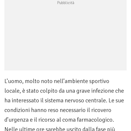
L’uomo, molto noto nell’ambiente sportivo
locale, è stato colpito da una grave infezione che
ha interessato il sistema nervoso centrale. Le sue
condizioni hanno reso necessario il ricovero
d’urgenza e il ricorso al coma farmacologico.
Nelle ultime ore sarebbe uscito dalla fase più