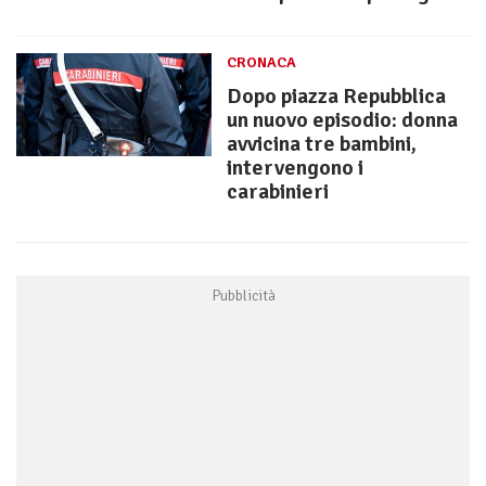
CRONACA
Dopo piazza Repubblica
un nuovo episodio: donna
avvicina tre bambini,
intervengono i
carabinieri