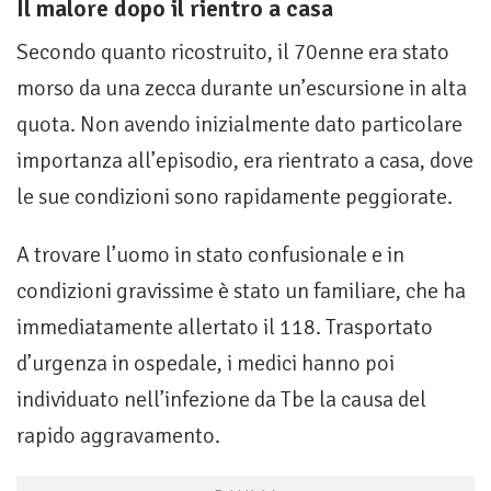
Il malore dopo il rientro a casa
Secondo quanto ricostruito, il 70enne era stato
morso da una zecca durante un’escursione in alta
quota. Non avendo inizialmente dato particolare
importanza all’episodio, era rientrato a casa, dove
le sue condizioni sono rapidamente peggiorate.
A trovare l’uomo in stato confusionale e in
condizioni gravissime è stato un familiare, che ha
immediatamente allertato il 118. Trasportato
d’urgenza in ospedale, i medici hanno poi
individuato nell’infezione da Tbe la causa del
rapido aggravamento.