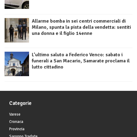
Allarme bomba in sei centri commerciali di
Milano, spunta la pista della vendetta: sentiti
una donna e il figlio 14enne
L’ultimo saluto a Federico Venco: sabato i
funerali a San Macario, Samarate proclama il
lutto cittadino
Categorie
Varese
Cronaca
Provincia
Saronno Tradate