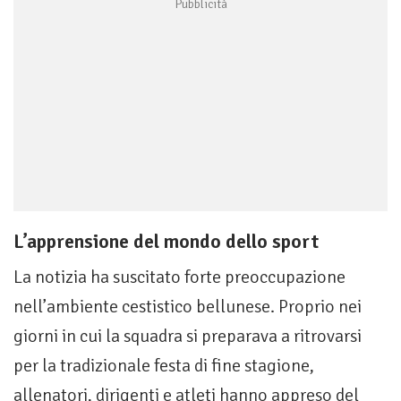
L’apprensione del mondo dello sport
La notizia ha suscitato forte preoccupazione
nell’ambiente cestistico bellunese. Proprio nei
giorni in cui la squadra si preparava a ritrovarsi
per la tradizionale festa di fine stagione,
allenatori, dirigenti e atleti hanno appreso del