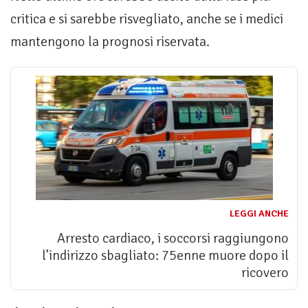
critica e si sarebbe risvegliato, anche se i medici
mantengono la prognosi riservata.
LEGGI ANCHE
Arresto cardiaco, i soccorsi raggiungono
l’indirizzo sbagliato: 75enne muore dopo il
ricovero