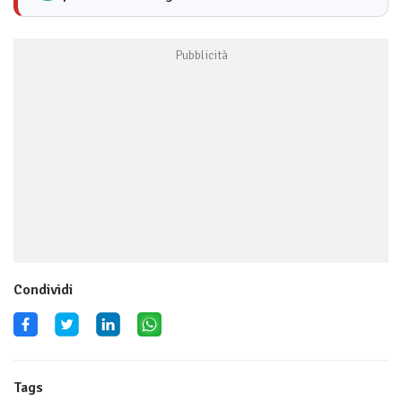
Condividi
Tags