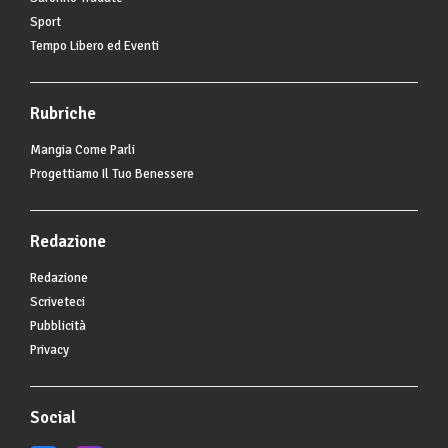
Sport
Tempo Libero ed Eventi
Rubriche
Mangia Come Parli
Progettiamo Il Tuo Benessere
Redazione
Redazione
Scriveteci
Pubblicità
Privacy
Social