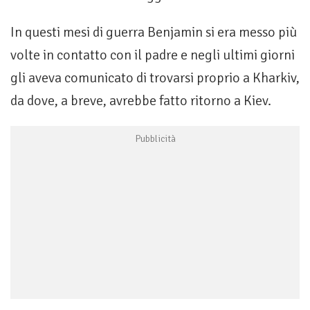
In questi mesi di guerra Benjamin si era messo più
volte in contatto con il padre e negli ultimi giorni
gli aveva comunicato di trovarsi proprio a Kharkiv,
da dove, a breve, avrebbe fatto ritorno a Kiev.