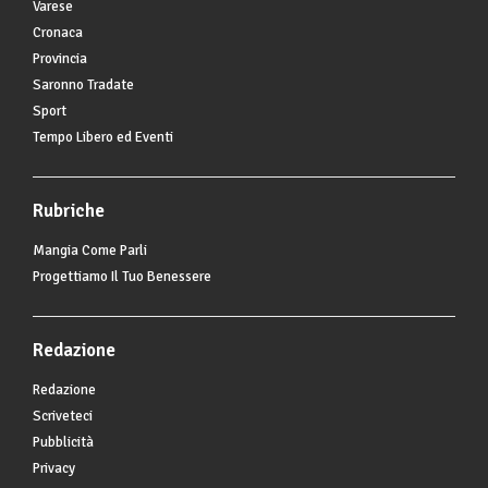
Varese
Cronaca
Provincia
Saronno Tradate
Sport
Tempo Libero ed Eventi
Rubriche
Mangia Come Parli
Progettiamo Il Tuo Benessere
Redazione
Redazione
Scriveteci
Pubblicità
Privacy