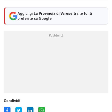
Aggiungi
La Provincia di Varese
tra le fonti
preferite su Google
Condividi