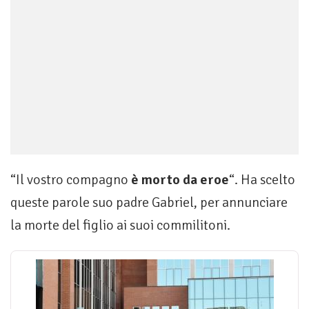
“Il vostro compagno
è morto da eroe
“. Ha scelto
queste parole suo padre Gabriel, per annunciare
la morte del figlio ai suoi commilitoni.