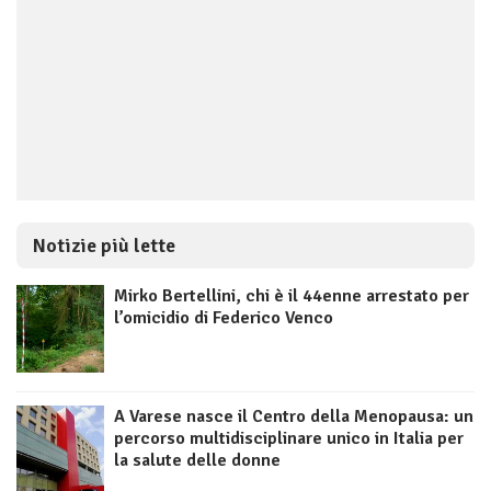
Notizie più lette
Mirko Bertellini, chi è il 44enne arrestato per
l’omicidio di Federico Venco
A Varese nasce il Centro della Menopausa: un
percorso multidisciplinare unico in Italia per
la salute delle donne