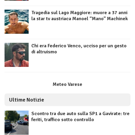
Tragedia sul Lago Maggiore: muore a 37 anni
la star tv austriaca Manoel “Mano” Machinek
Chi era Federico Venco, ucciso per un gesto
di altruismo
Meteo Varese
Ultime Notizie
Scontro tra due auto sulla SP1 a Gavirate: tre
feriti, traffico sotto controllo