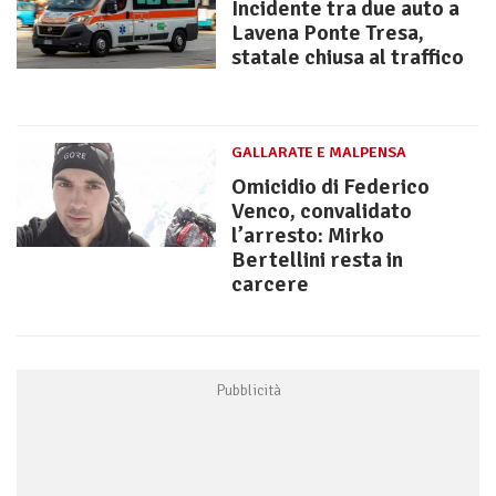
Incidente tra due auto a
Lavena Ponte Tresa,
statale chiusa al traffico
GALLARATE E MALPENSA
Omicidio di Federico
Venco, convalidato
l’arresto: Mirko
Bertellini resta in
carcere