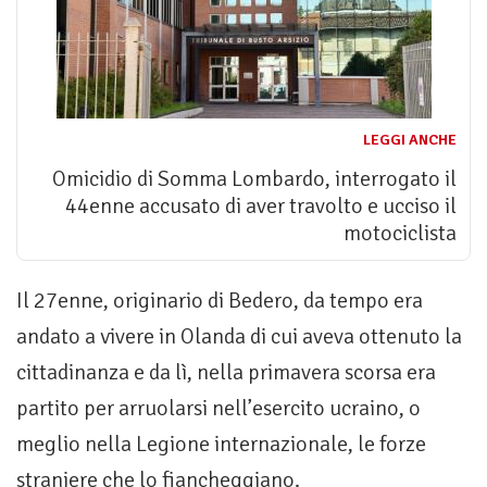
LEGGI ANCHE
Omicidio di Somma Lombardo, interrogato il
44enne accusato di aver travolto e ucciso il
motociclista
Il 27enne, originario di Bedero, da tempo era
andato a vivere in Olanda di cui aveva ottenuto la
cittadinanza e da lì, nella primavera scorsa era
partito per arruolarsi nell’esercito ucraino, o
meglio nella Legione internazionale, le forze
straniere che lo fiancheggiano.