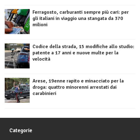
Ferragosto, carburanti sempre più cari: per
gli italiani in viaggio una stangata da 370
milioni
Codice della strada, 15 modifiche allo studio:
patente a 17 anni e nuove multe per la
velocità
Arese, 19enne rapito e minacciato per la
droga: quattro minorenni arrestati dai
carabinieri
Categorie