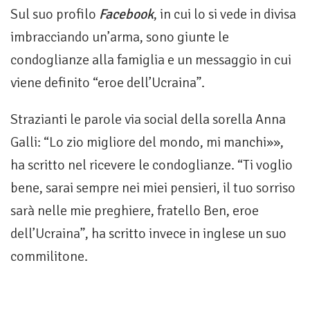
Sul suo profilo
Facebook
, in cui lo si vede in divisa
imbracciando un’arma, sono giunte le
condoglianze alla famiglia e un messaggio in cui
viene definito “eroe dell’Ucraina”.
Strazianti le parole via social della sorella Anna
Galli: “Lo zio migliore del mondo, mi manchi»»,
ha scritto nel ricevere le condoglianze. “Ti voglio
bene, sarai sempre nei miei pensieri, il tuo sorriso
sarà nelle mie preghiere, fratello Ben, eroe
dell’Ucraina”, ha scritto invece in inglese un suo
commilitone.