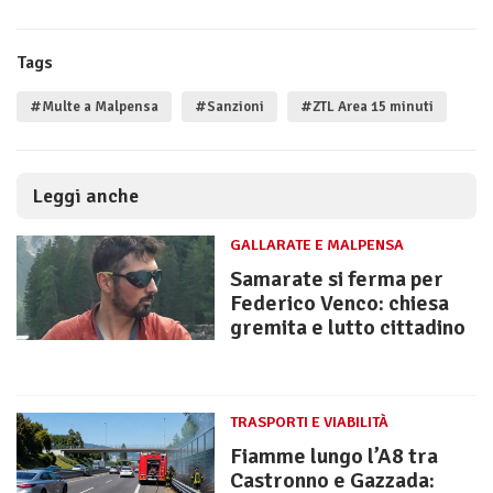
Tags
#Multe a Malpensa
#Sanzioni
#ZTL Area 15 minuti
Leggi anche
GALLARATE E MALPENSA
Samarate si ferma per
Federico Venco: chiesa
gremita e lutto cittadino
TRASPORTI E VIABILITÀ
Fiamme lungo l’A8 tra
Castronno e Gazzada: