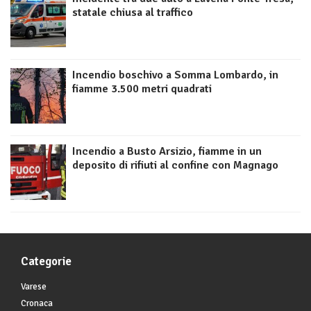
statale chiusa al traffico
Incendio boschivo a Somma Lombardo, in
fiamme 3.500 metri quadrati
Incendio a Busto Arsizio, fiamme in un
deposito di rifiuti al confine con Magnago
Categorie
Varese
Cronaca