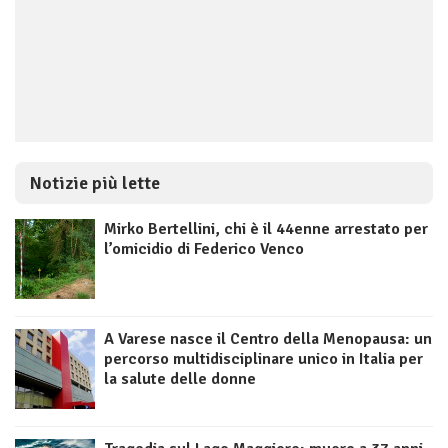
Notizie più lette
Mirko Bertellini, chi è il 44enne arrestato per
l’omicidio di Federico Venco
A Varese nasce il Centro della Menopausa: un
percorso multidisciplinare unico in Italia per
la salute delle donne