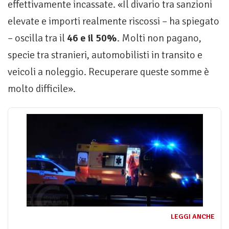
effettivamente incassate. «Il divario tra sanzioni
elevate e importi realmente riscossi – ha spiegato
– oscilla tra il
46 e il 50%
. Molti non pagano,
specie tra stranieri, automobilisti in transito e
veicoli a noleggio. Recuperare queste somme è
molto difficile».
LEGGI ANCHE