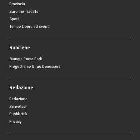
Provincia
Saronno Tradate
Sport
Tempo Libero ed Eventi
Rubriche
Mangia Come Parli
Progettiamo Il Tuo Benessere
Redazione
Redazione
Scriveteci
Pubblicità
Privacy