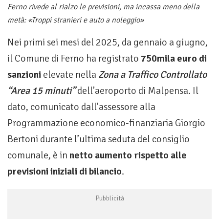
Ferno rivede al rialzo le previsioni, ma incassa meno della
metà: «Troppi stranieri e auto a noleggio»
Nei primi sei mesi del 2025, da gennaio a giugno,
il Comune di Ferno ha registrato
750mila euro di
sanzioni
elevate nella
Zona a Traffico Controllato
“Area 15 minuti”
dell’aeroporto di Malpensa. Il
dato, comunicato dall’assessore alla
Programmazione economico-finanziaria Giorgio
Bertoni durante l’ultima seduta del consiglio
comunale, è in
netto aumento rispetto alle
previsioni iniziali di bilancio
.