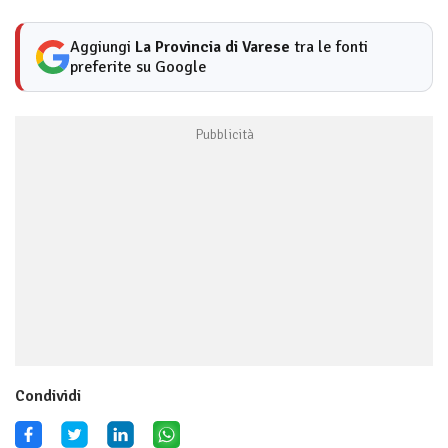
Aggiungi
La Provincia di Varese
tra le fonti
preferite su Google
Condividi