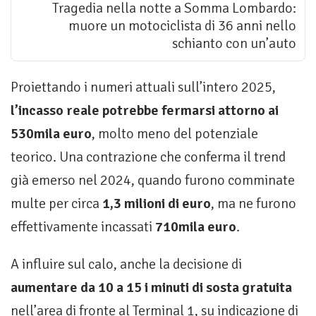
Tragedia nella notte a Somma Lombardo:
muore un motociclista di 36 anni nello
schianto con un’auto
Proiettando i numeri attuali sull’intero 2025,
l’incasso reale potrebbe fermarsi attorno ai
530mila euro
, molto meno del potenziale
teorico. Una contrazione che conferma il trend
già emerso nel 2024, quando furono comminate
multe per circa
1,3 milioni di euro
, ma ne furono
effettivamente incassati
710mila euro
.
A influire sul calo, anche la decisione di
aumentare da 10 a 15 i minuti di sosta gratuita
nell’area di fronte al Terminal 1, su indicazione di