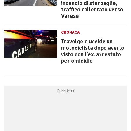
incendio di sterpaglie,
traffico rallentato verso
Varese
CRONACA
Travolge e uccide un
motociclista dopo averlo
visto con l’ex: arrestato
per omicidio