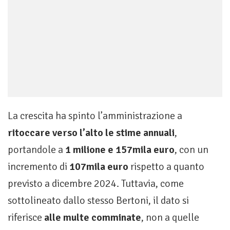
La crescita ha spinto l’amministrazione a
ritoccare verso l’alto le stime annuali
,
portandole a
1 milione e 157mila euro
, con un
incremento di
107mila euro
rispetto a quanto
previsto a dicembre 2024. Tuttavia, come
sottolineato dallo stesso Bertoni, il dato si
riferisce
alle multe comminate
, non a quelle