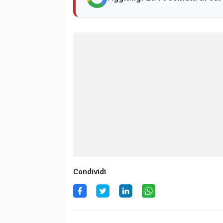
Condividi