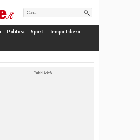
a
Politica
Sport
Tempo Libero