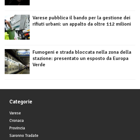
Varese pubblica il bando per la gestione dei
rifiuti urbani: un appalto da oltre 112 milioni
Fumogeni e strada bloccata nella zona della
stazione: presentato un esposto da Europa
Verde
Categorie
Varese
Cronaca
Provincia
Saronno Tradate