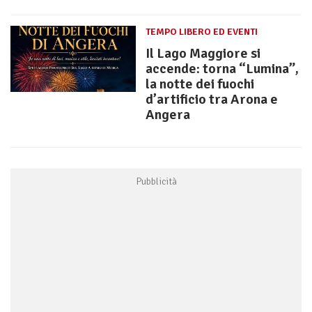
TEMPO LIBERO ED EVENTI
Il Lago Maggiore si
accende: torna “Lumina”,
la notte dei fuochi
d’artificio tra Arona e
Angera