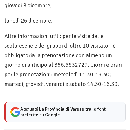
giovedì 8 dicembre,
lunedì 26 dicembre.
Altre informazioni utili: per le visite delle
scolaresche e dei gruppi di oltre 10 visitatori è
obbligatoria la prenotazione con almeno un
giorno di anticipo al 366.6632727. Giorni e orari
per le prenotazioni: mercoledì 11.30-13.30;
martedì, giovedì, venerdì e sabato 14.30-16.30.
Aggiungi
La Provincia di Varese
tra le fonti
preferite su Google