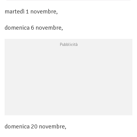
martedì 1 novembre,
domenica 6 novembre,
domenica 20 novembre,