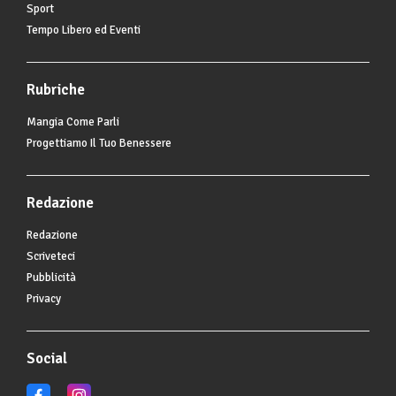
Sport
Tempo Libero ed Eventi
Rubriche
Mangia Come Parli
Progettiamo Il Tuo Benessere
Redazione
Redazione
Scriveteci
Pubblicità
Privacy
Social