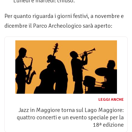
Lunedì e martedì: chiuso.
Per quanto riguarda i giorni festivi, a novembre e
dicembre il Parco Archeologico sarà aperto:
LEGGI ANCHE
Jazz in Maggiore torna sul Lago Maggiore:
quattro concerti e un evento speciale per la
18ª edizione