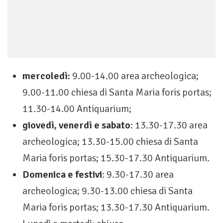
mercoledì:
9.00-14.00 area archeologica;
9.00-11.00 chiesa di Santa Maria foris portas;
11.30-14.00 Antiquarium;
giovedì, venerdì e sabato
: 13.30-17.30 area
archeologica; 13.30-15.00 chiesa di Santa
Maria foris portas; 15.30-17.30 Antiquarium.
Domenica e festivi
: 9.30-17.30 area
archeologica; 9.30-13.00 chiesa di Santa
Maria foris portas; 13.30-17.30 Antiquarium.