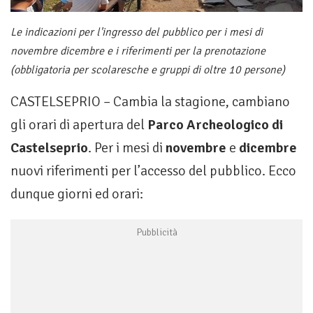
Le indicazioni per l'ingresso del pubblico per i mesi di
novembre dicembre e i riferimenti per la prenotazione
(obbligatoria per scolaresche e gruppi di oltre 10 persone)
CASTELSEPRIO – Cambia la stagione, cambiano
gli orari di apertura del
Parco Archeologico di
Castelseprio
. Per i mesi di
novembre
e
dicembre
nuovi riferimenti per l’accesso del pubblico. Ecco
dunque giorni ed orari: