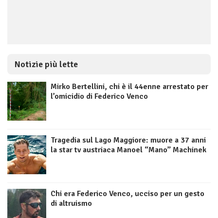
Notizie più lette
Mirko Bertellini, chi è il 44enne arrestato per
l’omicidio di Federico Venco
Tragedia sul Lago Maggiore: muore a 37 anni
la star tv austriaca Manoel “Mano” Machinek
Chi era Federico Venco, ucciso per un gesto
di altruismo