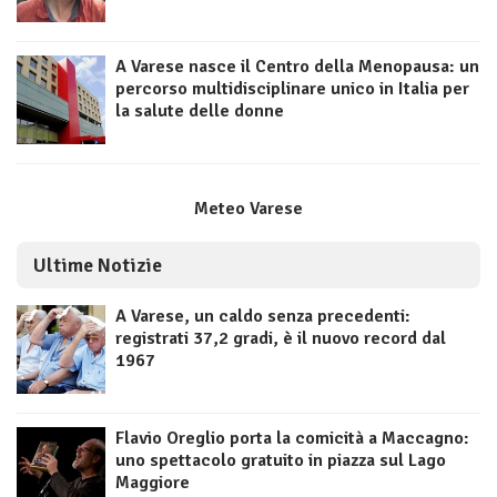
A Varese nasce il Centro della Menopausa: un
percorso multidisciplinare unico in Italia per
la salute delle donne
Meteo Varese
Ultime Notizie
A Varese, un caldo senza precedenti:
registrati 37,2 gradi, è il nuovo record dal
1967
Flavio Oreglio porta la comicità a Maccagno:
uno spettacolo gratuito in piazza sul Lago
Maggiore