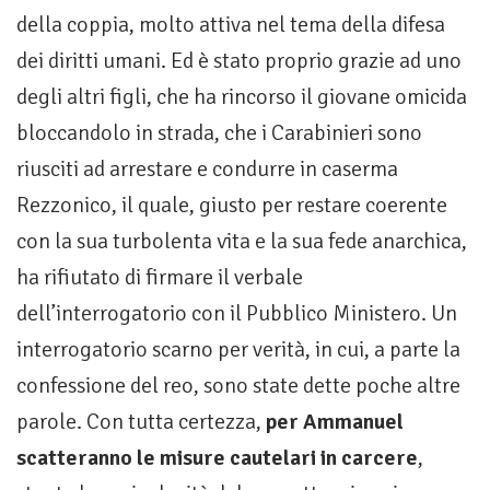
della coppia, molto attiva nel tema della difesa
dei diritti umani. Ed è stato proprio grazie ad uno
degli altri figli, che ha rincorso il giovane omicida
bloccandolo in strada, che i Carabinieri sono
riusciti ad arrestare e condurre in caserma
Rezzonico, il quale, giusto per restare coerente
con la sua turbolenta vita e la sua fede anarchica,
ha rifiutato di firmare il verbale
dell’interrogatorio con il Pubblico Ministero. Un
interrogatorio scarno per verità, in cui, a parte la
confessione del reo, sono state dette poche altre
parole. Con tutta certezza,
per Ammanuel
scatteranno le misure cautelari in carcere
,