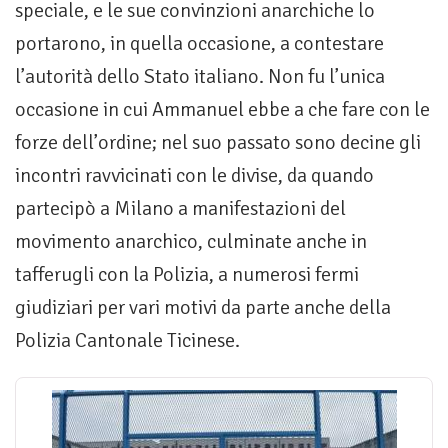
speciale, e le sue convinzioni anarchiche lo
portarono, in quella occasione, a contestare
l’autorità dello Stato italiano. Non fu l’unica
occasione in cui Ammanuel ebbe a che fare con le
forze dell’ordine; nel suo passato sono decine gli
incontri ravvicinati con le divise, da quando
partecipò a Milano a manifestazioni del
movimento anarchico, culminate anche in
tafferugli con la Polizia, a numerosi fermi
giudiziari per vari motivi da parte anche della
Polizia Cantonale Ticinese.