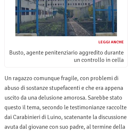
LEGGI ANCHE
Busto, agente penitenziario aggredito durante
un controllo in cella
Un ragazzo comunque fragile, con problemi di
abuso di sostanze stupefacenti e che era appena
uscito da una delusione amorosa. Sarebbe stato
questo il tema, secondo le testimonianze raccolte
dai Carabinieri di Luino, scatenante la discussione
avuta dal giovane con suo padre, al termine della