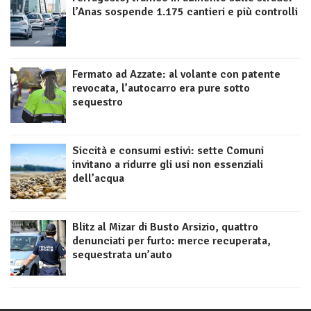
l’Anas sospende 1.175 cantieri e più controlli
Fermato ad Azzate: al volante con patente
revocata, l’autocarro era pure sotto
sequestro
Siccità e consumi estivi: sette Comuni
invitano a ridurre gli usi non essenziali
dell’acqua
Blitz al Mizar di Busto Arsizio, quattro
denunciati per furto: merce recuperata,
sequestrata un’auto