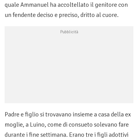
quale Ammanuel ha accoltellato il genitore con
un fendente deciso e preciso, dritto al cuore.
Padre e figlio si trovavano insieme a casa della ex
moglie, a Luino, come di consueto solevano fare
durante i fine settimana. Erano tre i figli adottivi