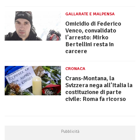
GALLARATE E MALPENSA
Omicidio di Federico
Venco, convalidato
l’arresto: Mirko
Bertellini resta in
carcere
CRONACA
Crans-Montana, la
Svizzera nega all’Italia la
costituzione di parte
civile: Roma fa ricorso