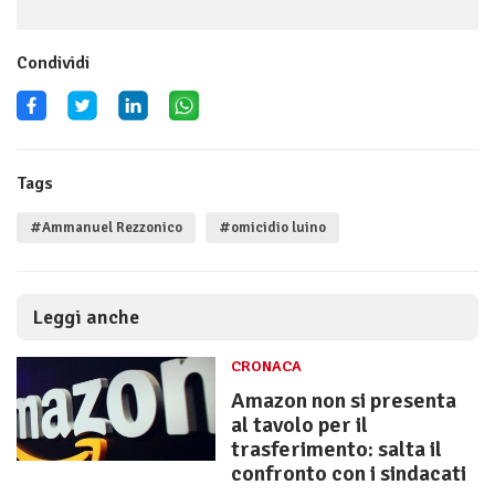
Condividi
Tags
#Ammanuel Rezzonico
#omicidio luino
Leggi anche
CRONACA
Amazon non si presenta
al tavolo per il
trasferimento: salta il
confronto con i sindacati