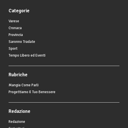
Categorie
Varese
Cronaca
Provincia
Saronno Tradate
Sport
Tempo Libero ed Eventi
Rubriche
Mangia Come Parli
Progettiamo Il Tuo Benessere
Redazione
Redazione