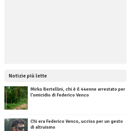
Notizie più lette
Mirko Bertellini, chi è il 44enne arrestato per
l’omicidio di Federico Venco
Chi era Federico Venco, ucciso per un gesto
di altruismo