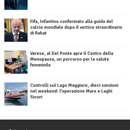
Fifa, Infantino confermato alla guida del
calcio mondiale dopo il vertice straordinario
di Rabat
Varese, al Del Ponte apre il Centro della
Menopausa, un percorso per la salute
femminile
Controlli sul Lago Maggiore, dieci sanzioni
nel weekend: l’operazione Mare e Laghi
Sicuri