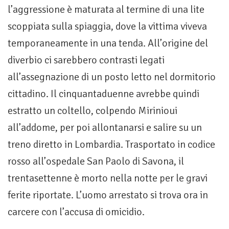
l’aggressione è maturata al termine di una lite
scoppiata sulla spiaggia, dove la vittima viveva
temporaneamente in una tenda. All’origine del
diverbio ci sarebbero contrasti legati
all’assegnazione di un posto letto nel dormitorio
cittadino. Il cinquantaduenne avrebbe quindi
estratto un coltello, colpendo Mirinioui
all’addome, per poi allontanarsi e salire su un
treno diretto in Lombardia. Trasportato in codice
rosso all’ospedale San Paolo di Savona, il
trentasettenne è morto nella notte per le gravi
ferite riportate. L’uomo arrestato si trova ora in
carcere con l’accusa di omicidio.