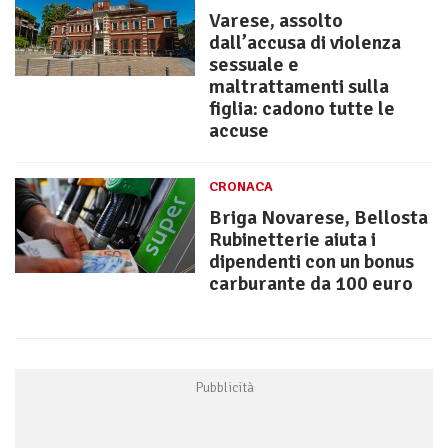
Varese, assolto
dall’accusa di violenza
sessuale e
maltrattamenti sulla
figlia: cadono tutte le
accuse
CRONACA
Briga Novarese, Bellosta
Rubinetterie aiuta i
dipendenti con un bonus
carburante da 100 euro