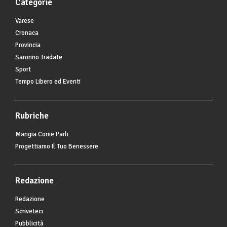
Categorie
Varese
Cronaca
Provincia
Saronno Tradate
Sport
Tempo Libero ed Eventi
Rubriche
Mangia Come Parli
Progettiamo Il Tuo Benessere
Redazione
Redazione
Scriveteci
Pubblicità