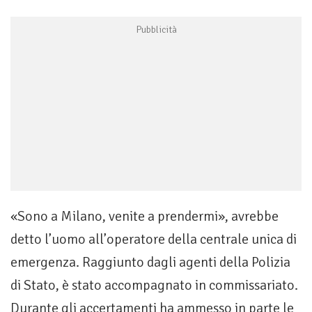
«Sono a Milano, venite a prendermi», avrebbe
detto l’uomo all’operatore della centrale unica di
emergenza. Raggiunto dagli agenti della Polizia
di Stato, è stato accompagnato in commissariato.
Durante gli accertamenti ha ammesso in parte le