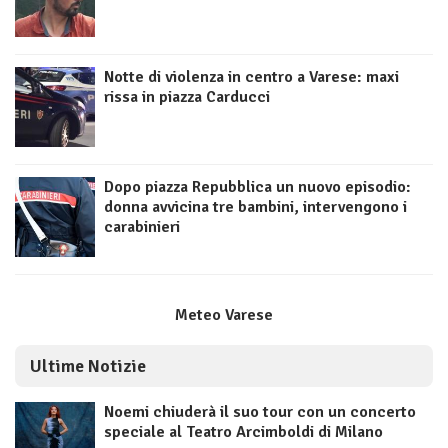
Notte di violenza in centro a Varese: maxi
rissa in piazza Carducci
Dopo piazza Repubblica un nuovo episodio:
donna avvicina tre bambini, intervengono i
carabinieri
Meteo Varese
Ultime Notizie
Noemi chiuderà il suo tour con un concerto
speciale al Teatro Arcimboldi di Milano