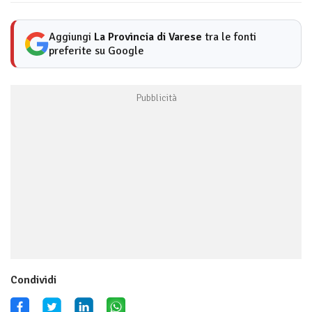
Aggiungi
La Provincia di Varese
tra le fonti
preferite su Google
Condividi