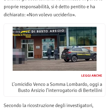
proprie responsabilità, si è detto pentito e ha
dichiarato: «Non volevo ucciderlo».
LEGGI ANCHE
L’omicidio Venco a Somma Lombardo, oggi a
Busto Arsizio l’interrogatorio di Bertellini
Secondo la ricostruzione degli investigatori,