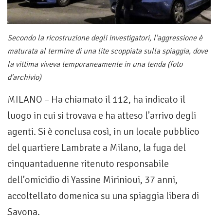
Secondo la ricostruzione degli investigatori, l'aggressione è
maturata al termine di una lite scoppiata sulla spiaggia, dove
la vittima viveva temporaneamente in una tenda (foto
d'archivio)
MILANO – Ha chiamato il 112, ha indicato il
luogo in cui si trovava e ha atteso l’arrivo degli
agenti. Si è conclusa così, in un locale pubblico
del quartiere Lambrate a Milano, la fuga del
cinquantaduenne ritenuto responsabile
dell’omicidio di Yassine Mirinioui, 37 anni,
accoltellato domenica su una spiaggia libera di
Savona.