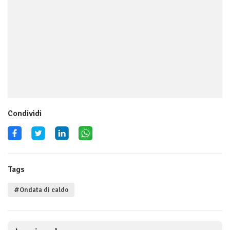
Condividi
Tags
#Ondata di caldo