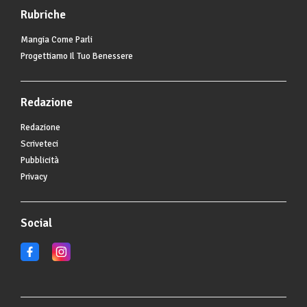
Rubriche
Mangia Come Parli
Progettiamo Il Tuo Benessere
Redazione
Redazione
Scriveteci
Pubblicità
Privacy
Social