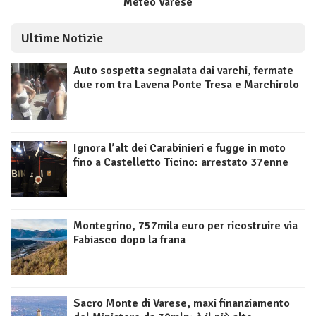
Meteo Varese
Ultime Notizie
Auto sospetta segnalata dai varchi, fermate
due rom tra Lavena Ponte Tresa e Marchirolo
Ignora l’alt dei Carabinieri e fugge in moto
fino a Castelletto Ticino: arrestato 37enne
Montegrino, 757mila euro per ricostruire via
Fabiasco dopo la frana
Sacro Monte di Varese, maxi finanziamento