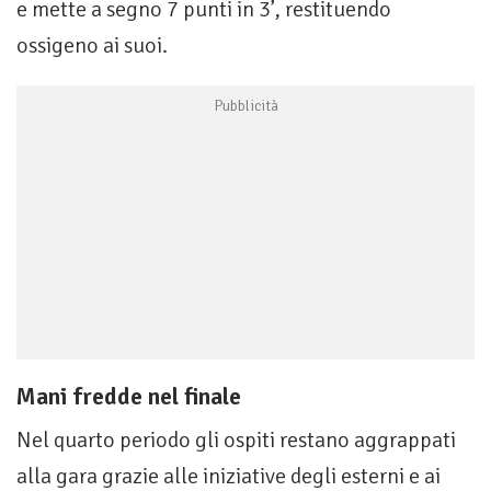
e mette a segno 7 punti in 3’, restituendo
ossigeno ai suoi.
Mani fredde nel finale
Nel quarto periodo gli ospiti restano aggrappati
alla gara grazie alle iniziative degli esterni e ai