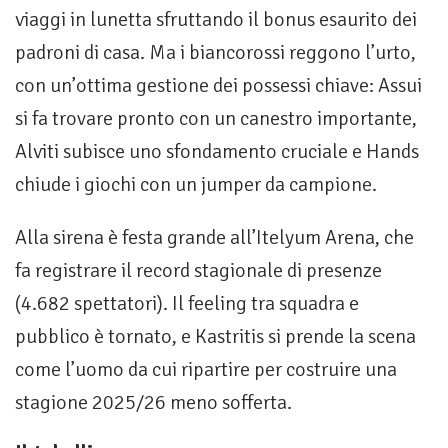
viaggi in lunetta sfruttando il bonus esaurito dei
padroni di casa. Ma i biancorossi reggono l’urto,
con un’ottima gestione dei possessi chiave: Assui
si fa trovare pronto con un canestro importante,
Alviti subisce uno sfondamento cruciale e Hands
chiude i giochi con un jumper da campione.
Alla sirena è festa grande all’Itelyum Arena, che
fa registrare il record stagionale di presenze
(4.682 spettatori). Il feeling tra squadra e
pubblico è tornato, e Kastritis si prende la scena
come l’uomo da cui ripartire per costruire una
stagione 2025/26 meno sofferta.