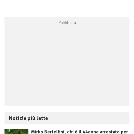
Notizie più lette
Mirko Bertellini, chi è il 44enne arrestato per