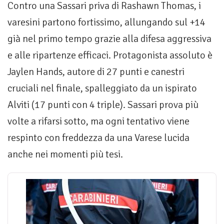
Contro una Sassari priva di Rashawn Thomas, i
varesini partono fortissimo, allungando sul +14
già nel primo tempo grazie alla difesa aggressiva
e alle ripartenze efficaci. Protagonista assoluto è
Jaylen Hands, autore di 27 punti e canestri
cruciali nel finale, spalleggiato da un ispirato
Alviti (17 punti con 4 triple). Sassari prova più
volte a rifarsi sotto, ma ogni tentativo viene
respinto con freddezza da una Varese lucida
anche nei momenti più tesi.