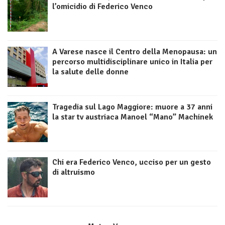
l’omicidio di Federico Venco
A Varese nasce il Centro della Menopausa: un
percorso multidisciplinare unico in Italia per
la salute delle donne
Tragedia sul Lago Maggiore: muore a 37 anni
la star tv austriaca Manoel “Mano” Machinek
Chi era Federico Venco, ucciso per un gesto
di altruismo