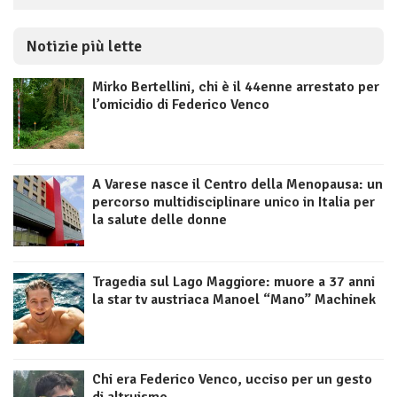
Notizie più lette
Mirko Bertellini, chi è il 44enne arrestato per
l’omicidio di Federico Venco
A Varese nasce il Centro della Menopausa: un
percorso multidisciplinare unico in Italia per
la salute delle donne
Tragedia sul Lago Maggiore: muore a 37 anni
la star tv austriaca Manoel “Mano” Machinek
Chi era Federico Venco, ucciso per un gesto