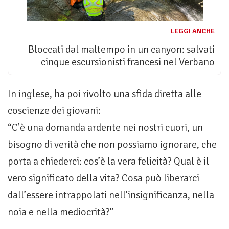
LEGGI ANCHE
Bloccati dal maltempo in un canyon: salvati
cinque escursionisti francesi nel Verbano
In inglese, ha poi rivolto una sfida diretta alle
coscienze dei giovani:
“C’è una domanda ardente nei nostri cuori, un
bisogno di verità che non possiamo ignorare, che
porta a chiederci: cos’è la vera felicità? Qual è il
vero significato della vita? Cosa può liberarci
dall’essere intrappolati nell’insignificanza, nella
noia e nella mediocrità?”