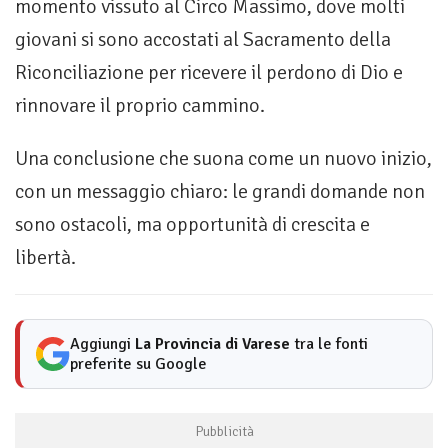
momento vissuto al Circo Massimo, dove molti
giovani si sono accostati al Sacramento della
Riconciliazione per ricevere il perdono di Dio e
rinnovare il proprio cammino.
Una conclusione che suona come un nuovo inizio,
con un messaggio chiaro: le grandi domande non
sono ostacoli, ma opportunità di crescita e
libertà.
Aggiungi
La Provincia di Varese
tra le fonti
preferite su Google