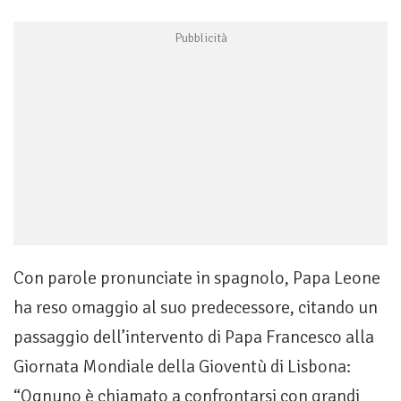
Con parole pronunciate in spagnolo, Papa Leone
ha reso omaggio al suo predecessore, citando un
passaggio dell’intervento di Papa Francesco alla
Giornata Mondiale della Gioventù di Lisbona:
“Ognuno è chiamato a confrontarsi con grandi