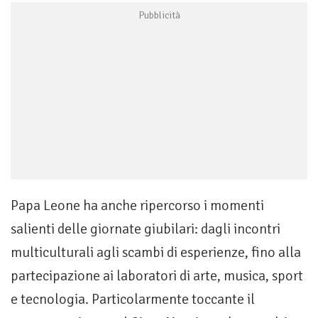
Papa Leone ha anche ripercorso i momenti
salienti delle giornate giubilari: dagli incontri
multiculturali agli scambi di esperienze, fino alla
partecipazione ai laboratori di arte, musica, sport
e tecnologia. Particolarmente toccante il