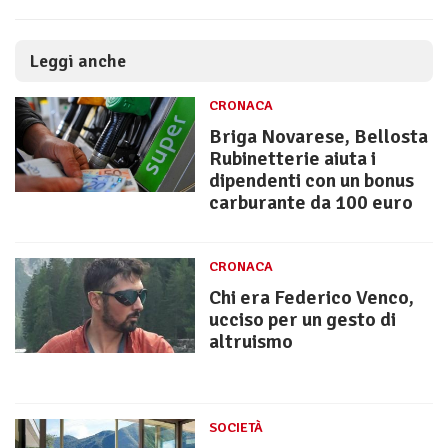
Leggi anche
CRONACA
Briga Novarese, Bellosta
Rubinetterie aiuta i
dipendenti con un bonus
carburante da 100 euro
CRONACA
Chi era Federico Venco,
ucciso per un gesto di
altruismo
SOCIETÀ