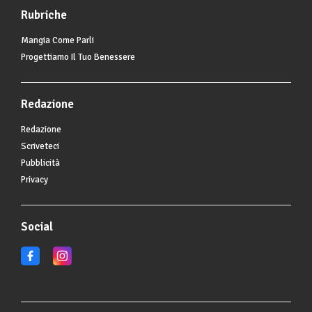
Rubriche
Mangia Come Parli
Progettiamo Il Tuo Benessere
Redazione
Redazione
Scriveteci
Pubblicità
Privacy
Social