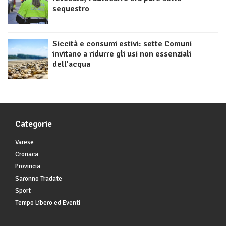
sequestro
Siccità e consumi estivi: sette Comuni
invitano a ridurre gli usi non essenziali
dell’acqua
Categorie
Varese
Cronaca
Provincia
Saronno Tradate
Sport
Tempo Libero ed Eventi