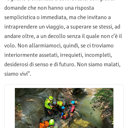
domande che non hanno una risposta
semplicistica o immediata, ma che invitano a
intraprendere un viaggio, a superare se stessi, ad
andare oltre, a un decollo senza il quale non c’è il
volo. Non allarmiamoci, quindi, se ci troviamo
interiormente assetati, irrequieti, incompleti,
desiderosi di senso e di futuro. Non siamo malati,
siamo vivi”.