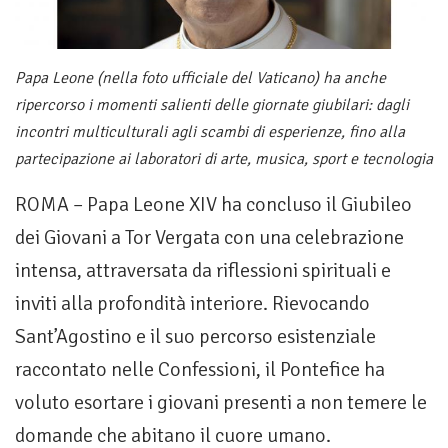
Papa Leone (nella foto ufficiale del Vaticano) ha anche
ripercorso i momenti salienti delle giornate giubilari: dagli
incontri multiculturali agli scambi di esperienze, fino alla
partecipazione ai laboratori di arte, musica, sport e tecnologia
ROMA – Papa Leone XIV ha concluso il Giubileo
dei Giovani a Tor Vergata con una celebrazione
intensa, attraversata da riflessioni spirituali e
inviti alla profondità interiore. Rievocando
Sant’Agostino e il suo percorso esistenziale
raccontato nelle Confessioni, il Pontefice ha
voluto esortare i giovani presenti a non temere le
domande che abitano il cuore umano.