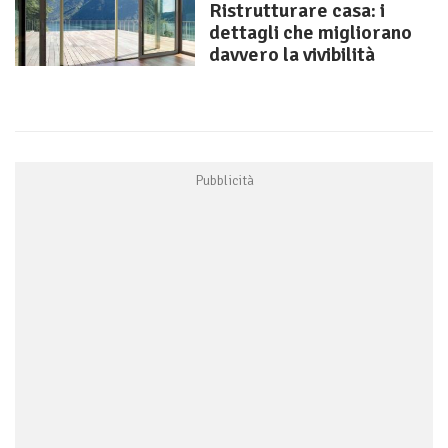
Ristrutturare casa: i
dettagli che migliorano
davvero la vivibilità