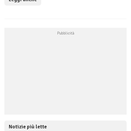
Notizie più lette