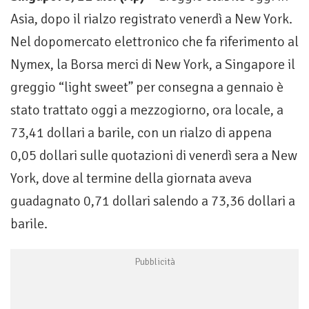
Asia, dopo il rialzo registrato venerdì a New York.
Nel dopomercato elettronico che fa riferimento al
Nymex, la Borsa merci di New York, a Singapore il
greggio “light sweet” per consegna a gennaio è
stato trattato oggi a mezzogiorno, ora locale, a
73,41 dollari a barile, con un rialzo di appena
0,05 dollari sulle quotazioni di venerdì sera a New
York, dove al termine della giornata aveva
guadagnato 0,71 dollari salendo a 73,36 dollari a
barile.