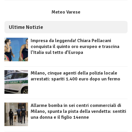
Meteo Varese
Ultime Notizie
Impresa da leggenda! Chiara Pellacani
conquista il quinto oro europeo e trascina
l’Italia sul tetto d’Europa
Milano, cinque agenti della polizia locale
arrestati: spariti 1.400 euro dopo un fermo
Allarme bomba in sei centri commerciali di
Milano, spunta la pista della vendetta: sentiti
una donna e il figlio 14enne