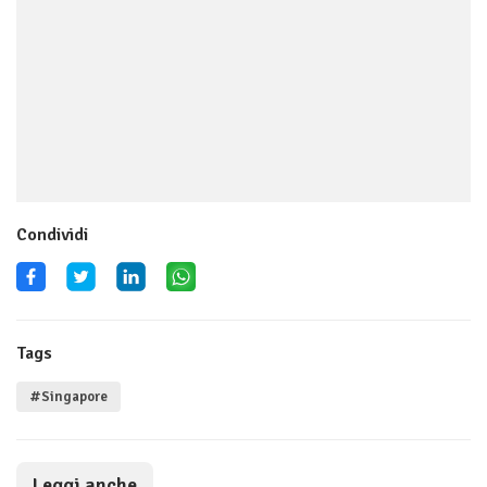
Condividi
Tags
#Singapore
Leggi anche