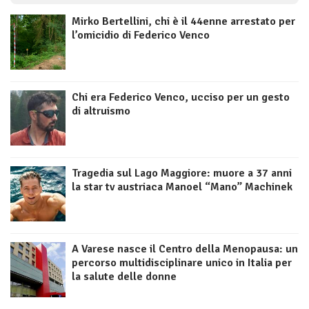
Mirko Bertellini, chi è il 44enne arrestato per
l’omicidio di Federico Venco
Chi era Federico Venco, ucciso per un gesto
di altruismo
Tragedia sul Lago Maggiore: muore a 37 anni
la star tv austriaca Manoel “Mano” Machinek
A Varese nasce il Centro della Menopausa: un
percorso multidisciplinare unico in Italia per
la salute delle donne