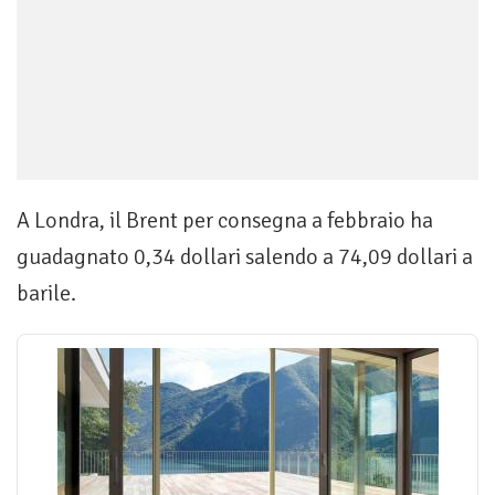
A Londra, il Brent per consegna a febbraio ha
guadagnato 0,34 dollari salendo a 74,09 dollari a
barile.