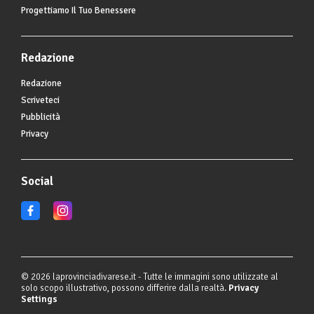
Progettiamo Il Tuo Benessere
Redazione
Redazione
Scriveteci
Pubblicità
Privacy
Social
© 2026 laprovinciadivarese.it - Tutte le immagini sono utilizzate al
solo scopo illustrativo, possono differire dalla realtà.
Privacy
Settings