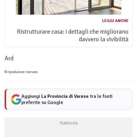
LEGGI ANCHE
Ristrutturare casa: i dettagli che migliorano
davvero la vivibilità
Ard
© riproduzione riservata
Aggiungi
La Provincia di Varese
tra le fonti
preferite su Google