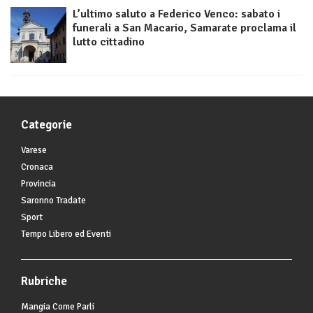
L’ultimo saluto a Federico Venco: sabato i
funerali a San Macario, Samarate proclama il
lutto cittadino
Categorie
Varese
Cronaca
Provincia
Saronno Tradate
Sport
Tempo Libero ed Eventi
Rubriche
Mangia Come Parli