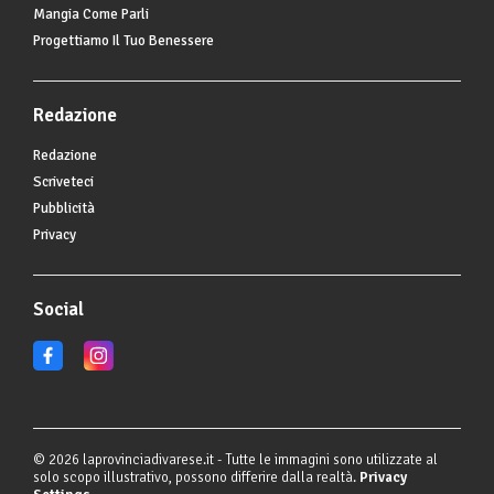
Mangia Come Parli
Progettiamo Il Tuo Benessere
Redazione
Redazione
Scriveteci
Pubblicità
Privacy
Social
© 2026 laprovinciadivarese.it - Tutte le immagini sono utilizzate al
solo scopo illustrativo, possono differire dalla realtà.
Privacy