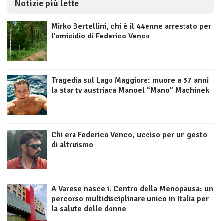
Notizie più lette
Mirko Bertellini, chi è il 44enne arrestato per
l’omicidio di Federico Venco
Tragedia sul Lago Maggiore: muore a 37 anni
la star tv austriaca Manoel “Mano” Machinek
Chi era Federico Venco, ucciso per un gesto
di altruismo
A Varese nasce il Centro della Menopausa: un
percorso multidisciplinare unico in Italia per
la salute delle donne