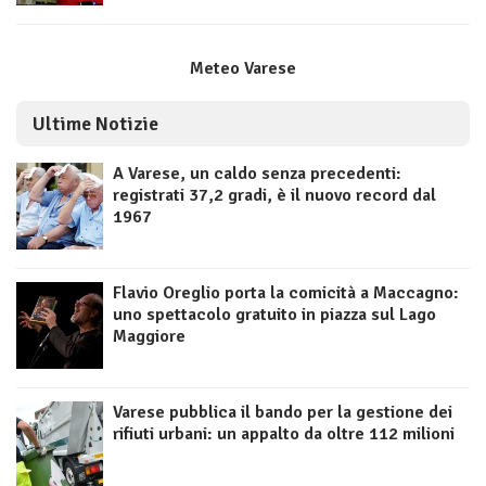
Meteo Varese
Ultime Notizie
A Varese, un caldo senza precedenti:
registrati 37,2 gradi, è il nuovo record dal
1967
Flavio Oreglio porta la comicità a Maccagno:
uno spettacolo gratuito in piazza sul Lago
Maggiore
Varese pubblica il bando per la gestione dei
rifiuti urbani: un appalto da oltre 112 milioni