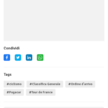
Condividi
Tags
#ciclismo
#Classifica Generale
#Ordine d'arrivo
#Pogacar
#Tour de France