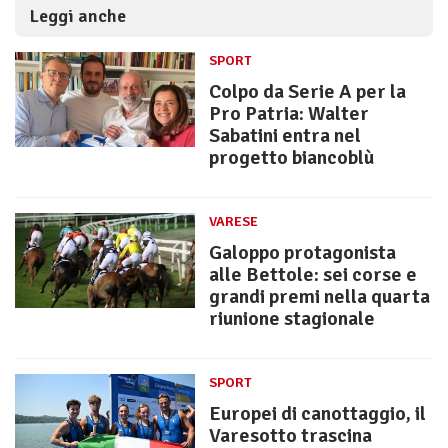
Leggi anche
SPORT
Colpo da Serie A per la
Pro Patria: Walter
Sabatini entra nel
progetto biancoblù
VARESE
Galoppo protagonista
alle Bettole: sei corse e
grandi premi nella quarta
riunione stagionale
SPORT
Europei di canottaggio, il
Varesotto trascina