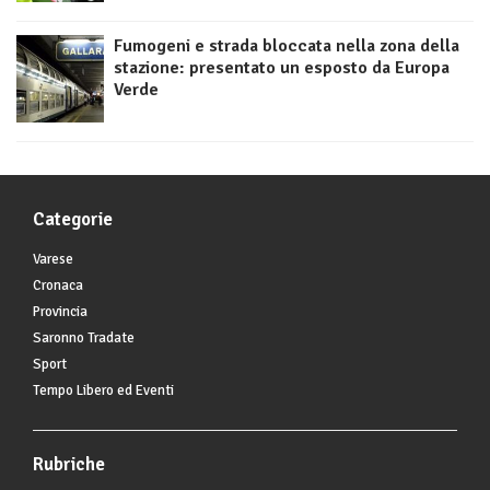
Fumogeni e strada bloccata nella zona della
stazione: presentato un esposto da Europa
Verde
Categorie
Varese
Cronaca
Provincia
Saronno Tradate
Sport
Tempo Libero ed Eventi
Rubriche