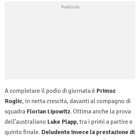
A completare il podio di giornata è
Primoz
Roglic
, in netta crescita, davanti al compagno di
squadra
Florian Lipowitz
. Ottima anche la prova
dell’australiano
Luke Plapp
, tra i primi a partire e
quinto finale.
Deludente invece la prestazione di