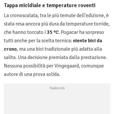
Tappa micidiale e temperature roventi
La cronoscalata, tra le più temute dell’edizione, è
stata resa ancora più dura da temperature torride,
che hanno toccato i
35 °C
. Pogacar ha sorpreso
tutti anche per la scelta tecnica:
niente bici da
crono
, ma una bici tradizionale più adatta alla
salita. Una decisione premiata dalla prestazione.
Nessuna possibilità per Vingegaard, comunque
autore di una prova solida.