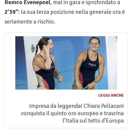
Remco Evenepoel
, mai in gara e sprofondato a
2’39”
: la sua terza posizione nella generale ora è
seriamente a rischio.
LEGGI ANCHE
Impresa da leggenda! Chiara Pellacani
conquista il quinto oro europeo e trascina
l’Italia sul tetto d’Europa