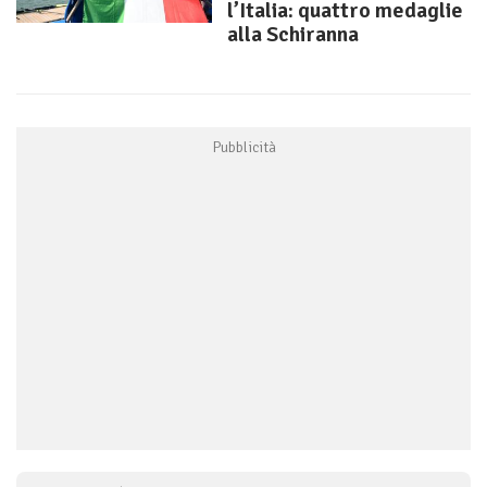
l’Italia: quattro medaglie
alla Schiranna