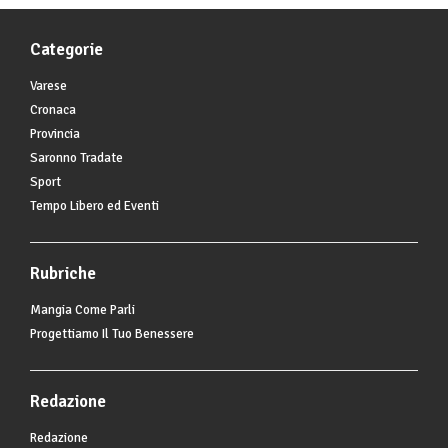
Categorie
Varese
Cronaca
Provincia
Saronno Tradate
Sport
Tempo Libero ed Eventi
Rubriche
Mangia Come Parli
Progettiamo Il Tuo Benessere
Redazione
Redazione