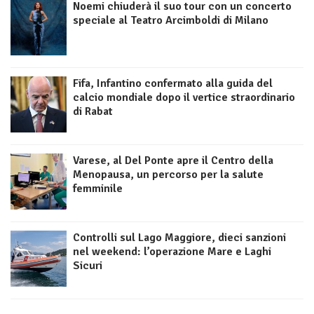
Noemi chiuderà il suo tour con un concerto
speciale al Teatro Arcimboldi di Milano
Fifa, Infantino confermato alla guida del
calcio mondiale dopo il vertice straordinario
di Rabat
Varese, al Del Ponte apre il Centro della
Menopausa, un percorso per la salute
femminile
Controlli sul Lago Maggiore, dieci sanzioni
nel weekend: l’operazione Mare e Laghi
Sicuri