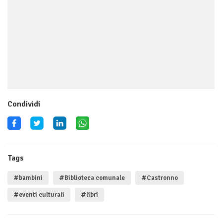
Condividi
Tags
#bambini
#Biblioteca comunale
#Castronno
#eventi culturali
#libri