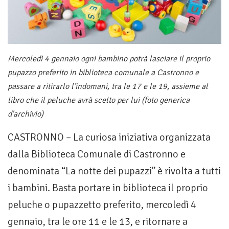
Mercoledì 4 gennaio ogni bambino potrà lasciare il proprio
pupazzo preferito in biblioteca comunale a Castronno e
passare a ritirarlo l’indomani, tra le 17 e le 19, assieme al
libro che il peluche avrà scelto per lui (foto generica
d'archivio)
CASTRONNO – La curiosa iniziativa organizzata
dalla Biblioteca Comunale di Castronno e
denominata “La notte dei pupazzi” è rivolta a tutti
i bambini. Basta portare in biblioteca il proprio
peluche o pupazzetto preferito, mercoledì 4
gennaio, tra le ore 11 e le 13, e ritornare a