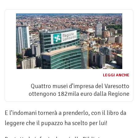
LEGGI ANCHE
Quattro musei d’impresa del Varesotto
ottengono 182mila euro dalla Regione
E l’indomani tornerà a prenderlo, con il libro da
leggere che il pupazzo ha scelto per lui!