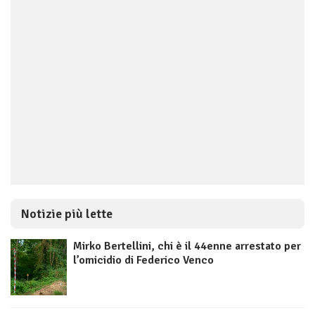
Notizie più lette
Mirko Bertellini, chi è il 44enne arrestato per
l’omicidio di Federico Venco