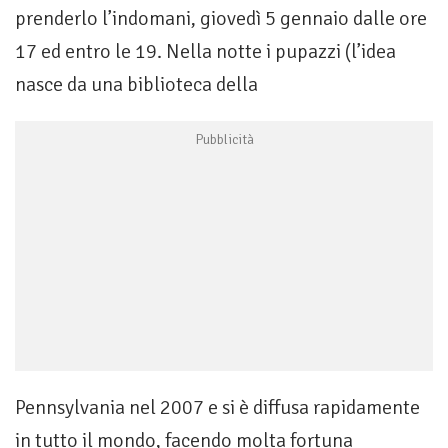
prenderlo l’indomani, giovedì 5 gennaio dalle ore
17 ed entro le 19. Nella notte i pupazzi (l’idea
nasce da una biblioteca della
Pennsylvania nel 2007 e si è diffusa rapidamente
in tutto il mondo, facendo molta fortuna