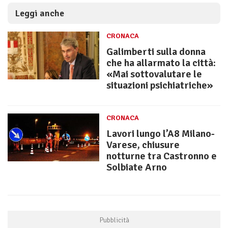
Leggi anche
CRONACA
Galimberti sulla donna
che ha allarmato la città:
«Mai sottovalutare le
situazioni psichiatriche»
CRONACA
Lavori lungo l’A8 Milano-
Varese, chiusure
notturne tra Castronno e
Solbiate Arno