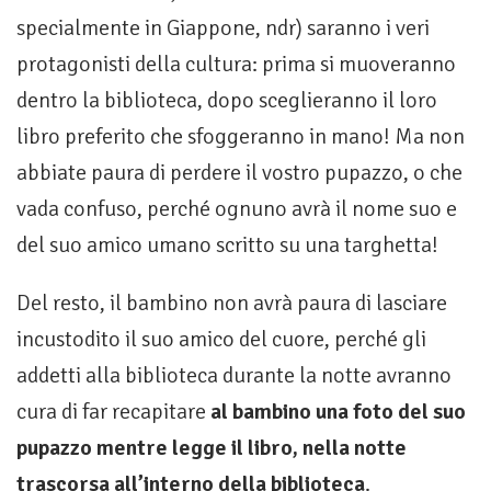
specialmente in Giappone, ndr) saranno i veri
protagonisti della cultura: prima si muoveranno
dentro la biblioteca, dopo sceglieranno il loro
libro preferito che sfoggeranno in mano! Ma non
abbiate paura di perdere il vostro pupazzo, o che
vada confuso, perché ognuno avrà il nome suo e
del suo amico umano scritto su una targhetta!
Del resto, il bambino non avrà paura di lasciare
incustodito il suo amico del cuore, perché gli
addetti alla biblioteca durante la notte avranno
cura di far recapitare
al bambino una foto del suo
pupazzo mentre legge il libro, nella notte
trascorsa all’interno della biblioteca
.