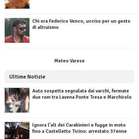
Chi era Federico Venco, ucciso per un gesto
di altruismo
Meteo Varese
Ultime Notizie
Auto sospetta segnalata dai varchi, fermate
due rom tra Lavena Ponte Tresa e Marchirolo
Ignora l’alt dei Carabinieri e fugge in moto
fino a Castelletto Ticino: arrestato 37enne