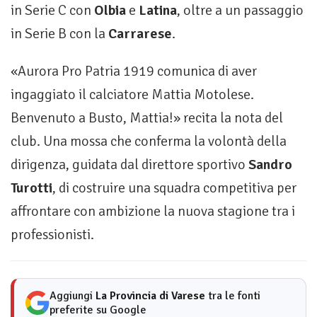
in Serie C con
Olbia
e
Latina
, oltre a un passaggio
in Serie B con la
Carrarese
.
«Aurora Pro Patria 1919 comunica di aver
ingaggiato il calciatore Mattia Motolese.
Benvenuto a Busto, Mattia!» recita la nota del
club. Una mossa che conferma la volontà della
dirigenza, guidata dal direttore sportivo
Sandro
Turotti
, di costruire una squadra competitiva per
affrontare con ambizione la nuova stagione tra i
professionisti.
Aggiungi
La Provincia di Varese
tra le fonti
preferite su Google