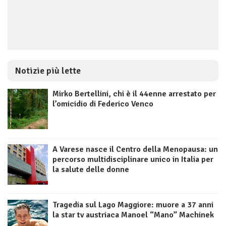
Notizie più lette
Mirko Bertellini, chi è il 44enne arrestato per
l’omicidio di Federico Venco
A Varese nasce il Centro della Menopausa: un
percorso multidisciplinare unico in Italia per
la salute delle donne
Tragedia sul Lago Maggiore: muore a 37 anni
la star tv austriaca Manoel “Mano” Machinek