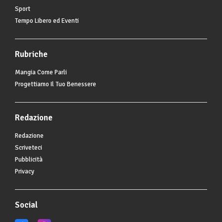
Sport
Tempo Libero ed Eventi
Rubriche
Mangia Come Parli
Progettiamo Il Tuo Benessere
Redazione
Redazione
Scriveteci
Pubblicità
Privacy
Social