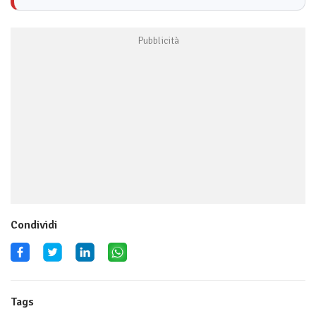
Condividi
Tags