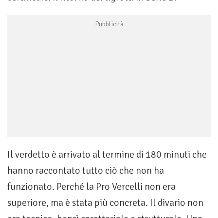
Il verdetto è arrivato al termine di 180 minuti che
hanno raccontato tutto ciò che non ha
funzionato. Perché la Pro Vercelli non era
superiore, ma è stata più concreta. Il divario non