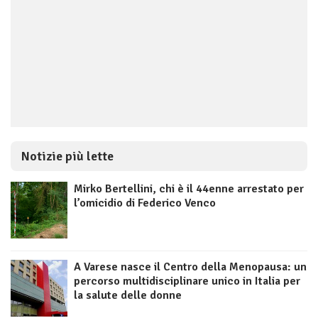
Notizie più lette
Mirko Bertellini, chi è il 44enne arrestato per
l’omicidio di Federico Venco
A Varese nasce il Centro della Menopausa: un
percorso multidisciplinare unico in Italia per
la salute delle donne