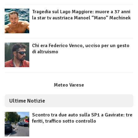
Tragedia sul Lago Maggiore: muore a 37 anni
la star tv austriaca Manoel “Mano” Machinek
Chi era Federico Venco, ucciso per un gesto
di altruismo
Meteo Varese
Ultime Notizie
Scontro tra due auto sulla SP1 a Gavirate: tre
feriti, traffico sotto controllo