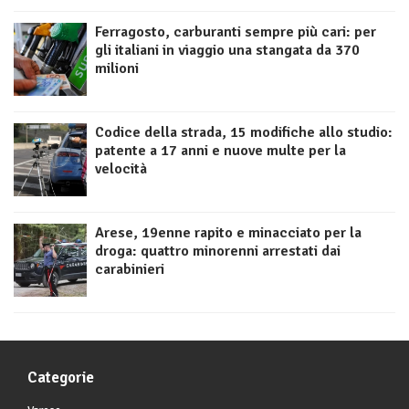
Ferragosto, carburanti sempre più cari: per
gli italiani in viaggio una stangata da 370
milioni
Codice della strada, 15 modifiche allo studio:
patente a 17 anni e nuove multe per la
velocità
Arese, 19enne rapito e minacciato per la
droga: quattro minorenni arrestati dai
carabinieri
Categorie