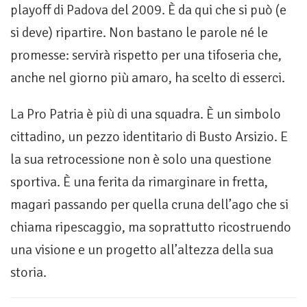
playoff di Padova del 2009. È da qui che si può (e
si deve) ripartire. Non bastano le parole né le
promesse: servirà rispetto per una tifoseria che,
anche nel giorno più amaro, ha scelto di esserci.
La Pro Patria è più di una squadra. È un simbolo
cittadino, un pezzo identitario di Busto Arsizio. E
la sua retrocessione non è solo una questione
sportiva. È una ferita da rimarginare in fretta,
magari passando per quella cruna dell’ago che si
chiama ripescaggio, ma soprattutto ricostruendo
una visione e un progetto all’altezza della sua
storia.