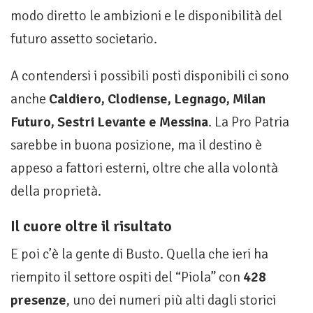
modo diretto le ambizioni e le disponibilità del
futuro assetto societario.
A contendersi i possibili posti disponibili ci sono
anche
Caldiero, Clodiense, Legnago, Milan
Futuro, Sestri Levante e Messina
. La Pro Patria
sarebbe in buona posizione, ma il destino è
appeso a fattori esterni, oltre che alla volontà
della proprietà.
Il cuore oltre il risultato
E poi c’è la gente di Busto. Quella che ieri ha
riempito il settore ospiti del “Piola” con
428
presenze
, uno dei numeri più alti dagli storici