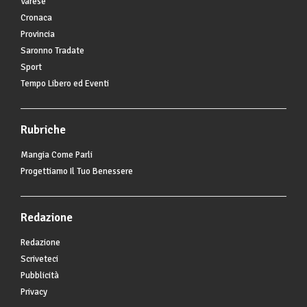
Varese
Cronaca
Provincia
Saronno Tradate
Sport
Tempo Libero ed Eventi
Rubriche
Mangia Come Parli
Progettiamo Il Tuo Benessere
Redazione
Redazione
Scriveteci
Pubblicità
Privacy