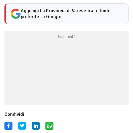
Aggiungi
La Provincia di Varese
tra le fonti
preferite su Google
Condividi