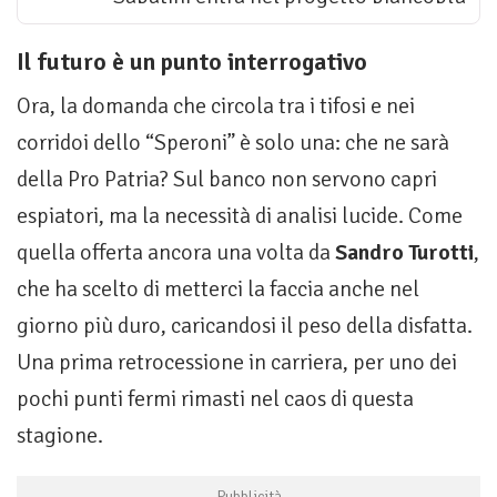
Il futuro è un punto interrogativo
Ora, la domanda che circola tra i tifosi e nei
corridoi dello “Speroni” è solo una: che ne sarà
della Pro Patria? Sul banco non servono capri
espiatori, ma la necessità di analisi lucide. Come
quella offerta ancora una volta da
Sandro Turotti
,
che ha scelto di metterci la faccia anche nel
giorno più duro, caricandosi il peso della disfatta.
Una prima retrocessione in carriera, per uno dei
pochi punti fermi rimasti nel caos di questa
stagione.