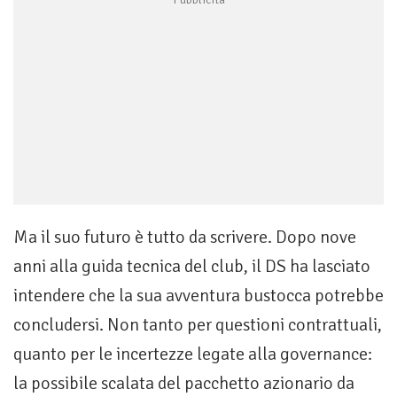
Ma il suo futuro è tutto da scrivere. Dopo nove
anni alla guida tecnica del club, il DS ha lasciato
intendere che la sua avventura bustocca potrebbe
concludersi. Non tanto per questioni contrattuali,
quanto per le incertezze legate alla governance:
la possibile scalata del pacchetto azionario da