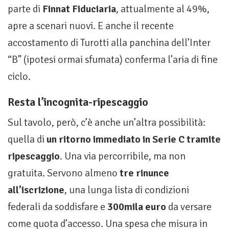
parte di
Finnat Fiduciaria
, attualmente al 49%,
apre a scenari nuovi. E anche il recente
accostamento di Turotti alla panchina dell’Inter
“B” (ipotesi ormai sfumata) conferma l’aria di fine
ciclo.
Resta l’incognita-ripescaggio
Sul tavolo, però, c’è anche un’altra possibilità:
quella di
un ritorno immediato in Serie C tramite
ripescaggio
. Una via percorribile, ma non
gratuita. Servono almeno
tre rinunce
all’iscrizione
, una lunga lista di condizioni
federali da soddisfare e
300mila euro
da versare
come quota d’accesso. Una spesa che misura in