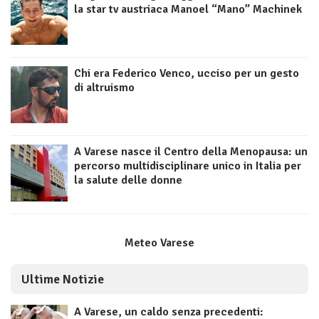
la star tv austriaca Manoel “Mano” Machinek
Chi era Federico Venco, ucciso per un gesto
di altruismo
A Varese nasce il Centro della Menopausa: un
percorso multidisciplinare unico in Italia per
la salute delle donne
Meteo Varese
Ultime Notizie
A Varese, un caldo senza precedenti: