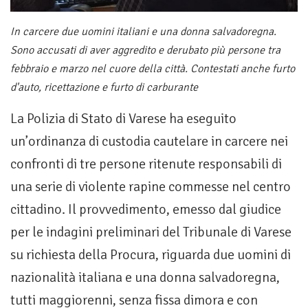
In carcere due uomini italiani e una donna salvadoregna.
Sono accusati di aver aggredito e derubato più persone tra
febbraio e marzo nel cuore della città. Contestati anche furto
d'auto, ricettazione e furto di carburante
La Polizia di Stato di Varese ha eseguito
un’ordinanza di custodia cautelare in carcere nei
confronti di tre persone ritenute responsabili di
una serie di violente rapine commesse nel centro
cittadino. Il provvedimento, emesso dal giudice
per le indagini preliminari del Tribunale di Varese
su richiesta della Procura, riguarda due uomini di
nazionalità italiana e una donna salvadoregna,
tutti maggiorenni, senza fissa dimora e con