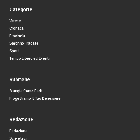
Categorie
Varese
Cronaca
Provincia
Saronno Tradate
Sport
Tempo Libero ed Eventi
Rubriche
Mangia Come Parli
Progettiamo Il Tuo Benessere
Redazione
Redazione
Scriveteci