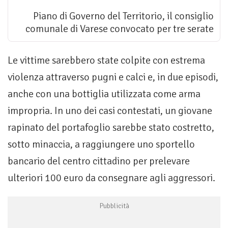
Piano di Governo del Territorio, il consiglio
comunale di Varese convocato per tre serate
Le vittime sarebbero state colpite con estrema
violenza attraverso pugni e calci e, in due episodi,
anche con una bottiglia utilizzata come arma
impropria. In uno dei casi contestati, un giovane
rapinato del portafoglio sarebbe stato costretto,
sotto minaccia, a raggiungere uno sportello
bancario del centro cittadino per prelevare
ulteriori 100 euro da consegnare agli aggressori.