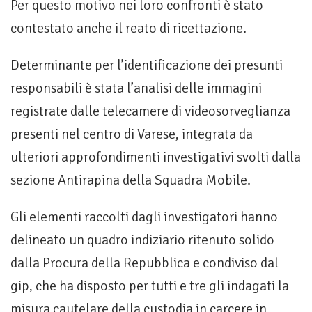
Per questo motivo nei loro confronti è stato
contestato anche il reato di ricettazione.
Determinante per l’identificazione dei presunti
responsabili è stata l’analisi delle immagini
registrate dalle telecamere di videosorveglianza
presenti nel centro di Varese, integrata da
ulteriori approfondimenti investigativi svolti dalla
sezione Antirapina della Squadra Mobile.
Gli elementi raccolti dagli investigatori hanno
delineato un quadro indiziario ritenuto solido
dalla Procura della Repubblica e condiviso dal
gip, che ha disposto per tutti e tre gli indagati la
misura cautelare della custodia in carcere in