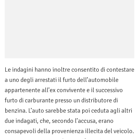
Le indagini hanno inoltre consentito di contestare
a uno degli arrestati il furto dell’automobile
appartenente all’ex convivente e il successivo
furto di carburante presso un distributore di
benzina. L’auto sarebbe stata poi ceduta agli altri
due indagati, che, secondo l’accusa, erano
consapevoli della provenienza illecita del veicolo.