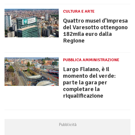
CULTURA E ARTE
Quattro musei d’impresa
del Varesotto ottengono
182mila euro dalla
Regione
PUBBLICA AMMINISTRAZIONE
Largo Flaiano, è il
momento del verde:
parte la gara per
completare la
riqualificazione