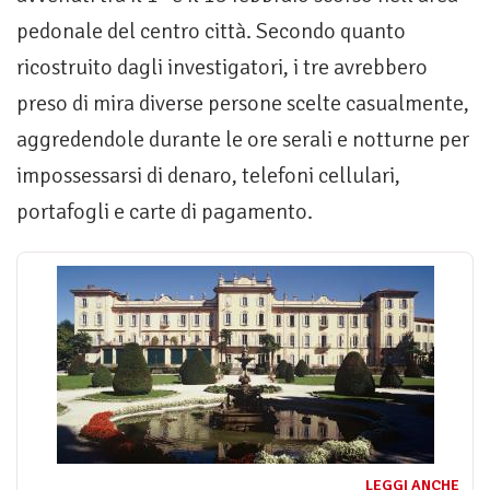
pedonale del centro città. Secondo quanto
ricostruito dagli investigatori, i tre avrebbero
preso di mira diverse persone scelte casualmente,
aggredendole durante le ore serali e notturne per
impossessarsi di denaro, telefoni cellulari,
portafogli e carte di pagamento.
LEGGI ANCHE