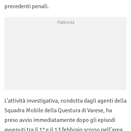
precedenti penali.
L’attività investigativa, condotta dagli agenti della
Squadra Mobile della Questura di Varese, ha
preso avvio immediatamente dopo gli episodi
avvenuti tra il 1° e il 13 febbraio scorso nell’area