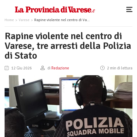
Home
Varese
Rapine violente nel centro di Varese, tre arresti della Polizia di Stato
Rapine violente nel centro di
Varese, tre arresti della Polizia
di Stato
12 Giu 2026
di
Redazione
2 min di lettura