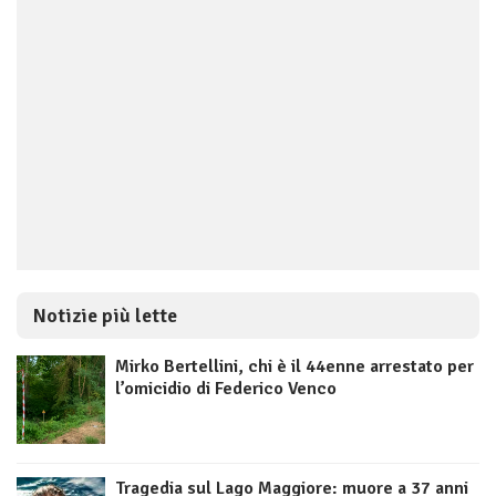
Notizie più lette
Mirko Bertellini, chi è il 44enne arrestato per
l’omicidio di Federico Venco
Tragedia sul Lago Maggiore: muore a 37 anni