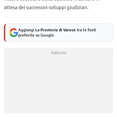
attesa dei successivi sviluppi giudiziari.
Aggiungi
La Provincia di Varese
tra le fonti
preferite su Google