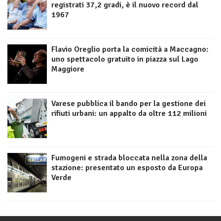
registrati 37,2 gradi, è il nuovo record dal
1967
Flavio Oreglio porta la comicità a Maccagno:
uno spettacolo gratuito in piazza sul Lago
Maggiore
Varese pubblica il bando per la gestione dei
rifiuti urbani: un appalto da oltre 112 milioni
Fumogeni e strada bloccata nella zona della
stazione: presentato un esposto da Europa
Verde