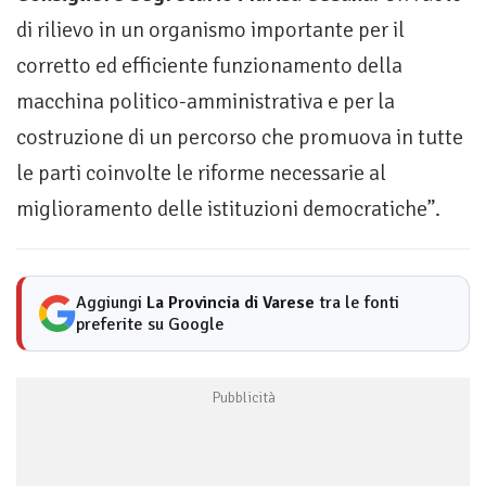
di rilievo in un organismo importante per il
corretto ed efficiente funzionamento della
macchina politico-amministrativa e per la
costruzione di un percorso che promuova in tutte
le parti coinvolte le riforme necessarie al
miglioramento delle istituzioni democratiche”.
Aggiungi
La Provincia di Varese
tra le fonti
preferite su Google