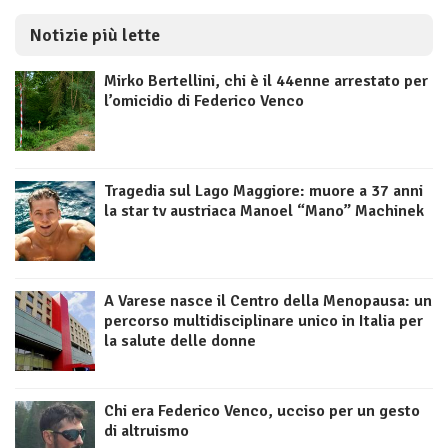
Notizie più lette
Mirko Bertellini, chi è il 44enne arrestato per
l’omicidio di Federico Venco
Tragedia sul Lago Maggiore: muore a 37 anni
la star tv austriaca Manoel “Mano” Machinek
A Varese nasce il Centro della Menopausa: un
percorso multidisciplinare unico in Italia per
la salute delle donne
Chi era Federico Venco, ucciso per un gesto
di altruismo