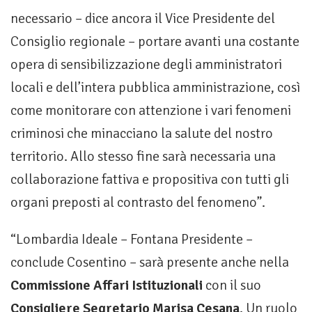
necessario – dice ancora il Vice Presidente del
Consiglio regionale – portare avanti una costante
opera di sensibilizzazione degli amministratori
locali e dell’intera pubblica amministrazione, così
come monitorare con attenzione i vari fenomeni
criminosi che minacciano la salute del nostro
territorio. Allo stesso fine sarà necessaria una
collaborazione fattiva e propositiva con tutti gli
organi preposti al contrasto del fenomeno”.
“Lombardia Ideale – Fontana Presidente –
conclude Cosentino – sarà presente anche nella
Commissione Affari Istituzionali
con il suo
Consigliere Segretario Marisa Cesana
. Un ruolo