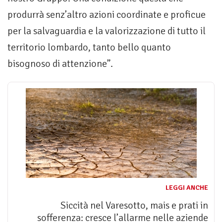
produrrà senz’altro azioni coordinate e proficue
per la salvaguardia e la valorizzazione di tutto il
territorio lombardo, tanto bello quanto
bisognoso di attenzione”.
LEGGI ANCHE
Siccità nel Varesotto, mais e prati in
sofferenza: cresce l’allarme nelle aziende