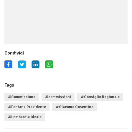
Condividi
Tags
#Commissione
#commissioni
#Consiglio Regionale
#Fontana Presidente
#Giacomo Cosentino
#Lombardia Ideale