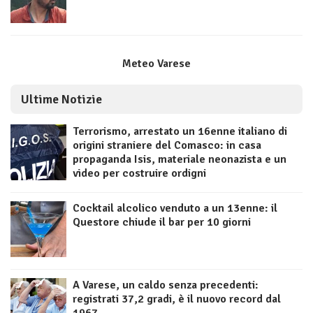
Meteo Varese
Ultime Notizie
Terrorismo, arrestato un 16enne italiano di
origini straniere del Comasco: in casa
propaganda Isis, materiale neonazista e un
video per costruire ordigni
Cocktail alcolico venduto a un 13enne: il
Questore chiude il bar per 10 giorni
A Varese, un caldo senza precedenti:
registrati 37,2 gradi, è il nuovo record dal