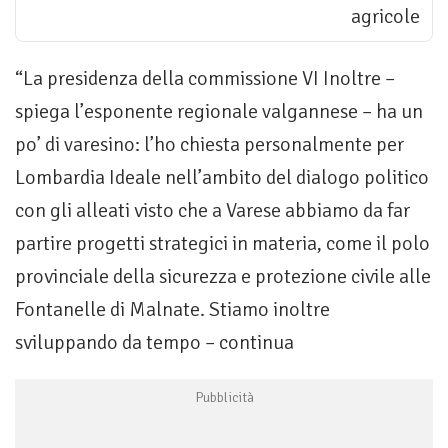
agricole
“La presidenza della commissione VI Inoltre –
spiega l’esponente regionale valgannese – ha un
po’ di varesino: l’ho chiesta personalmente per
Lombardia Ideale nell’ambito del dialogo politico
con gli alleati visto che a Varese abbiamo da far
partire progetti strategici in materia, come il polo
provinciale della sicurezza e protezione civile alle
Fontanelle di Malnate. Stiamo inoltre
sviluppando da tempo – continua