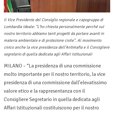
Il Vice Presidente del Consiglio regionale e capogruppo di
Lombardia Ideale: "L'ho chiesta personalmente perché sul
nostro territorio abbiamo tanti progetti da portare avanti in
materia ambientale e di protezione civile". Al movimento
civico anche la vice presidenza dell'Antimafia e il Consigliere
segretario di quella dedicata agli Affari Istituzionali
MILANO – “La presidenza di una commissione
molto importante per il nostro territorio, la vice
presidenza di una commissione dall’elevatissimo
valore etico e la rappresentanza con il
Consigliere Segretario in quella dedicata agli
Affari Istituzionali costituiscono per il nostro