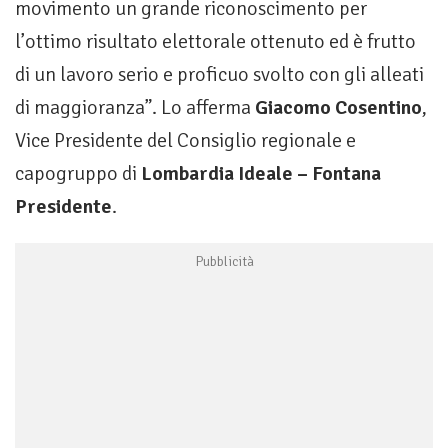
movimento un grande riconoscimento per
l’ottimo risultato elettorale ottenuto ed è frutto
di un lavoro serio e proficuo svolto con gli alleati
di maggioranza”. Lo afferma
Giacomo Cosentino
,
Vice Presidente del Consiglio regionale e
capogruppo di
Lombardia Ideale – Fontana
Presidente
.