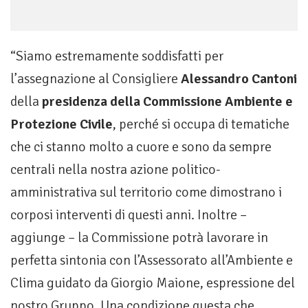
“Siamo estremamente soddisfatti per
l’assegnazione al Consigliere
Alessandro Cantoni
della
presidenza della Commissione Ambiente e
Protezione Civile
, perché si occupa di tematiche
che ci stanno molto a cuore e sono da sempre
centrali nella nostra azione politico-
amministrativa sul territorio come dimostrano i
corposi interventi di questi anni. Inoltre –
aggiunge – la Commissione potrà lavorare in
perfetta sintonia con l’Assessorato all’Ambiente e
Clima guidato da Giorgio Maione, espressione del
nostro Gruppo. Una condizione questa che