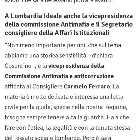
azioni che sarà necessario portare avanti”.
A Lombardia Ideale anche la vicepresidenza
della commissione Antimafia e il Segretario
consigliere della Affari Istituzionali
“Non meno importante per noi, che sul tema
abbiamo una storica sensibilità – dichiara
Cosentino -, è la
vicepresidenza della
Commissione Antimafia e anticorruzione
affidata al Consigliere
Carmelo Ferraro
. La
materia è molto delicata e interessa una lotta
civile per la quale, specie nella nostra Regione,
bisogna sempre tenere alta la guardia. Ha a che
fare con l’etica, la legalità e con la tenuta stessa
del tessuto sociale lombardo. Perciò sarà