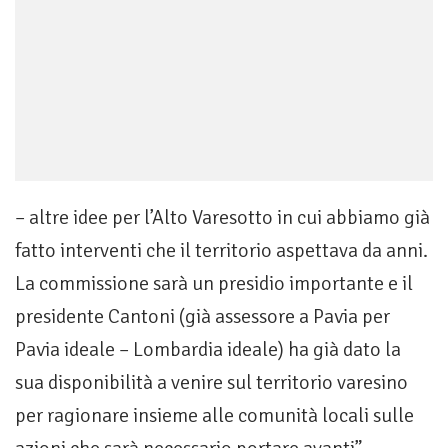
– altre idee per l’Alto Varesotto in cui abbiamo già
fatto interventi che il territorio aspettava da anni.
La commissione sarà un presidio importante e il
presidente Cantoni (già assessore a Pavia per
Pavia ideale – Lombardia ideale) ha già dato la
sua disponibilità a venire sul territorio varesino
per ragionare insieme alle comunità locali sulle