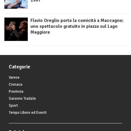
1967
Flavio Oreglio porta la comicità a Maccagno:
uno spettacolo gratuito in piazza sul Lago
Maggiore
Categorie
Varese
Cronaca
Provincia
Saronno Tradate
Sport
Tempo Libero ed Eventi