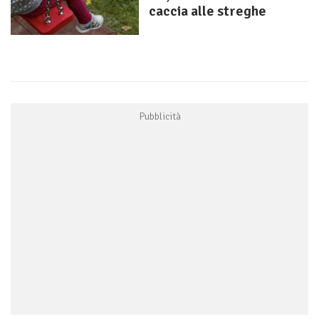
caccia alle streghe