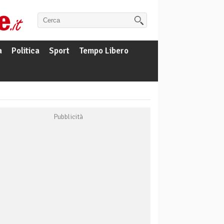
a
Politica
Sport
Tempo Libero