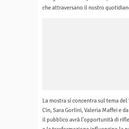
che attraversano il nostro quotidian
La mostra si concentra sul tema del “
Cin, Sara Gorlini, Valeria Maffei e da
il pubblico avrà l’opportunità di rif