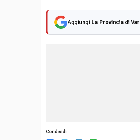
Aggiungi
La Provincia di Va
Condividi