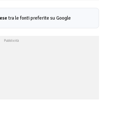
rese
tra le fonti preferite su Google