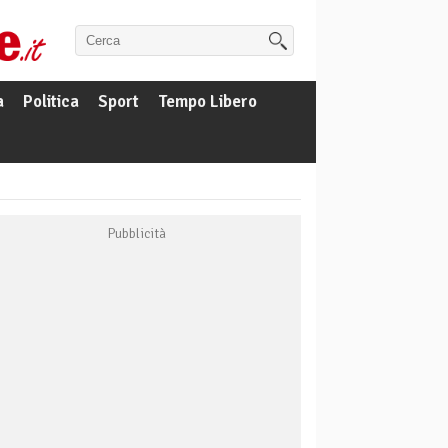
a
Politica
Sport
Tempo Libero