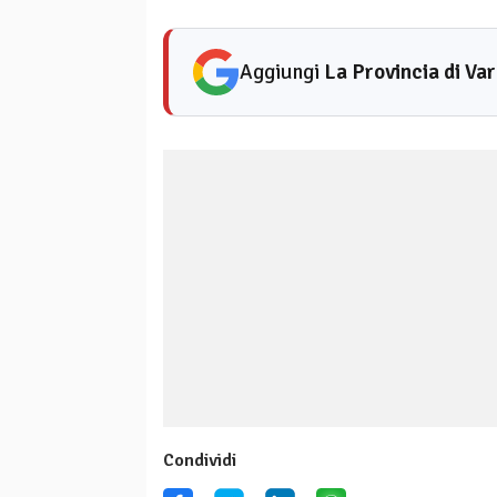
Aggiungi
La Provincia di Va
Condividi