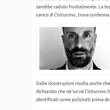
sarebbe caduto frontalmente. La tes
carico di Cinturrino, trova conferma 
Dalle ricostruzioni risulta anche c
dichiarato che né lui né Cinturrino h
identificati come poliziotti prima de