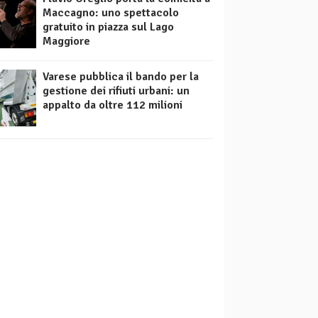
Maccagno: uno spettacolo
gratuito in piazza sul Lago
Maggiore
Varese pubblica il bando per la
gestione dei rifiuti urbani: un
appalto da oltre 112 milioni