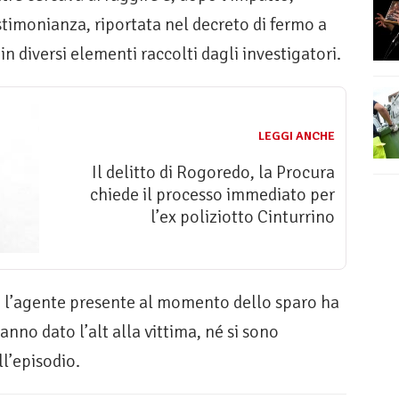
timonianza, riportata nel decreto di fermo a
in diversi elementi raccolti dagli investigatori.
LEGGI ANCHE
Il delitto di Rogoredo, la Procura
chiede il processo immediato per
l’ex poliziotto Cinturrino
he l’agente presente al momento dello sparo ha
anno dato l’alt alla vittima, né si sono
ll’episodio.