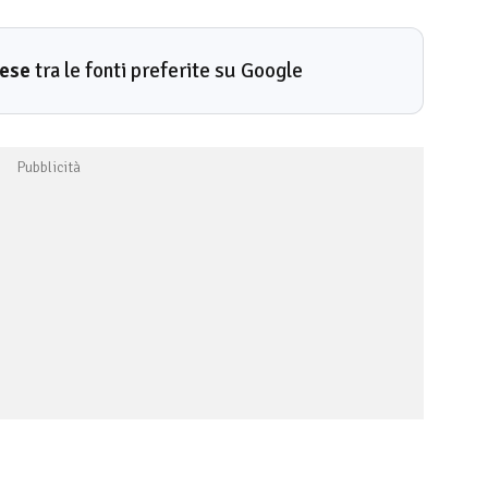
rese
tra le fonti preferite su Google