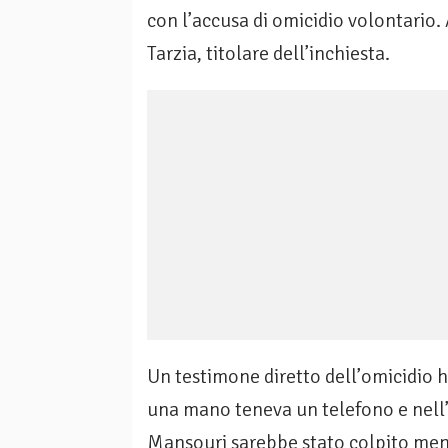
con l’accusa di omicidio volontario.
Tarzia, titolare dell’inchiesta.
Un testimone diretto dell’omicidio h
una mano teneva un telefono e nell’
Mansouri sarebbe stato colpito ment