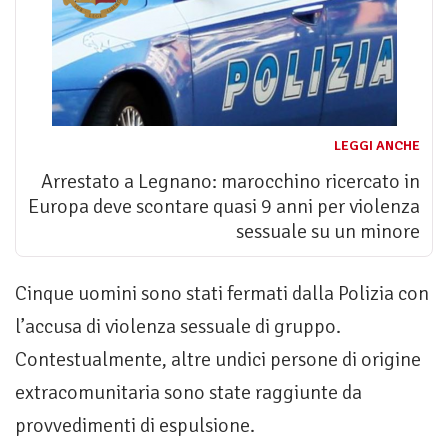
LEGGI ANCHE
Arrestato a Legnano: marocchino ricercato in
Europa deve scontare quasi 9 anni per violenza
sessuale su un minore
Cinque uomini sono stati fermati dalla Polizia con
l’accusa di violenza sessuale di gruppo.
Contestualmente, altre undici persone di origine
extracomunitaria sono state raggiunte da
provvedimenti di espulsione.