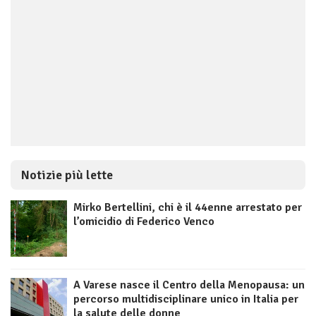
Notizie più lette
Mirko Bertellini, chi è il 44enne arrestato per
l’omicidio di Federico Venco
A Varese nasce il Centro della Menopausa: un
percorso multidisciplinare unico in Italia per
la salute delle donne