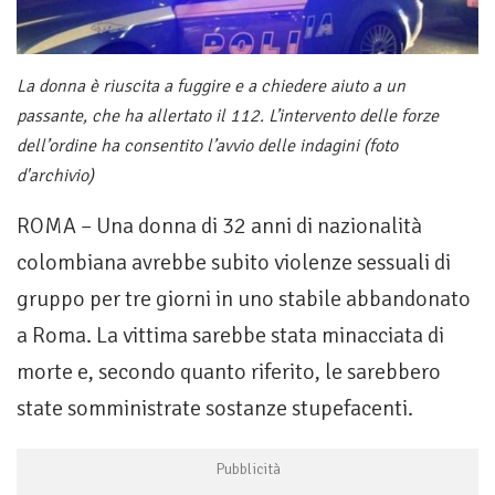
La donna è riuscita a fuggire e a chiedere aiuto a un
passante, che ha allertato il 112. L’intervento delle forze
dell’ordine ha consentito l’avvio delle indagini (foto
d'archivio)
ROMA – Una donna di 32 anni di nazionalità
colombiana avrebbe subito violenze sessuali di
gruppo per tre giorni in uno stabile abbandonato
a Roma. La vittima sarebbe stata minacciata di
morte e, secondo quanto riferito, le sarebbero
state somministrate sostanze stupefacenti.