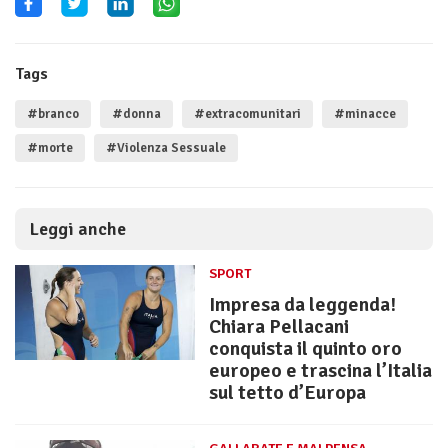
Tags
#branco
#donna
#extracomunitari
#minacce
#morte
#Violenza Sessuale
Leggi anche
SPORT
Impresa da leggenda!
Chiara Pellacani
conquista il quinto oro
europeo e trascina l’Italia
sul tetto d’Europa