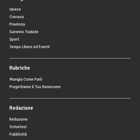
Varese
Cronaca
Provincia
Saronno Tradate
Sport
Tempo Libero ed Eventi
Rubriche
Mangia Come Parli
Progettiamo Il Tuo Benessere
Redazione
Redazione
Scriveteci
Pubblicità