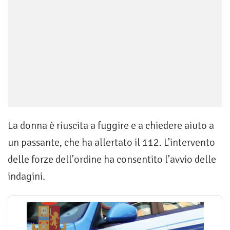
La donna è riuscita a fuggire e a chiedere aiuto a
un passante, che ha allertato il 112. L’intervento
delle forze dell’ordine ha consentito l’avvio delle
indagini.