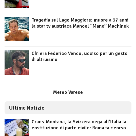
Tragedia sul Lago Maggiore: muore a 37 anni
la star tv austriaca Manoel “Mano” Machinek
Chi era Federico Venco, ucciso per un gesto
di altruismo
Meteo Varese
Ultime Notizie
Crans-Montana, la Svizzera nega all’Italia la
costituzione di parte civile: Roma fa ricorso