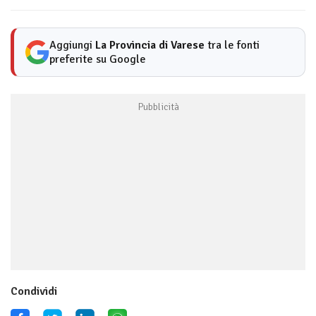
Aggiungi
La Provincia di Varese
tra le fonti
preferite su Google
Condividi