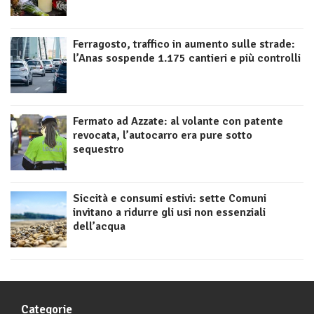
Ferragosto, traffico in aumento sulle strade:
l’Anas sospende 1.175 cantieri e più controlli
Fermato ad Azzate: al volante con patente
revocata, l’autocarro era pure sotto
sequestro
Siccità e consumi estivi: sette Comuni
invitano a ridurre gli usi non essenziali
dell’acqua
Categorie