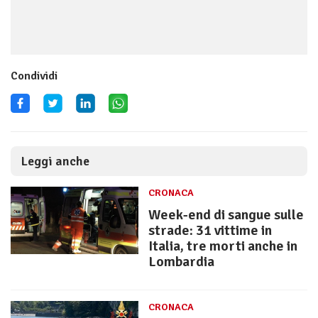
Condividi
Leggi anche
CRONACA
Week-end di sangue sulle
strade: 31 vittime in
Italia, tre morti anche in
Lombardia
CRONACA