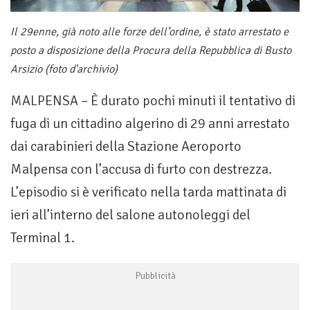
Il 29enne, già noto alle forze dell’ordine, è stato arrestato e
posto a disposizione della Procura della Repubblica di Busto
Arsizio (foto d'archivio)
MALPENSA – È durato pochi minuti il tentativo di
fuga di un cittadino algerino di 29 anni arrestato
dai carabinieri della Stazione Aeroporto
Malpensa con l’accusa di furto con destrezza.
L’episodio si è verificato nella tarda mattinata di
ieri all’interno del salone autonoleggi del
Terminal 1.