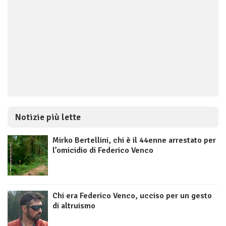
Notizie più lette
Mirko Bertellini, chi è il 44enne arrestato per
l’omicidio di Federico Venco
Chi era Federico Venco, ucciso per un gesto
di altruismo