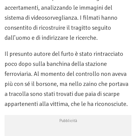
accertamenti, analizzando le immagini del
sistema di videosorveglianza. I filmati hanno
consentito di ricostruire il tragitto seguito
dall’uomo e di indirizzare le ricerche.
Il presunto autore del furto è stato rintracciato
poco dopo sulla banchina della stazione
ferroviaria. Al momento del controllo non aveva
più con sé il borsone, ma nello zaino che portava
a tracolla sono stati trovati due paia di scarpe
appartenenti alla vittima, che le ha riconosciute.