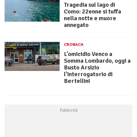
Tragedia sul lago di
Como: 22enne si tuffa
nella notte e muore
annegato
CRONACA
L’omicidio Venco a
Somma Lombardo, oggi a
Busto Arsizio
l’interrogatorio di
Bertellini