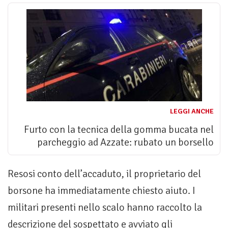
LEGGI ANCHE
Furto con la tecnica della gomma bucata nel
parcheggio ad Azzate: rubato un borsello
Resosi conto dell’accaduto, il proprietario del
borsone ha immediatamente chiesto aiuto. I
militari presenti nello scalo hanno raccolto la
descrizione del sospettato e avviato gli