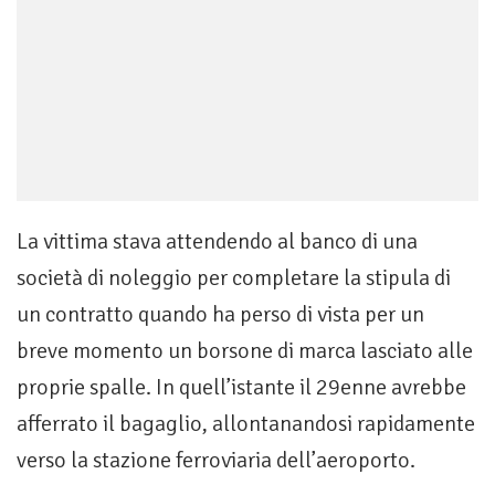
La vittima stava attendendo al banco di una
società di noleggio per completare la stipula di
un contratto quando ha perso di vista per un
breve momento un borsone di marca lasciato alle
proprie spalle. In quell’istante il 29enne avrebbe
afferrato il bagaglio, allontanandosi rapidamente
verso la stazione ferroviaria dell’aeroporto.