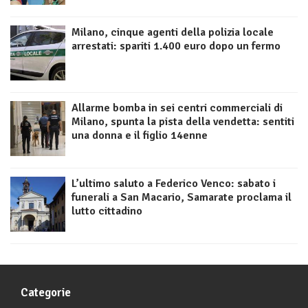
Milano, cinque agenti della polizia locale
arrestati: spariti 1.400 euro dopo un fermo
Allarme bomba in sei centri commerciali di
Milano, spunta la pista della vendetta: sentiti
una donna e il figlio 14enne
L’ultimo saluto a Federico Venco: sabato i
funerali a San Macario, Samarate proclama il
lutto cittadino
Categorie