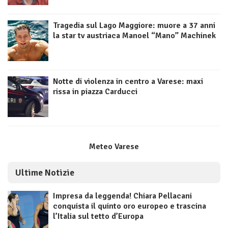
Tragedia sul Lago Maggiore: muore a 37 anni
la star tv austriaca Manoel “Mano” Machinek
Notte di violenza in centro a Varese: maxi
rissa in piazza Carducci
Meteo Varese
Ultime Notizie
Impresa da leggenda! Chiara Pellacani
conquista il quinto oro europeo e trascina
l’Italia sul tetto d’Europa