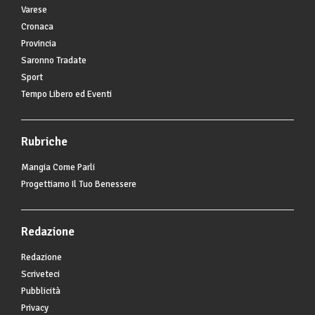
Varese
Cronaca
Provincia
Saronno Tradate
Sport
Tempo Libero ed Eventi
Rubriche
Mangia Come Parli
Progettiamo Il Tuo Benessere
Redazione
Redazione
Scriveteci
Pubblicità
Privacy