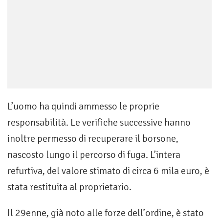
L’uomo ha quindi ammesso le proprie
responsabilità. Le verifiche successive hanno
inoltre permesso di recuperare il borsone,
nascosto lungo il percorso di fuga. L’intera
refurtiva, del valore stimato di circa 6 mila euro, è
stata restituita al proprietario.
Il 29enne, già noto alle forze dell’ordine, è stato