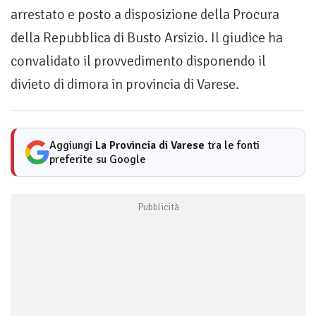
arrestato e posto a disposizione della Procura
della Repubblica di Busto Arsizio. Il giudice ha
convalidato il provvedimento disponendo il
divieto di dimora in provincia di Varese.
Aggiungi
La Provincia di Varese
tra le fonti
preferite su Google