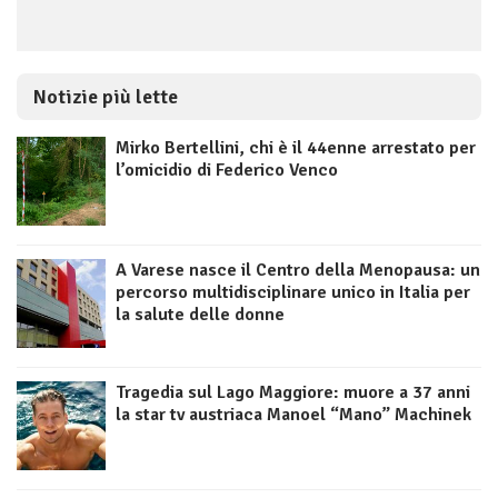
Notizie più lette
Mirko Bertellini, chi è il 44enne arrestato per
l’omicidio di Federico Venco
A Varese nasce il Centro della Menopausa: un
percorso multidisciplinare unico in Italia per
la salute delle donne
Tragedia sul Lago Maggiore: muore a 37 anni
la star tv austriaca Manoel “Mano” Machinek