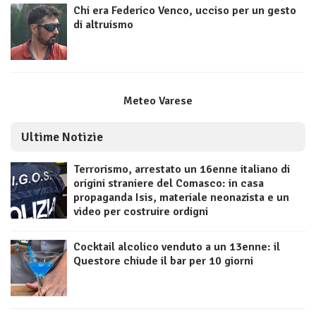
Chi era Federico Venco, ucciso per un gesto
di altruismo
Meteo Varese
Ultime Notizie
Terrorismo, arrestato un 16enne italiano di
origini straniere del Comasco: in casa
propaganda Isis, materiale neonazista e un
video per costruire ordigni
Cocktail alcolico venduto a un 13enne: il
Questore chiude il bar per 10 giorni