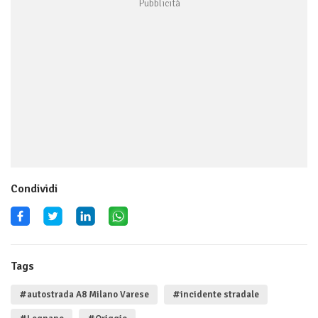
Condividi
Tags
#autostrada A8 Milano Varese
#incidente stradale