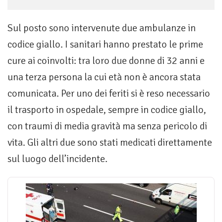
Sul posto sono intervenute due ambulanze in
codice giallo. I sanitari hanno prestato le prime
cure ai coinvolti: tra loro due donne di 32 anni e
una terza persona la cui età non è ancora stata
comunicata. Per uno dei feriti si è reso necessario
il trasporto in ospedale, sempre in codice giallo,
con traumi di media gravità ma senza pericolo di
vita. Gli altri due sono stati medicati direttamente
sul luogo dell’incidente.