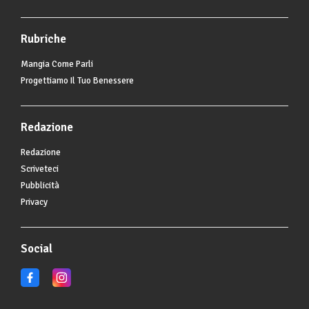
Rubriche
Mangia Come Parli
Progettiamo Il Tuo Benessere
Redazione
Redazione
Scriveteci
Pubblicità
Privacy
Social