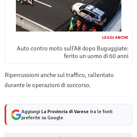
LEGGI ANCHE
Auto contro moto sull’A8 dopo Buguggiate:
ferito un uomo di 60 anni
Ripercussioni anche sul traffico, rallentato
durante le operazioni di soccorso.
Aggiungi
La Provincia di Varese
tra le fonti
preferite su Google