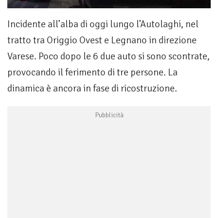
Incidente all’alba di oggi lungo l’Autolaghi, nel
tratto tra Origgio Ovest e Legnano in direzione
Varese. Poco dopo le 6 due auto si sono scontrate,
provocando il ferimento di tre persone. La
dinamica è ancora in fase di ricostruzione.