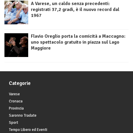
A Varese, un caldo senza precedenti:
registrati 37,2 gradi, è il nuovo record dal
1967
Flavio Oreglio porta la comicità a Maccagno:
uno spettacolo gratuito in piazza sul Lago
Maggiore
Categorie
Varese
Cronaca
Provincia
Saronno Tradate
Sport
Tempo Libero ed Eventi