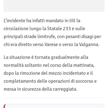
L’incidente ha infatti mandato in tilt la
circolazione lungo la Statale 233 e sulle
principali strade limitrofe, con pesanti disagi per
chi era diretto verso Varese o verso la Valganna.
La situazione è tornata gradualmente alla
normalità soltanto nel corso della mattinata,
dopo la rimozione del mezzo incidentato e il
completamento delle operazioni di soccorso e
messa in sicurezza della carreggiata.