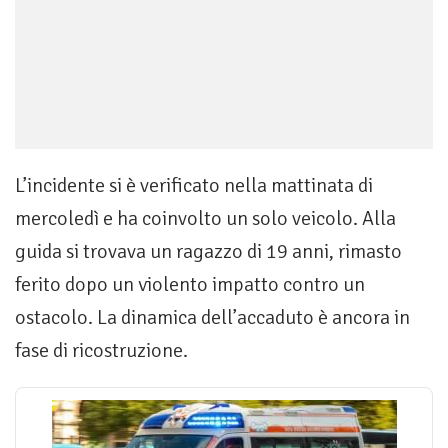
L’incidente si è verificato nella mattinata di
mercoledì e ha coinvolto un solo veicolo. Alla
guida si trovava un ragazzo di 19 anni, rimasto
ferito dopo un violento impatto contro un
ostacolo. La dinamica dell’accaduto è ancora in
fase di ricostruzione.