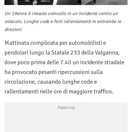
Un 19enne è rimasto coinvolto in un incidente contro un
ostacolo. Lunghe code e forti rallentamenti in entrambe le
direzioni
Mattinata complicata per automobilisti e
pendolari lungo la Statale 233 della Valganna,
dove poco prima delle 7.40 un incidente stradale
ha provocato pesanti ripercussioni sulla
circolazione, causando lunghe code e
rallentamenti nelle ore di maggiore traffico.