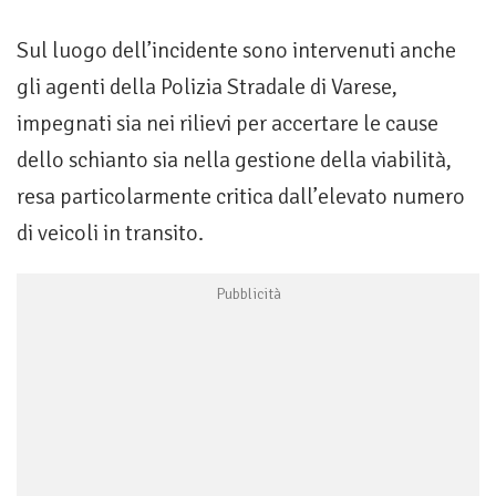
Sul luogo dell’incidente sono intervenuti anche
gli agenti della Polizia Stradale di Varese,
impegnati sia nei rilievi per accertare le cause
dello schianto sia nella gestione della viabilità,
resa particolarmente critica dall’elevato numero
di veicoli in transito.