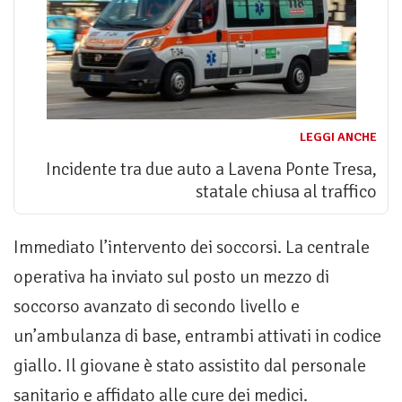
LEGGI ANCHE
Incidente tra due auto a Lavena Ponte Tresa,
statale chiusa al traffico
Immediato l’intervento dei soccorsi. La centrale
operativa ha inviato sul posto un mezzo di
soccorso avanzato di secondo livello e
un’ambulanza di base, entrambi attivati in codice
giallo. Il giovane è stato assistito dal personale
sanitario e affidato alle cure dei medici.