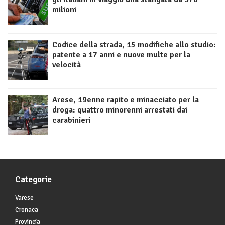
milioni
Codice della strada, 15 modifiche allo studio:
patente a 17 anni e nuove multe per la
velocità
Arese, 19enne rapito e minacciato per la
droga: quattro minorenni arrestati dai
carabinieri
Categorie
Varese
Cronaca
Provincia