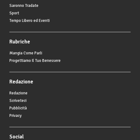
Saronno Tradate
Sport
Tempo Libero ed Eventi
Rubriche
Mangia Come Parli
Progettiamo Il Tuo Benessere
Redazione
Redazione
Scriveteci
Pubblicità
Privacy
Social