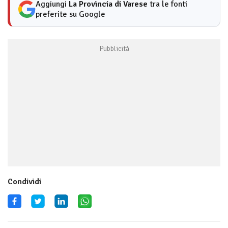
Aggiungi
La Provincia di Varese
tra le fonti
preferite su Google
Condividi