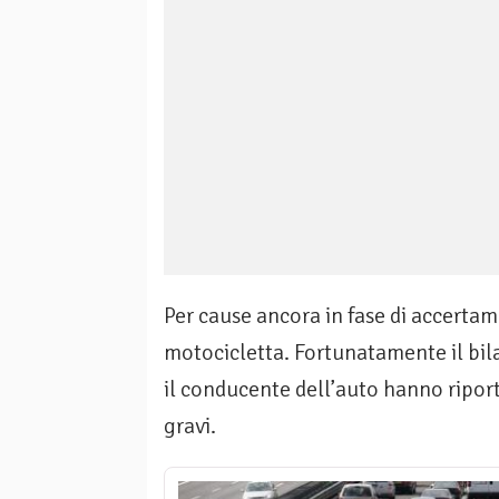
Per cause ancora in fase di accertam
motocicletta. Fortunatamente il bila
il conducente dell’auto hanno ripor
gravi.