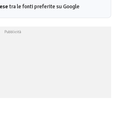
rese
tra le fonti preferite su Google