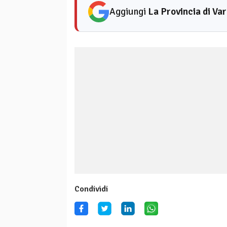
Aggiungi
La Provincia di Va
Condividi