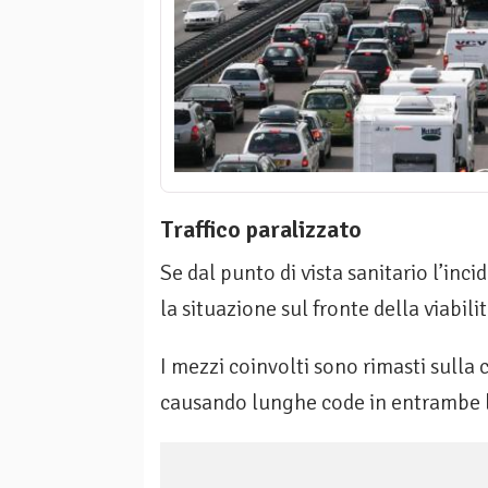
Traffico paralizzato
Se dal punto di vista sanitario l’incid
la situazione sul fronte della viabilit
I mezzi coinvolti sono rimasti sulla 
causando lunghe code in entrambe le