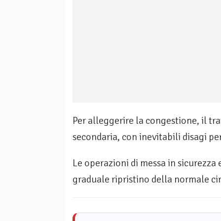
Per alleggerire la congestione, il tra
secondaria, con inevitabili disagi pe
Le operazioni di messa in sicurezza 
graduale ripristino della normale ci