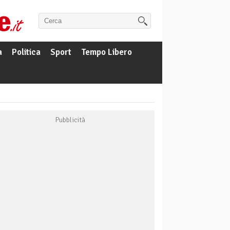
a
Politica
Sport
Tempo Libero