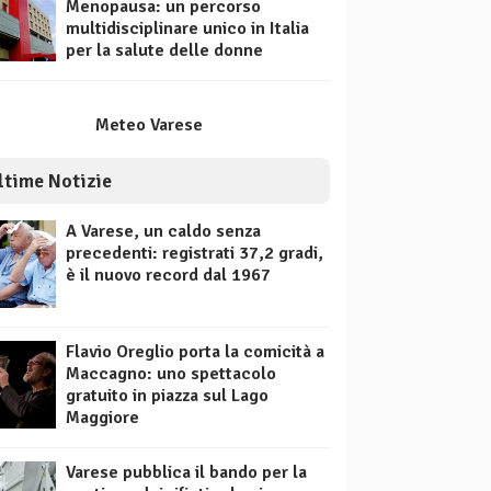
Menopausa: un percorso
multidisciplinare unico in Italia
per la salute delle donne
Meteo Varese
ltime Notizie
A Varese, un caldo senza
precedenti: registrati 37,2 gradi,
è il nuovo record dal 1967
Flavio Oreglio porta la comicità a
Maccagno: uno spettacolo
gratuito in piazza sul Lago
Maggiore
Varese pubblica il bando per la