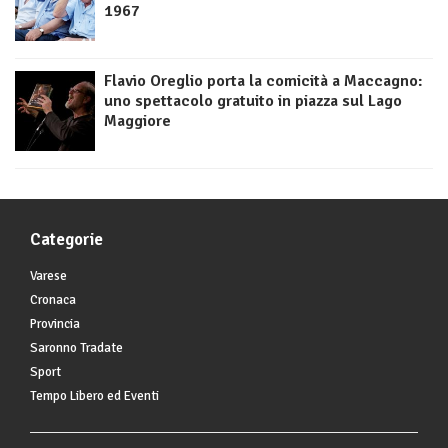
1967
Flavio Oreglio porta la comicità a Maccagno:
uno spettacolo gratuito in piazza sul Lago
Maggiore
Categorie
Varese
Cronaca
Provincia
Saronno Tradate
Sport
Tempo Libero ed Eventi