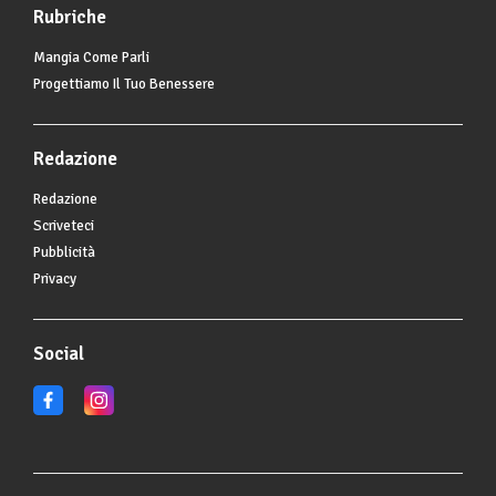
Rubriche
Mangia Come Parli
Progettiamo Il Tuo Benessere
Redazione
Redazione
Scriveteci
Pubblicità
Privacy
Social