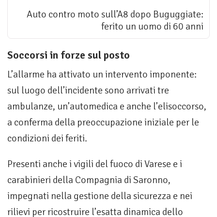
Auto contro moto sull’A8 dopo Buguggiate:
ferito un uomo di 60 anni
Soccorsi in forze sul posto
L’allarme ha attivato un intervento imponente:
sul luogo dell’incidente sono arrivati tre
ambulanze, un’automedica e anche l’elisoccorso,
a conferma della preoccupazione iniziale per le
condizioni dei feriti.
Presenti anche i vigili del fuoco di Varese e i
carabinieri della Compagnia di Saronno,
impegnati nella gestione della sicurezza e nei
rilievi per ricostruire l’esatta dinamica dello