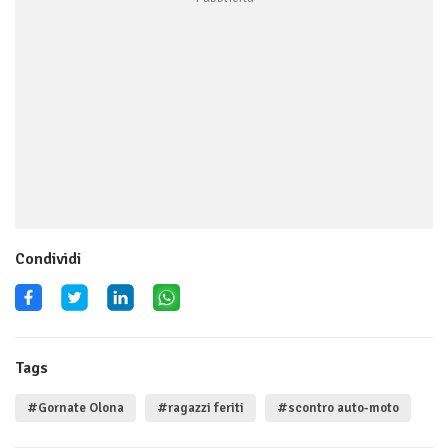
Condividi
Tags
#Gornate Olona
#ragazzi feriti
#scontro auto-moto