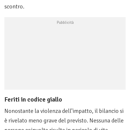
scontro.
Feriti in codice giallo
Nonostante la violenza dell’impatto, il bilancio si
è rivelato meno grave del previsto. Nessuna delle