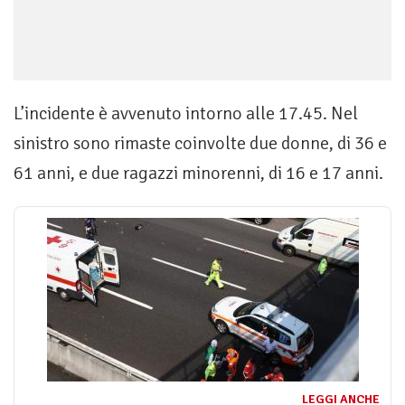
L’incidente è avvenuto intorno alle 17.45. Nel
sinistro sono rimaste coinvolte due donne, di 36 e
61 anni, e due ragazzi minorenni, di 16 e 17 anni.
LEGGI ANCHE