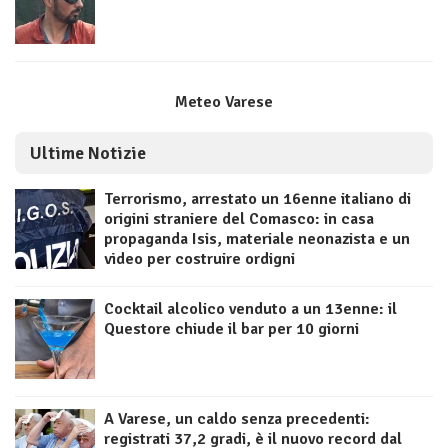
Meteo Varese
Ultime Notizie
Terrorismo, arrestato un 16enne italiano di
origini straniere del Comasco: in casa
propaganda Isis, materiale neonazista e un
video per costruire ordigni
Cocktail alcolico venduto a un 13enne: il
Questore chiude il bar per 10 giorni
A Varese, un caldo senza precedenti:
registrati 37,2 gradi, è il nuovo record dal