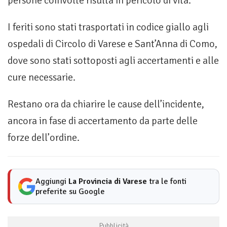
persone coinvolte risulta in pericolo di vita.
I feriti sono stati trasportati in codice giallo agli
ospedali di Circolo di Varese e Sant’Anna di Como,
dove sono stati sottoposti agli accertamenti e alle
cure necessarie.
Restano ora da chiarire le cause dell’incidente,
ancora in fase di accertamento da parte delle
forze dell’ordine.
Aggiungi
La Provincia di Varese
tra le fonti
preferite su Google