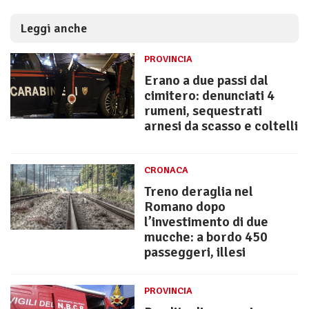
Leggi anche
PROVINCIA
Erano a due passi dal
cimitero: denunciati 4
rumeni, sequestrati
arnesi da scasso e coltelli
CRONACA
Treno deraglia nel
Romano dopo
l’investimento di due
mucche: a bordo 450
passeggeri, illesi
PROVINCIA