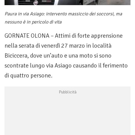
Paura in via Asiago: intervento massiccio dei soccorsi, ma
nessuno è in pericolo di vita
GORNATE OLONA – Attimi di forte apprensione
nella serata di venerdì 27 marzo in località
Biciccera, dove un’auto e una moto si sono
scontrate lungo via Asiago causando il ferimento
di quattro persone.