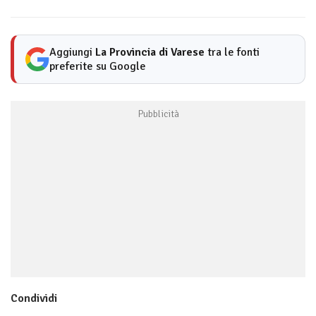
Aggiungi
La Provincia di Varese
tra le fonti
preferite su Google
Condividi