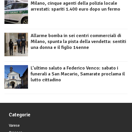
Milano, cinque agenti della polizia locale
arrestati: spariti 1.400 euro dopo un fermo
Allarme bomba in sei centri commerciali di
Milano, spunta la pista della vendetta: sentiti
una donna e il figlio 14enne
L’ultimo saluto a Federico Venco: sabato i
funerali a San Macario, Samarate proclama il
lutto cittadino
Categorie
Varese