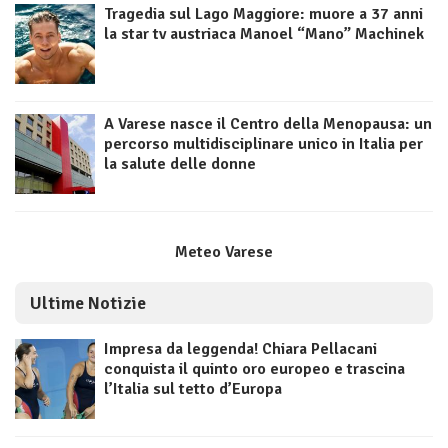
Tragedia sul Lago Maggiore: muore a 37 anni
la star tv austriaca Manoel “Mano” Machinek
A Varese nasce il Centro della Menopausa: un
percorso multidisciplinare unico in Italia per
la salute delle donne
Meteo Varese
Ultime Notizie
Impresa da leggenda! Chiara Pellacani
conquista il quinto oro europeo e trascina
l’Italia sul tetto d’Europa