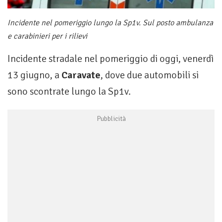
Incidente nel pomeriggio lungo la Sp1v. Sul posto ambulanza
e carabinieri per i rilievi
Incidente stradale nel pomeriggio di oggi, venerdì
13 giugno, a
Caravate
, dove due automobili si
sono scontrate lungo la Sp1v.