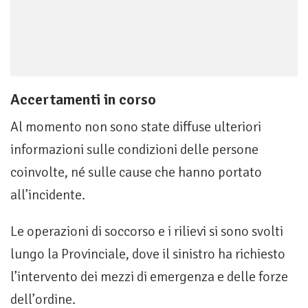
Accertamenti in corso
Al momento non sono state diffuse ulteriori
informazioni sulle condizioni delle persone
coinvolte, né sulle cause che hanno portato
all’incidente.
Le operazioni di soccorso e i rilievi si sono svolti
lungo la Provinciale, dove il sinistro ha richiesto
l’intervento dei mezzi di emergenza e delle forze
dell’ordine.