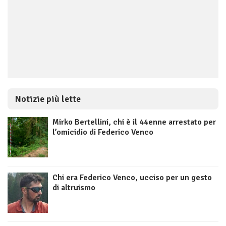
Notizie più lette
Mirko Bertellini, chi è il 44enne arrestato per
l’omicidio di Federico Venco
Chi era Federico Venco, ucciso per un gesto
di altruismo