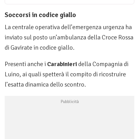
Soccorsi in codice giallo
La centrale operativa dell’emergenza urgenza ha
inviato sul posto un’ambulanza della Croce Rossa
di Gavirate in codice giallo.
Presenti anche i
Carabinieri
della Compagnia di
Luino, ai quali spetterà il compito di ricostruire
l’esatta dinamica dello scontro.