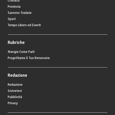
Cronaca
Provincia
Saronno Tradate
Sport
Tempo Libero ed Eventi
Rubriche
Mangia Come Parli
Progettiamo Il Tuo Benessere
Redazione
Redazione
Scriveteci
Pubblicità
Privacy