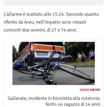
L’allarme è scattato alle 15.24. Secondo quanto
riferito da Areu, nell’impatto sono rimasti
coinvolti due uomini, di 27 e 74 anni.
LEGGI ANCHE
Gallarate, incidente in bicicletta alla rotatoria:
ferito un ragazzo di 14 anni