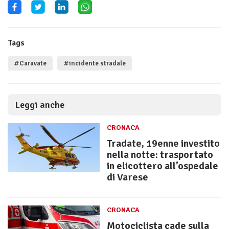
Tags
#Caravate
#incidente stradale
Leggi anche
CRONACA
Tradate, 19enne investito
nella notte: trasportato
in elicottero all’ospedale
di Varese
CRONACA
Motociclista cade sulla