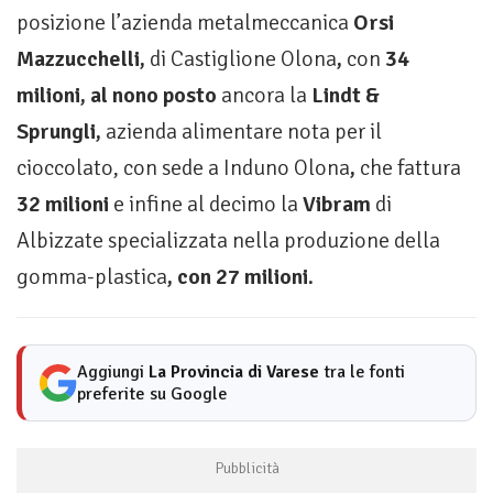
posizione l’azienda metalmeccanica
Orsi
Mazzucchelli,
di Castiglione Olona
,
con
34
milioni, al nono posto
ancora la
Lindt &
Sprungli,
azienda alimentare nota per il
cioccolato, con sede a Induno Olona
,
che fattura
32 milioni
e infine al decimo la
Vibram
di
Albizzate specializzata nella produzione della
gomma-plastica
, con 27 milioni.
Aggiungi
La Provincia di Varese
tra le fonti
preferite su Google