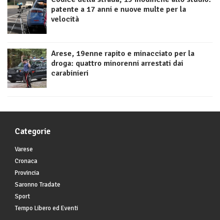
patente a 17 anni e nuove multe per la
velocità
Arese, 19enne rapito e minacciato per la
droga: quattro minorenni arrestati dai
carabinieri
Categorie
Varese
Cronaca
Provincia
Saronno Tradate
Sport
Tempo Libero ed Eventi