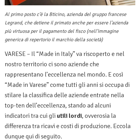
Al primo posto c'è la Bticino, azienda del gruppo francese
Legrand, che detiene il primato anche per essere l'azienda
più virtuosa per il pagamento del fisco (nell'immagine
generica di repertorio il marchio della società)
VARESE – Il “Made in Italy” va riscoperto e nel
nostro territorio ci sono aziende che
rappresentano l’eccellenza nel mondo. E così
“Made in Varese” come tutti gli anni si occupa di
stilare la classifica delle aziende entrate nella
top-ten dell’eccellenza, stando ad alcuni
indicatori tra cui gli
utili lordi
, ovverosia la
differenza tra ricavi e costi di produzione. Eccola
dunque qui di seguito.