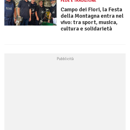
FEDE E TRADIZIONE
Campo dei Fiori, la Festa
della Montagna entra nel
vivo: tra sport, musica,
cultura e solidarietà