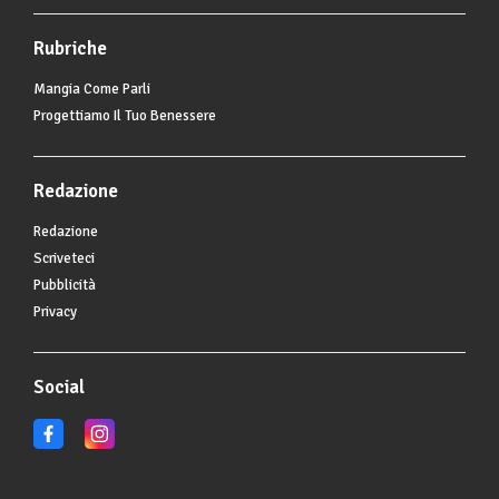
Rubriche
Mangia Come Parli
Progettiamo Il Tuo Benessere
Redazione
Redazione
Scriveteci
Pubblicità
Privacy
Social