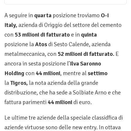
A seguire in
quarta
posizione troviamo
O-I
Italy,
azienda di Origgio del settore del cemento
con
53 milioni di fatturato
e in
quinta
posizione la
Atos
di Sesto Calende, azienda
metalmeccanica, con
52 milioni di fatturato.
E
ancora in sesta posizione l’
Ilva Saronno
Holding
con
44 milioni
, mentre al
settimo
la
Tigros,
la nota azienda della grande
distribuzione, che ha sede a Solbiate Arno e che
fattura parimenti
44 milioni
di euro.
Le ultime tre aziende della speciale classidfica di
aziende virtuose sono delle new entry. In ottava