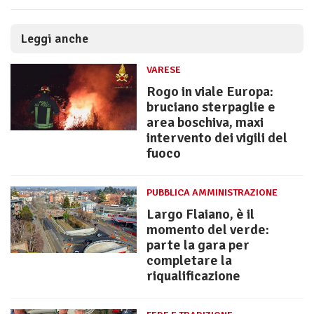
Leggi anche
VARESE
Rogo in viale Europa:
bruciano sterpaglie e
area boschiva, maxi
intervento dei vigili del
fuoco
PUBBLICA AMMINISTRAZIONE
Largo Flaiano, è il
momento del verde:
parte la gara per
completare la
riqualificazione