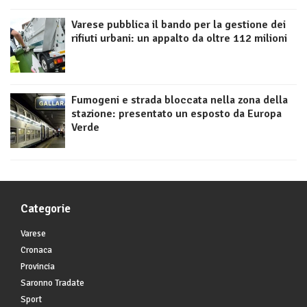
Varese pubblica il bando per la gestione dei
rifiuti urbani: un appalto da oltre 112 milioni
Fumogeni e strada bloccata nella zona della
stazione: presentato un esposto da Europa
Verde
Categorie
Varese
Cronaca
Provincia
Saronno Tradate
Sport