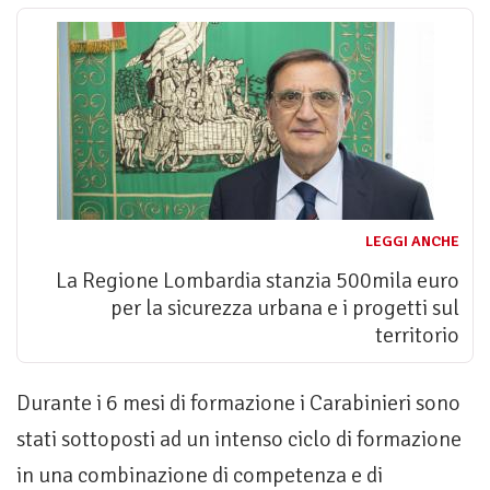
LEGGI ANCHE
La Regione Lombardia stanzia 500mila euro
per la sicurezza urbana e i progetti sul
territorio
Durante i 6 mesi di formazione i Carabinieri sono
stati sottoposti ad un intenso ciclo di formazione
in una combinazione di competenza e di