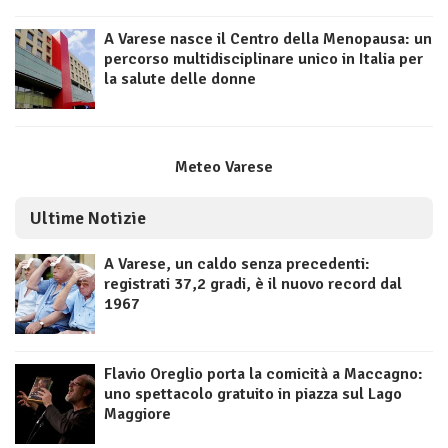
A Varese nasce il Centro della Menopausa: un
percorso multidisciplinare unico in Italia per
la salute delle donne
Meteo Varese
Ultime Notizie
A Varese, un caldo senza precedenti:
registrati 37,2 gradi, è il nuovo record dal
1967
Flavio Oreglio porta la comicità a Maccagno:
uno spettacolo gratuito in piazza sul Lago
Maggiore