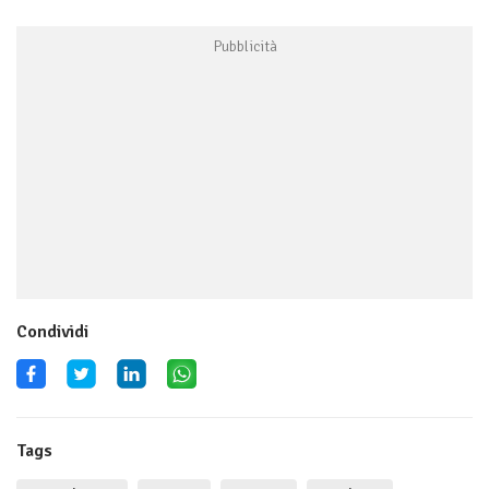
Condividi
Tags