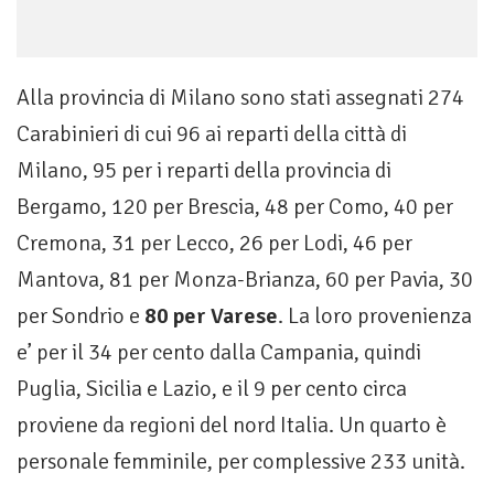
Alla provincia di Milano sono stati assegnati 274
Carabinieri di cui 96 ai reparti della città di
Milano, 95 per i reparti della provincia di
Bergamo, 120 per Brescia, 48 per Como, 40 per
Cremona, 31 per Lecco, 26 per Lodi, 46 per
Mantova, 81 per Monza-Brianza, 60 per Pavia, 30
per Sondrio e
80 per Varese
. La loro provenienza
e’ per il 34 per cento dalla Campania, quindi
Puglia, Sicilia e Lazio, e il 9 per cento circa
proviene da regioni del nord Italia. Un quarto è
personale femminile, per complessive 233 unità.