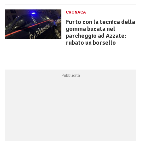
CRONACA
Furto con la tecnica della
gomma bucata nel
parcheggio ad Azzate:
rubato un borsello