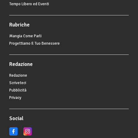
Tempo Libero ed Eventi
Rubriche
Mangia Come Parli
Progettiamo Il Tuo Benessere
Redazione
Redazione
Scriveteci
Pubblicità
Privacy
Social