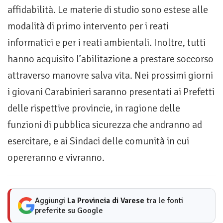
affidabilità. Le materie di studio sono estese alle
modalità di primo intervento per i reati
informatici e per i reati ambientali. Inoltre, tutti
hanno acquisito l’abilitazione a prestare soccorso
attraverso manovre salva vita. Nei prossimi giorni
i giovani Carabinieri saranno presentati ai Prefetti
delle rispettive provincie, in ragione delle
funzioni di pubblica sicurezza che andranno ad
esercitare, e ai Sindaci delle comunità in cui
opereranno e vivranno.
Aggiungi
La Provincia di Varese
tra le fonti
preferite su Google