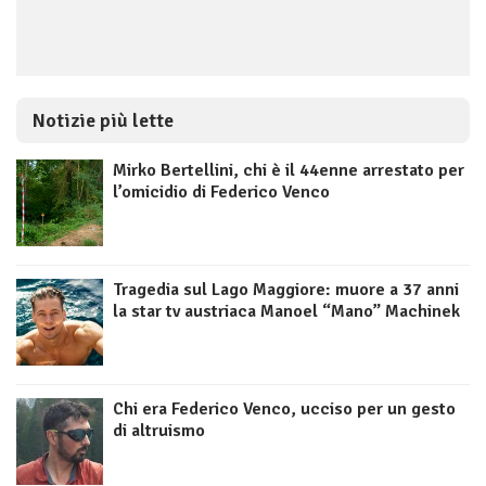
Notizie più lette
Mirko Bertellini, chi è il 44enne arrestato per
l’omicidio di Federico Venco
Tragedia sul Lago Maggiore: muore a 37 anni
la star tv austriaca Manoel “Mano” Machinek
Chi era Federico Venco, ucciso per un gesto
di altruismo