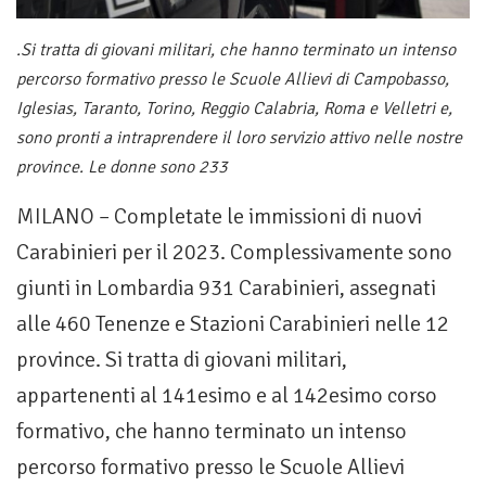
.Si tratta di giovani militari, che hanno terminato un intenso
percorso formativo presso le Scuole Allievi di Campobasso,
Iglesias, Taranto, Torino, Reggio Calabria, Roma e Velletri e,
sono pronti a intraprendere il loro servizio attivo nelle nostre
province. Le donne sono 233
MILANO – Completate le immissioni di nuovi
Carabinieri per il 2023. Complessivamente sono
giunti in Lombardia 931 Carabinieri, assegnati
alle 460 Tenenze e Stazioni Carabinieri nelle 12
province. Si tratta di giovani militari,
appartenenti al 141esimo e al 142esimo corso
formativo, che hanno terminato un intenso
percorso formativo presso le Scuole Allievi