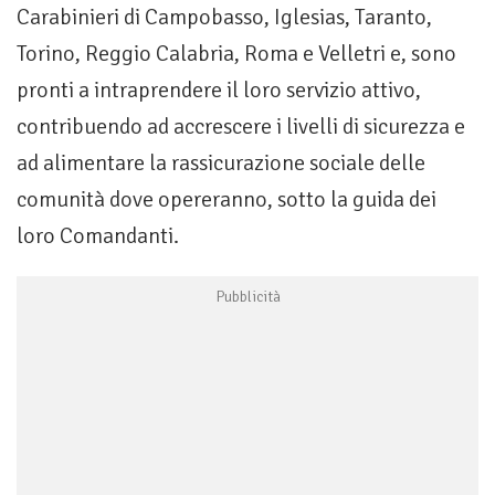
Carabinieri di Campobasso, Iglesias, Taranto,
Torino, Reggio Calabria, Roma e Velletri e, sono
pronti a intraprendere il loro servizio attivo,
contribuendo ad accrescere i livelli di sicurezza e
ad alimentare la rassicurazione sociale delle
comunità dove opereranno, sotto la guida dei
loro Comandanti.