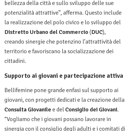
bellezza della città e sullo sviluppo delle sue
potenzialità attrattive”, afferma. Questo include
la realizzazione del polo civico e lo sviluppo del
Distretto Urbano del Commercio
(
DUC
),
creando sinergie che potenzino l’attrattività del
territorio e favoriscano la socializzazione dei
cittadini.
Supporto ai giovani e partecipazione attiva
Bellifemine pone grande enfasi sul supporto ai
giovani, con progetti dedicati e la creazione della
Consulta Giovanile
e del
Consiglio dei Giovani
.
“Vogliamo che i giovani possano lavorare in
sinergia con il consiglio degli adulti e i comitati di