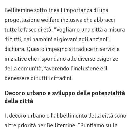
Bellifemine sottolinea l’importanza di una
progettazione welfare inclusiva che abbracci
tutte le fasce di età. “Vogliamo una città a misura
di tutti, dai bambini ai giovani agli anziani”,
dichiara. Questo impegno si traduce in servizi e
iniziative che rispondano alle diverse esigenze
della comunità, favorendo l’inclusione e il
benessere di tutti i cittadini.
Decoro urbano e sviluppo delle potenzialità
della città
Il decoro urbano e l’abbellimento della città sono
altre priorità per Bellifemine. “Puntiamo sulla