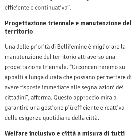
efficiente e continuativa”.
Progettazione triennale e manutenzione del
territorio
Una delle priorità di Bellifemine è migliorare la
manutenzione del territorio attraverso una
progettazione triennale. “Ci concentreremo su
appalti a lunga durata che possano permettere di
avere risposte immediate alle segnalazioni dei
cittadini”, afferma. Questo approccio mira a
garantire una gestione più efficiente e reattiva
delle esigenze quotidiane della città.
Welfare inclusivo e città a misura di tutti