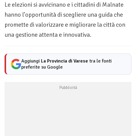
Le elezioni si avvicinano e i cittadini di Malnate
hanno l’opportunità di scegliere una guida che
promette di valorizzare e migliorare la città con
una gestione attenta e innovativa.
Aggiungi
La Provincia di Varese
tra le fonti
preferite su Google