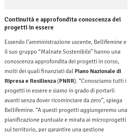
Continuità e approfondita conoscenza dei
progetti in essere
Essendo l’amministrazione uscente, Bellifemine e
il suo gruppo “Malnate Sostenibile” hanno una
conoscenza approfondita dei progetti in corso,
molti dei quali finanziati dal
Piano Nazionale di
Ripresa e Resilienza
(
PNRR
). “Conosciamo tutti i
progetti in essere e siamo in grado di portarli
avanti senza dover ricominciare da zero”, spiega
Bellifemine. “A questi progetti aggiungeremo una
pianificazione puntuale e mirata ai microprogetti
sul territorio, per garantire una gestione