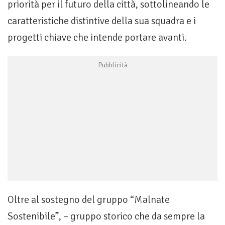
priorità per il futuro della città, sottolineando le
caratteristiche distintive della sua squadra e i
progetti chiave che intende portare avanti.
Oltre al sostegno del gruppo “Malnate
Sostenibile”, – gruppo storico che da sempre la