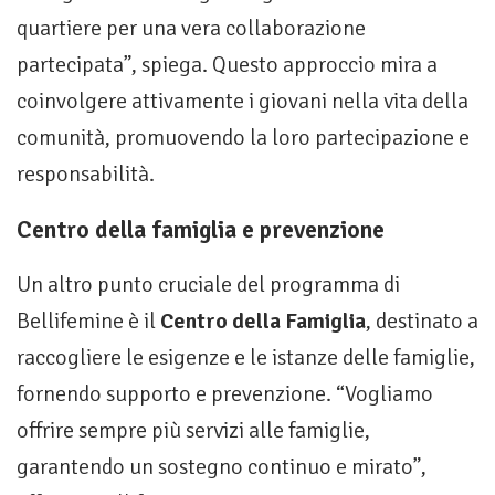
quartiere per una vera collaborazione
partecipata”, spiega. Questo approccio mira a
coinvolgere attivamente i giovani nella vita della
comunità, promuovendo la loro partecipazione e
responsabilità.
Centro della famiglia e prevenzione
Un altro punto cruciale del programma di
Bellifemine è il
Centro della Famiglia
, destinato a
raccogliere le esigenze e le istanze delle famiglie,
fornendo supporto e prevenzione. “Vogliamo
offrire sempre più servizi alle famiglie,
garantendo un sostegno continuo e mirato”,