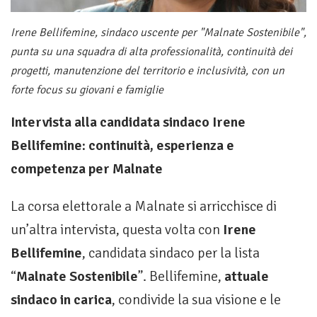
Irene Bellifemine, sindaco uscente per "Malnate Sostenibile",
punta su una squadra di alta professionalità, continuità dei
progetti, manutenzione del territorio e inclusività, con un
forte focus su giovani e famiglie
Intervista alla candidata sindaco Irene
Bellifemine: continuità, esperienza e
competenza per Malnate
La corsa elettorale a Malnate si arricchisce di
un’altra intervista, questa volta con
Irene
Bellifemine
, candidata sindaco per la lista
“
Malnate Sostenibile
”. Bellifemine,
attuale
sindaco in carica
, condivide la sua visione e le