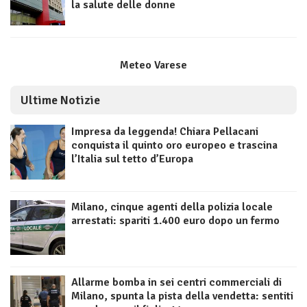
la salute delle donne
Meteo Varese
Ultime Notizie
Impresa da leggenda! Chiara Pellacani
conquista il quinto oro europeo e trascina
l’Italia sul tetto d’Europa
Milano, cinque agenti della polizia locale
arrestati: spariti 1.400 euro dopo un fermo
Allarme bomba in sei centri commerciali di
Milano, spunta la pista della vendetta: sentiti