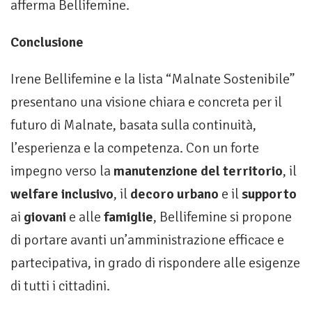
afferma Bellifemine.
Conclusione
Irene Bellifemine e la lista “Malnate Sostenibile”
presentano una visione chiara e concreta per il
futuro di Malnate, basata sulla continuità,
l’esperienza e la competenza. Con un forte
impegno verso la
manutenzione del territorio
, il
welfare inclusivo
, il
decoro urbano
e il
supporto
ai
giovani
e alle
famiglie
, Bellifemine si propone
di portare avanti un’amministrazione efficace e
partecipativa, in grado di rispondere alle esigenze
di tutti i cittadini.