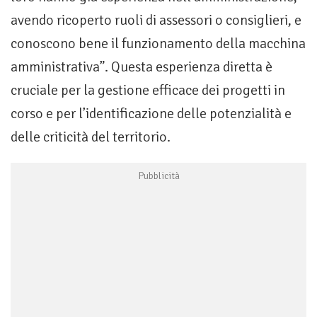
avendo ricoperto ruoli di assessori o consiglieri, e
conoscono bene il funzionamento della macchina
amministrativa”. Questa esperienza diretta è
cruciale per la gestione efficace dei progetti in
corso e per l’identificazione delle potenzialità e
delle criticità del territorio.