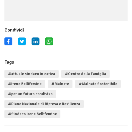
Condividi
Tags
#attuale sindaco in carica
#Centro della Famiglia
#Irene Bellifemine
#Malnate
#Malnate Sostenibile
#per un futuro condiviso
#Piano Nazionale di Ripresa e Resilienza
#Sindaco Irene Bellifemine