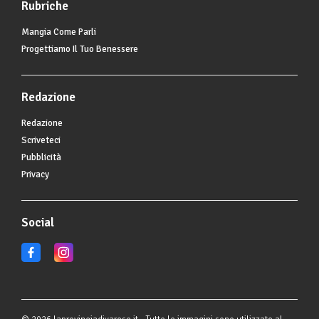
Rubriche
Mangia Come Parli
Progettiamo Il Tuo Benessere
Redazione
Redazione
Scriveteci
Pubblicità
Privacy
Social