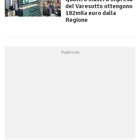
del Varesotto ottengono
182mila euro dalla
Regione