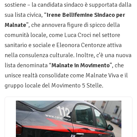
sostiene – la candidata sindaco è supportata dalla
sua lista civica, “
Irene Bellifemine Sindaco per
Malnate
”, che annovera figure di spicco della
comunità locale, come Luca Croci nel settore
sanitario e sociale e Eleonora Centonze attiva
nella consulenza culturale. Inoltre, c’è una nuova
lista denominata “
Malnate in Movimento
”, che
unisce realtà consolidate come Malnate Viva e il
gruppo locale del Movimento 5 Stelle.