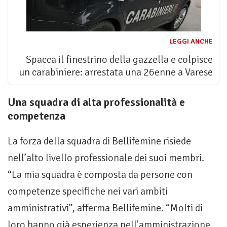
LEGGI ANCHE
Spacca il finestrino della gazzella e colpisce
un carabiniere: arrestata una 26enne a Varese
Una squadra di alta professionalità e
competenza
La forza della squadra di Bellifemine risiede
nell’alto livello professionale dei suoi membri.
“La mia squadra è composta da persone con
competenze specifiche nei vari ambiti
amministrativi”, afferma Bellifemine. “Molti di
loro hanno già esperienza nell’amministrazione,